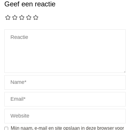
Geef een reactie
Mijn naam, e-mail en site opslaan in deze browser voor