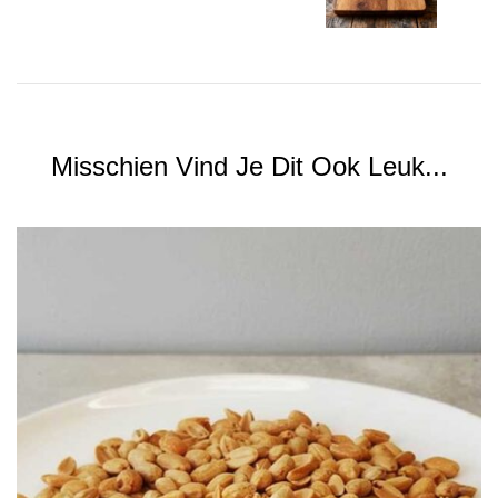
Misschien Vind Je Dit Ook Leuk...