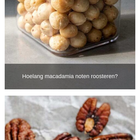
Hoelang macadamia noten roosteren?