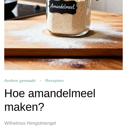
Anders gemaakt
Recepten
Hoe amandelmeel
maken?
Wilhelmus Hengstmengel