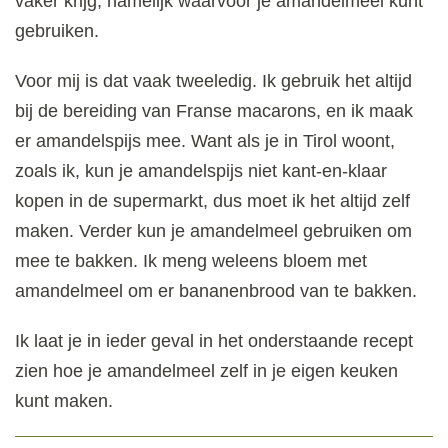
vaker krijg, namelijk waarvoor je amandelmeel kunt
gebruiken.
Voor mij is dat vaak tweeledig. Ik gebruik het altijd
bij de bereiding van Franse macarons, en ik maak
er amandelspijs mee. Want als je in Tirol woont,
zoals ik, kun je amandelspijs niet kant-en-klaar
kopen in de supermarkt, dus moet ik het altijd zelf
maken. Verder kun je amandelmeel gebruiken om
mee te bakken. Ik meng weleens bloem met
amandelmeel om er bananenbrood van te bakken.
Ik laat je in ieder geval in het onderstaande recept
zien hoe je amandelmeel zelf in je eigen keuken
kunt maken.