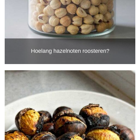
Hoelang hazelnoten roosteren?