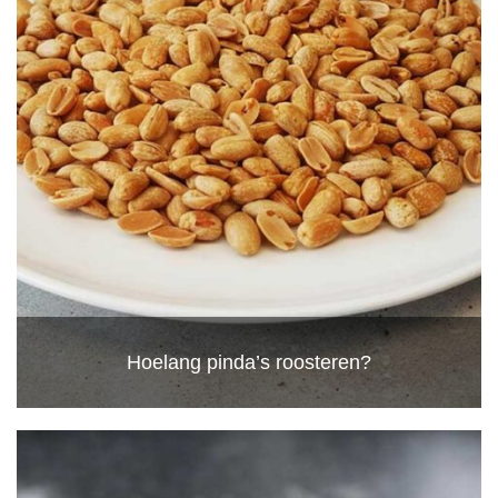
Hoelang pinda’s roosteren?