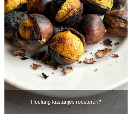
Hoelang kastanjes roosteren?