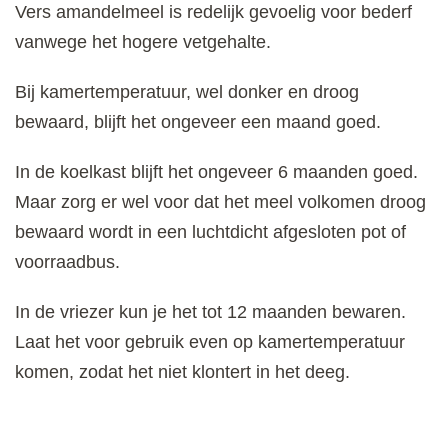
Vers amandelmeel is redelijk gevoelig voor bederf
vanwege het hogere vetgehalte.
Bij kamertemperatuur, wel donker en droog
bewaard, blijft het ongeveer een maand goed.
In de koelkast blijft het ongeveer 6 maanden goed.
Maar zorg er wel voor dat het meel volkomen droog
bewaard wordt in een luchtdicht afgesloten pot of
voorraadbus.
In de vriezer kun je het tot 12 maanden bewaren.
Laat het voor gebruik even op kamertemperatuur
komen, zodat het niet klontert in het deeg.