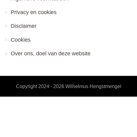
Privacy en cookies
Disclaimer
Cookies
Over ons, doel van deze website
Copyright 2024 - 2026
Wilhelmus Hengstmengel