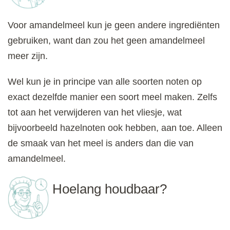
Voor amandelmeel kun je geen andere ingrediënten
gebruiken, want dan zou het geen amandelmeel
meer zijn.
Wel kun je in principe van alle soorten noten op
exact dezelfde manier een soort meel maken. Zelfs
tot aan het verwijderen van het vliesje, wat
bijvoorbeeld hazelnoten ook hebben, aan toe. Alleen
de smaak van het meel is anders dan die van
amandelmeel.
Hoelang houdbaar?