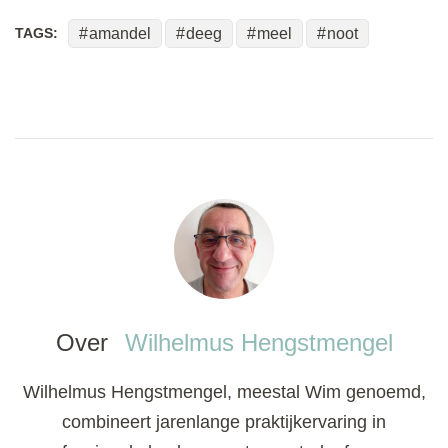
TAGS:
amandel
deeg
meel
noot
Over
Wilhelmus Hengstmengel
Wilhelmus Hengstmengel, meestal Wim genoemd,
combineert jarenlange praktijkervaring in