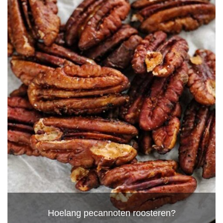
Hoelang pecannoten roosteren?