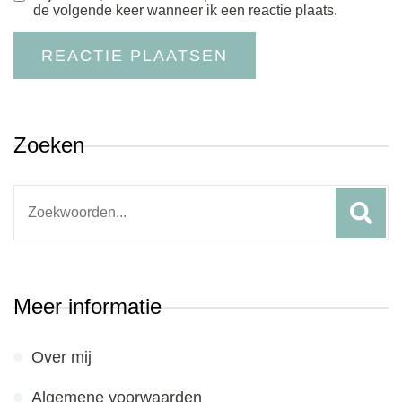
de volgende keer wanneer ik een reactie plaats.
Zoeken
Search
for:
Meer informatie
Over mij
Algemene voorwaarden