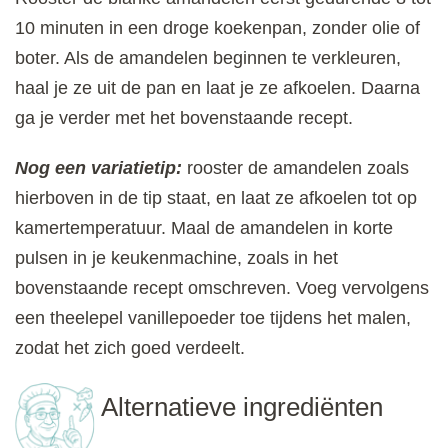
10 minuten in een droge koekenpan, zonder olie of
boter. Als de amandelen beginnen te verkleuren,
haal je ze uit de pan en laat je ze afkoelen. Daarna
ga je verder met het bovenstaande recept.
Nog een variatietip:
rooster de amandelen zoals
hierboven in de tip staat, en laat ze afkoelen tot op
kamertemperatuur. Maal de amandelen in korte
pulsen in je keukenmachine, zoals in het
bovenstaande recept omschreven. Voeg vervolgens
een theelepel vanillepoeder toe tijdens het malen,
zodat het zich goed verdeelt.
Alternatieve ingrediënten