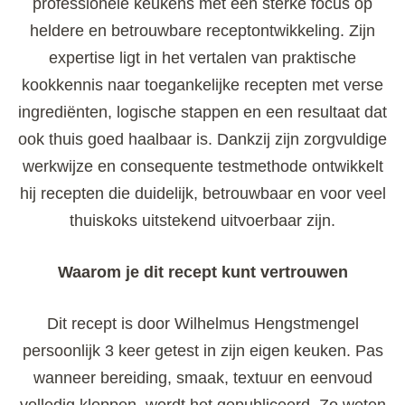
professionele keukens met een sterke focus op
heldere en betrouwbare receptontwikkeling. Zijn
expertise ligt in het vertalen van praktische
kookkennis naar toegankelijke recepten met verse
ingrediënten, logische stappen en een resultaat dat
ook thuis goed haalbaar is. Dankzij zijn zorgvuldige
werkwijze en consequente testmethode ontwikkelt
hij recepten die duidelijk, betrouwbaar en voor veel
thuiskoks uitstekend uitvoerbaar zijn.
Waarom je dit recept kunt vertrouwen
Dit recept is door Wilhelmus Hengstmengel
persoonlijk 3 keer getest in zijn eigen keuken. Pas
wanneer bereiding, smaak, textuur en eenvoud