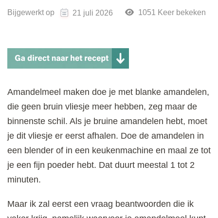
Bijgewerkt op
1051 Keer bekeken
21 juli 2026
Amandelmeel maken doe je met blanke amandelen,
die geen bruin vliesje meer hebben, zeg maar de
binnenste schil. Als je bruine amandelen hebt, moet
je dit vliesje er eerst afhalen. Doe de amandelen in
een blender of in een keukenmachine en maal ze tot
je een fijn poeder hebt. Dat duurt meestal 1 tot 2
minuten.
Maar ik zal eerst een vraag beantwoorden die ik