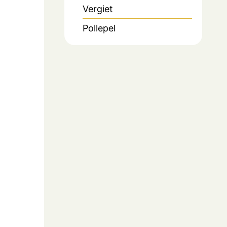
Vergiet
Pollepel