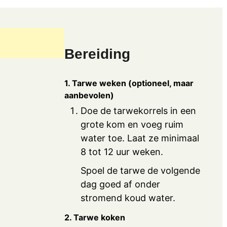
Bereiding
1. Tarwe weken (optioneel, maar
aanbevolen)
Doe de tarwekorrels in een
grote kom en voeg ruim
water toe. Laat ze minimaal
8 tot 12 uur weken.
Spoel de tarwe de volgende
dag goed af onder
stromend koud water.
2. Tarwe koken