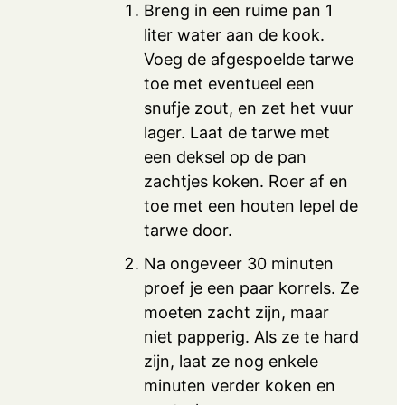
Breng in een ruime pan 1
liter water aan de kook.
Voeg de afgespoelde tarwe
toe met eventueel een
snufje zout, en zet het vuur
lager. Laat de tarwe met
een deksel op de pan
zachtjes koken. Roer af en
toe met een houten lepel de
tarwe door.
Na ongeveer 30 minuten
proef je een paar korrels. Ze
moeten zacht zijn, maar
niet papperig. Als ze te hard
zijn, laat ze nog enkele
minuten verder koken en