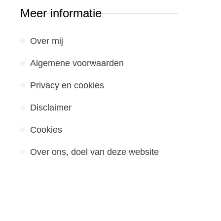
Meer informatie
Over mij
Algemene voorwaarden
Privacy en cookies
Disclaimer
Cookies
Over ons, doel van deze website