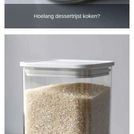
Hoelang dessertrijst koken?