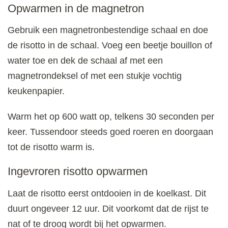
Opwarmen in de magnetron
Gebruik een magnetronbestendige schaal en doe
de risotto in de schaal. Voeg een beetje bouillon of
water toe en dek de schaal af met een
magnetrondeksel of met een stukje vochtig
keukenpapier.
Warm het op 600 watt op, telkens 30 seconden per
keer. Tussendoor steeds goed roeren en doorgaan
tot de risotto warm is.
Ingevroren risotto opwarmen
Laat de risotto eerst ontdooien in de koelkast. Dit
duurt ongeveer 12 uur. Dit voorkomt dat de rijst te
nat of te droog wordt bij het opwarmen.