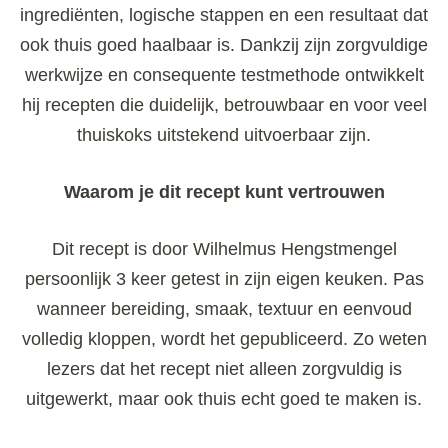
ingrediënten, logische stappen en een resultaat dat
ook thuis goed haalbaar is. Dankzij zijn zorgvuldige
werkwijze en consequente testmethode ontwikkelt
hij recepten die duidelijk, betrouwbaar en voor veel
thuiskoks uitstekend uitvoerbaar zijn.
Waarom je dit recept kunt vertrouwen
Dit recept is door Wilhelmus Hengstmengel
persoonlijk 3 keer getest in zijn eigen keuken. Pas
wanneer bereiding, smaak, textuur en eenvoud
volledig kloppen, wordt het gepubliceerd. Zo weten
lezers dat het recept niet alleen zorgvuldig is
uitgewerkt, maar ook thuis echt goed te maken is.