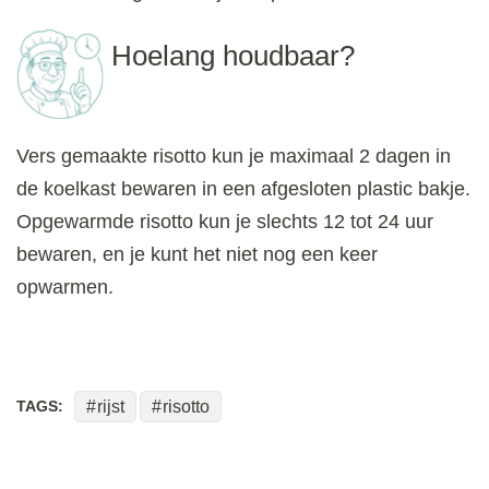
Hoelang houdbaar?
Vers gemaakte risotto kun je maximaal 2 dagen in
de koelkast bewaren in een afgesloten plastic bakje.
Opgewarmde risotto kun je slechts 12 tot 24 uur
bewaren, en je kunt het niet nog een keer
opwarmen.
TAGS:
rijst
risotto