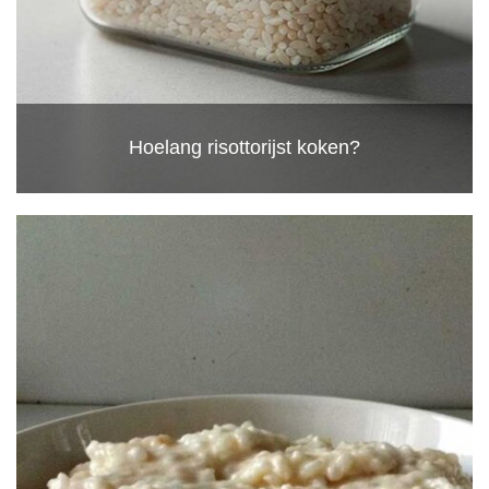
Hoelang risottorijst koken?