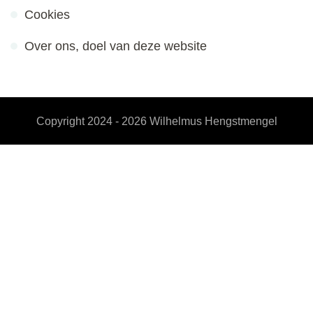
Cookies
Over ons, doel van deze website
Copyright 2024 - 2026
Wilhelmus Hengstmengel