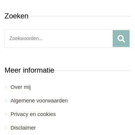
Zoeken
Search
for:
Meer informatie
Over mij
Algemene voorwaarden
Privacy en cookies
Disclaimer