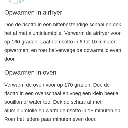
Opwarmen in airfryer
Doe de risotto in een hittebestendige schaal en dek
het af met aluminiumfolie. Verwarm de airfryer voor
op 160 graden. Laat de risotto in 8 tot 10 minuten
opwarmen, en roer halverwege de opwarmtijd even
door.
Opwarmen in oven
Verwarm de oven voor op 170 graden. Doe de
risotto in een ovenschaal en voeg een klein beetje
bouillon of water toe. Dek de schaal af met
aluminiumfolie en warm de risotto in 15 minuten op.
Roer het iedere paar minuten even door.