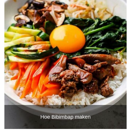
Hoe Bibimbap maken