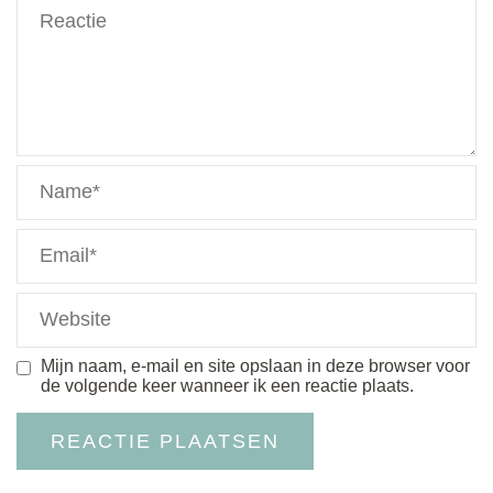
Mijn naam, e-mail en site opslaan in deze browser voor
de volgende keer wanneer ik een reactie plaats.