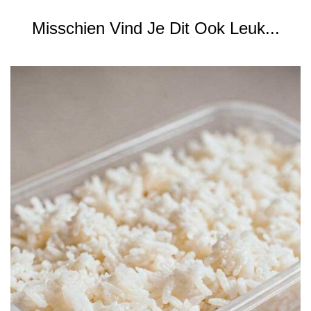
Misschien Vind Je Dit Ook Leuk...