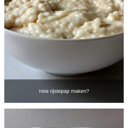
Hoe rijstepap maken?