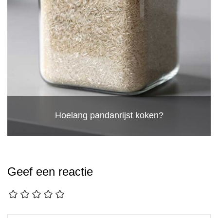
Hoelang pandanrijst koken?
Geef een reactie