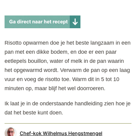
Risotto opwarmen doe je het beste langzaam in een
pan met een dikke bodem, en doe er een paar
eetlepels bouillon, water of melk in de pan waarin
het opgewarmd wordt. Verwarm de pan op een laag
vuur en voeg de risotto toe. Warm dit in 5 tot 10
minuten op, maar blijf het wel doorroeren.
Ik laat je in de onderstaande handleiding zien hoe je
dat het beste kunt doen.
Chef-kok Wilhelmus Hengstmengel