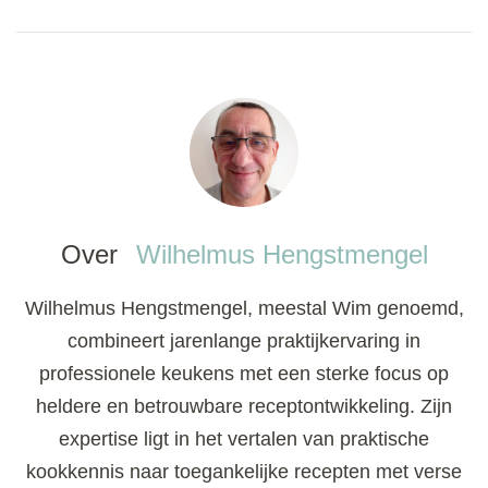
Over
Wilhelmus Hengstmengel
Wilhelmus Hengstmengel, meestal Wim genoemd,
combineert jarenlange praktijkervaring in
professionele keukens met een sterke focus op
heldere en betrouwbare receptontwikkeling. Zijn
expertise ligt in het vertalen van praktische
kookkennis naar toegankelijke recepten met verse