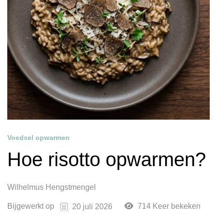
Voedsel opwarmen
Hoe risotto opwarmen?
Wilhelmus Hengstmengel
Bijgewerkt op
714 Keer bekeken
20 juli 2026