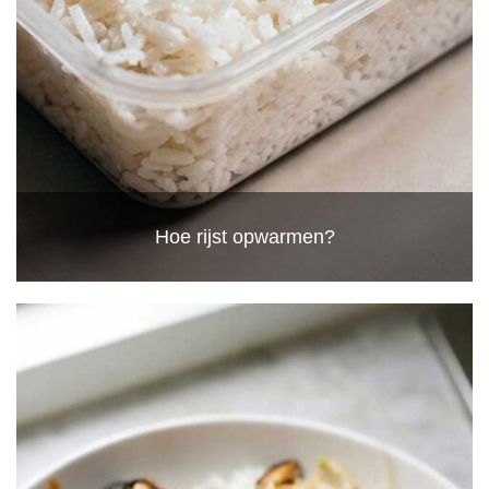
Hoe rijst opwarmen?