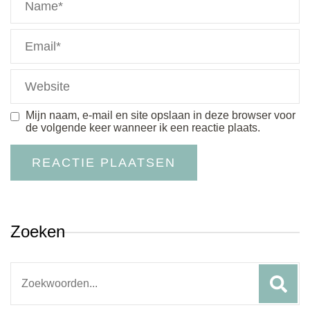
Mijn naam, e-mail en site opslaan in deze browser voor
de volgende keer wanneer ik een reactie plaats.
Zoeken
Search
for: