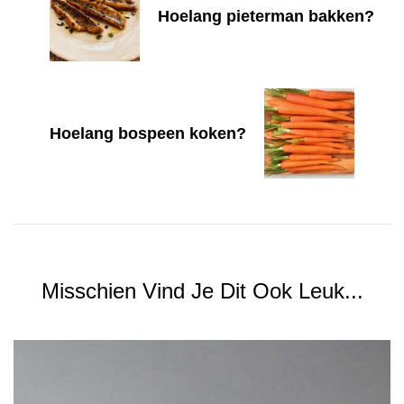
Hoelang pieterman bakken?
Hoelang bospeen koken?
Misschien Vind Je Dit Ook Leuk...