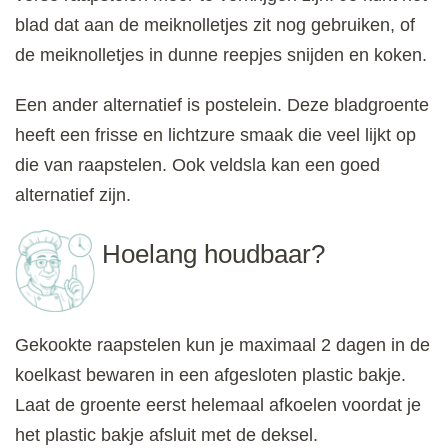
blad dat aan de meiknolletjes zit nog gebruiken, of
de meiknolletjes in dunne reepjes snijden en koken.
Een ander alternatief is postelein. Deze bladgroente
heeft een frisse en lichtzure smaak die veel lijkt op
die van raapstelen. Ook veldsla kan een goed
alternatief zijn.
Hoelang houdbaar?
Gekookte raapstelen kun je maximaal 2 dagen in de
koelkast bewaren in een afgesloten plastic bakje.
Laat de groente eerst helemaal afkoelen voordat je
het plastic bakje afsluit met de deksel.