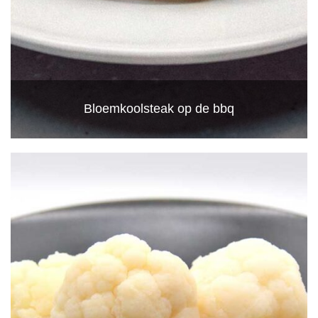
Bloemkoolsteak op de bbq