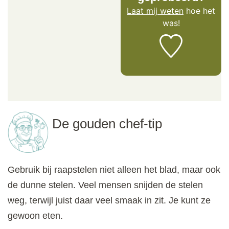
Laat mij weten
hoe het
was!
De gouden chef-tip
Gebruik bij raapstelen niet alleen het blad, maar ook
de dunne stelen. Veel mensen snijden de stelen
weg, terwijl juist daar veel smaak in zit. Je kunt ze
gewoon eten.