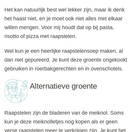
Het kan natuurlijk best wel lekker zijn, maar ik denk
het haast niet, en je moet ook niet alles met elkaar
willen mengen. Voor mij houdt dat op bij pasta,
risotto of pizza met raapstelen.
Wel kun je een heerlijke raapstelensoep maken, al
dan niet gepureerd. Je kunt deze groente ongekookt
gebruiken in roerbakgerechten en in ovenschotels.
Alternatieve groente
Raapstelen zijn de bladeren van de meiknol. Soms
kun je deze meiknolletjes nog kopen als er geen
verse raapstelen meer te verkrijgen zijn. Je kunt het