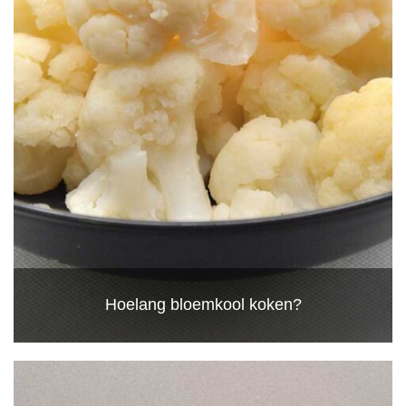
Hoelang bloemkool koken?