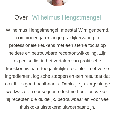
Over
Wilhelmus Hengstmengel
Wilhelmus Hengstmengel, meestal Wim genoemd,
combineert jarenlange praktijkervaring in
professionele keukens met een sterke focus op
heldere en betrouwbare receptontwikkeling. Zijn
expertise ligt in het vertalen van praktische
kookkennis naar toegankelijke recepten met verse
ingrediënten, logische stappen en een resultaat dat
ook thuis goed haalbaar is. Dankzij zijn zorgvuldige
werkwijze en consequente testmethode ontwikkelt
hij recepten die duidelijk, betrouwbaar en voor veel
thuiskoks uitstekend uitvoerbaar zijn.