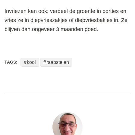
Invriezen kan ook: verdeel de groente in porties en
vries ze in diepvrieszakjes of diepvriesbakjes in. Ze
blijven dan ongeveer 3 maanden goed.
TAGS:
kool
raapstelen