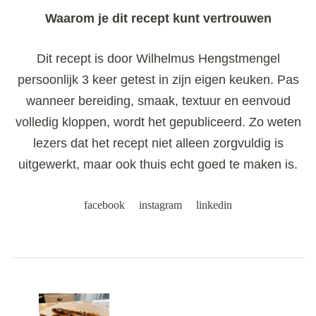
Waarom je dit recept kunt vertrouwen
Dit recept is door Wilhelmus Hengstmengel
persoonlijk 3 keer getest in zijn eigen keuken. Pas
wanneer bereiding, smaak, textuur en eenvoud
volledig kloppen, wordt het gepubliceerd. Zo weten
lezers dat het recept niet alleen zorgvuldig is
uitgewerkt, maar ook thuis echt goed te maken is.
facebook
instagram
linkedin
Post
Navigation