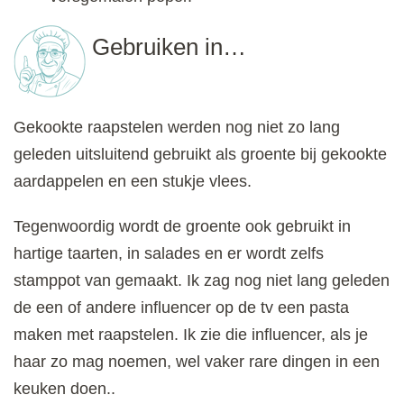
Gebruiken in…
Gekookte raapstelen werden nog niet zo lang
geleden uitsluitend gebruikt als groente bij gekookte
aardappelen en een stukje vlees.
Tegenwoordig wordt de groente ook gebruikt in
hartige taarten, in salades en er wordt zelfs
stamppot van gemaakt. Ik zag nog niet lang geleden
de een of andere influencer op de tv een pasta
maken met raapstelen. Ik zie die influencer, als je
haar zo mag noemen, wel vaker rare dingen in een
keuken doen..