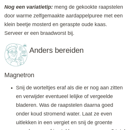
Nog een variatietip:
meng de gekookte raapstelen
door warme zelfgemaakte aardappelpuree met een
klein beetje mosterd en geraspte oude kaas.
Serveer er een braadworst bij.
Anders bereiden
Magnetron
Snij de worteltjes eraf als die er nog aan zitten
en verwijder eventueel lelijke of vergeelde
bladeren. Was de raapstelen daarna goed
onder koud stromend water. Laat ze even
uitlekken in een vergiet en snij de groente