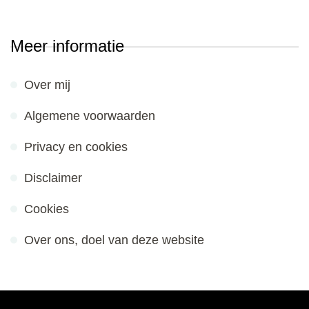
Meer informatie
Over mij
Algemene voorwaarden
Privacy en cookies
Disclaimer
Cookies
Over ons, doel van deze website