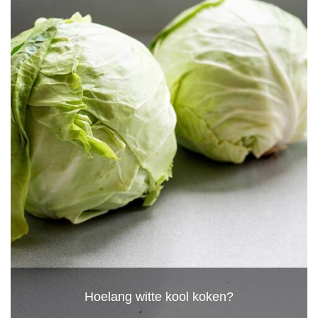
Hoelang witte kool koken?