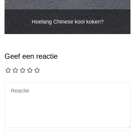
Hoelang Chinese kool koken?
Geef een reactie