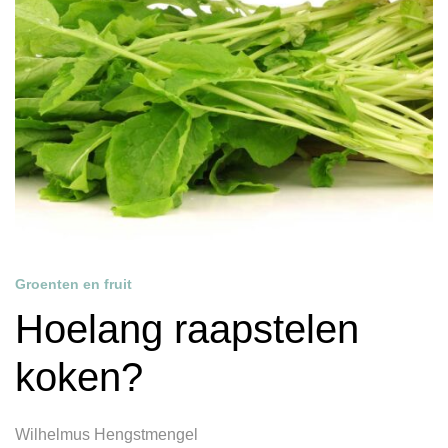
Groenten en fruit
Hoelang raapstelen
koken?
Wilhelmus Hengstmengel