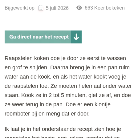
Bijgewerkt op
663 Keer bekeken
5 juli 2026
Raapstelen koken doe je door ze eerst te wassen
en grof te snijden. Daarna breng je in een pan ruim
water aan de kook, en als het water kookt voeg je
de raapstelen toe. Ze moeten helemaal onder water
staan. Kook ze in 2 tot 5 minuten, giet ze af, en doe
ze weer terug in de pan. Doe er een klontje
roomboter bij en meng dat er door.
Ik laat je in het onderstaande recept zien hoe je