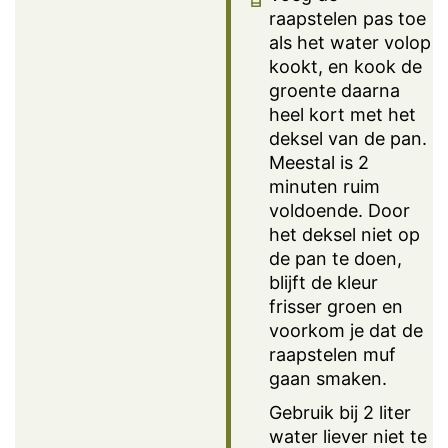
raapstelen pas toe
als het water volop
kookt, en kook de
groente daarna
heel kort met het
deksel van de pan.
Meestal is 2
minuten ruim
voldoende. Door
het deksel niet op
de pan te doen,
blijft de kleur
frisser groen en
voorkom je dat de
raapstelen muf
gaan smaken.
Gebruik bij 2 liter
water liever niet te