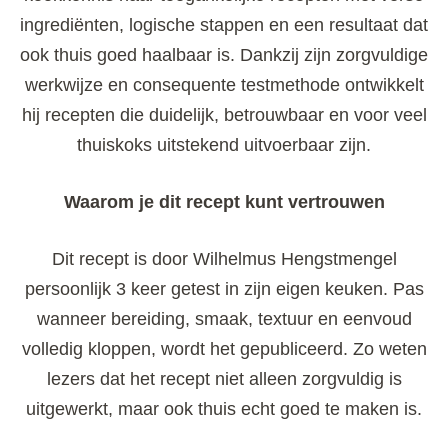
ingrediënten, logische stappen en een resultaat dat
ook thuis goed haalbaar is. Dankzij zijn zorgvuldige
werkwijze en consequente testmethode ontwikkelt
hij recepten die duidelijk, betrouwbaar en voor veel
thuiskoks uitstekend uitvoerbaar zijn.
Waarom je dit recept kunt vertrouwen
Dit recept is door Wilhelmus Hengstmengel
persoonlijk 3 keer getest in zijn eigen keuken. Pas
wanneer bereiding, smaak, textuur en eenvoud
volledig kloppen, wordt het gepubliceerd. Zo weten
lezers dat het recept niet alleen zorgvuldig is
uitgewerkt, maar ook thuis echt goed te maken is.