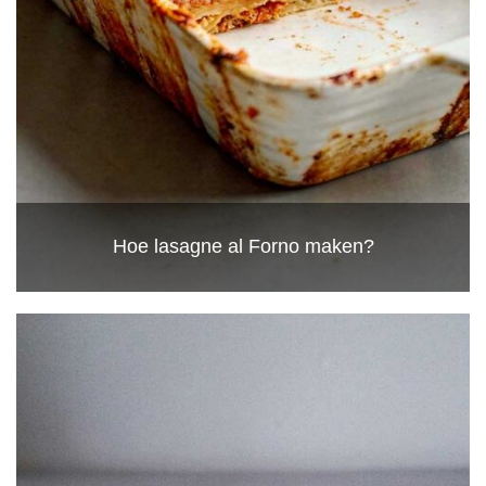
Hoe lasagne al Forno maken?