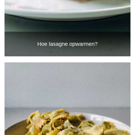
Hoe lasagne opwarmen?