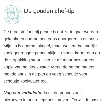
De gouden chef-tip
De grootste fout bij penne is dat ze te gaar worden
gekookt en daarna nog eens doorgaren in de saus.
Mijn tip is daarom simpel, maar wel erg belangrijk:
kook gedroogde penne altijd 1 minuut korter dan op
de verpakking staat. Giet ze af, maar bewaar een
kopje van het kookwater. Meng de penne meteen
met de saus in de pan en voeg scheutje voor
scheutje kookwater toe.
Nog een variatietip:
kook de penne zoals
hierboven in het recept beschreven. Terwijl de pasta