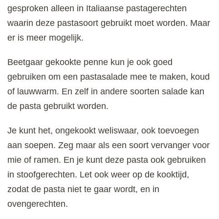
gesproken alleen in Italiaanse pastagerechten
waarin deze pastasoort gebruikt moet worden. Maar
er is meer mogelijk.
Beetgaar gekookte penne kun je ook goed
gebruiken om een pastasalade mee te maken, koud
of lauwwarm. En zelf in andere soorten salade kan
de pasta gebruikt worden.
Je kunt het, ongekookt weliswaar, ook toevoegen
aan soepen. Zeg maar als een soort vervanger voor
mie of ramen. En je kunt deze pasta ook gebruiken
in stoofgerechten. Let ook weer op de kooktijd,
zodat de pasta niet te gaar wordt, en in
ovengerechten.