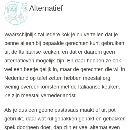
Alternatief
Waarschijnlijk zal iedere kok je nu vertellen dat je
penne alleen bij bepaalde gerechten kunt gebruiken
uit de Italiaanse keuken, en dat er daarom geen
alternatieven mogelijk zijn. En daar hebben ze ook
wel een beetje gelijk in, maar de gerechten die wij in
Nederland op tafel zetten hebben meestal erg
weinig overeenkomsten met de Italiaanse keuken.
Ze zijn meestal vernederlandst.
Als je dus een geone pastasaus maakt of uit pot
gebruikt, daar wat rul gebakken gehakt en gebakken
spek doorheen doet, dan zijn er veel alternatieven