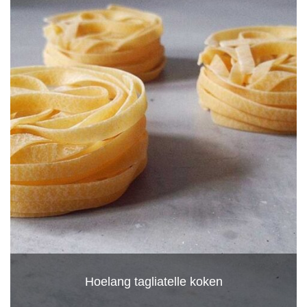
Hoelang tagliatelle koken