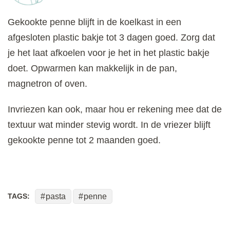
Gekookte penne blijft in de koelkast in een
afgesloten plastic bakje tot 3 dagen goed. Zorg dat
je het laat afkoelen voor je het in het plastic bakje
doet. Opwarmen kan makkelijk in de pan,
magnetron of oven.
Invriezen kan ook, maar hou er rekening mee dat de
textuur wat minder stevig wordt. In de vriezer blijft
gekookte penne tot 2 maanden goed.
TAGS:
pasta
penne