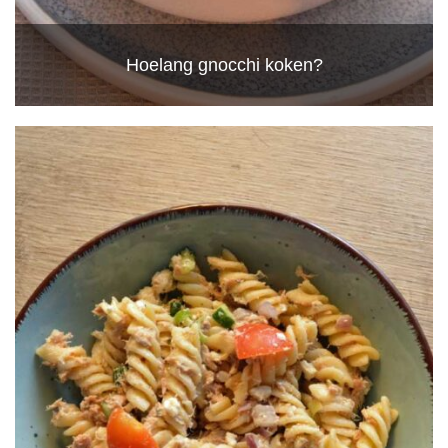
Hoelang gnocchi koken?