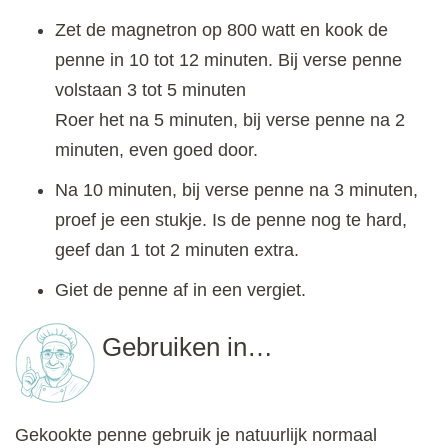
Zet de magnetron op 800 watt en kook de
penne in 10 tot 12 minuten. Bij verse penne
volstaan 3 tot 5 minuten
Roer het na 5 minuten, bij verse penne na 2
minuten, even goed door.
Na 10 minuten, bij verse penne na 3 minuten,
proef je een stukje. Is de penne nog te hard,
geef dan 1 tot 2 minuten extra.
Giet de penne af in een vergiet.
Gebruiken in…
Gekookte penne gebruik je natuurlijk normaal