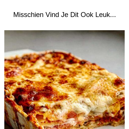
Misschien Vind Je Dit Ook Leuk...