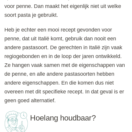
voor penne. Dan maakt het eigenlijk niet uit welke
soort pasta je gebruikt.
Heb je echter een mooi recept gevonden voor
penne, dat uit Italië komt, gebruik dan nooit een
andere pastasoort. De gerechten in Italië zijn vaak
regiogebonden en in de loop der jaren ontwikkeld.
Ze hangen vaak samen met de eigenschappen van
de penne, en alle andere pastasoorten hebben
andere eigenschappen. En die komen dus niet
overeen met dit specifieke recept. In dat geval is er
geen goed alternatief.
Hoelang houdbaar?