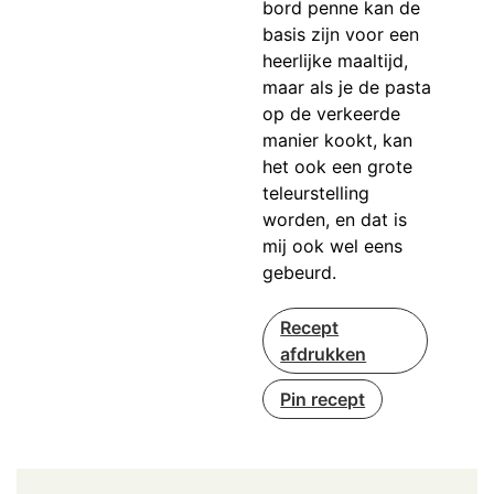
bord penne kan de
basis zijn voor een
heerlijke maaltijd,
maar als je de pasta
op de verkeerde
manier kookt, kan
het ook een grote
teleurstelling
worden, en dat is
mij ook wel eens
gebeurd.
Recept
afdrukken
Pin recept