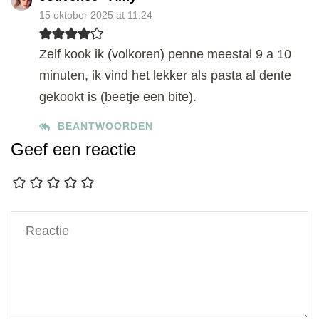
15 oktober 2025 at 11:24
Zelf kook ik (volkoren) penne meestal 9 a 10
minuten, ik vind het lekker als pasta al dente
gekookt is (beetje een bite).
BEANTWOORDEN
Geef een reactie