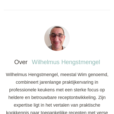
Over
Wilhelmus Hengstmengel
Wilhelmus Hengstmengel, meestal Wim genoemd,
combineert jarenlange praktijkervaring in
professionele keukens met een sterke focus op
heldere en betrouwbare receptontwikkeling. Zijn
expertise ligt in het vertalen van praktische
kookkennis naar toegankelijke recepten met verse