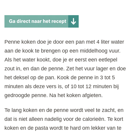
Penne koken doe je door een pan met 4 liter water
aan de kook te brengen op een middelhoog vuur.
Als het water kookt, doe je er eerst een eetlepel
zout in, en dan de penne. Zet het vuur lager en doe
het deksel op de pan. Kook de penne in 3 tot 5
minuten als deze vers is, of 10 tot 12 minuten bij
gedroogde penne. Na het koken afgieten.
Te lang koken en de penne wordt veel te zacht, en
dat is niet alleen nadelig voor de calorieën. Te kort
koken en de pasta wordt te hard om lekker van te