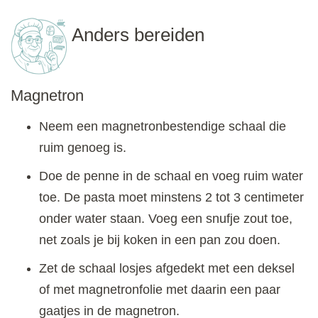
Anders bereiden
Magnetron
Neem een magnetronbestendige schaal die
ruim genoeg is.
Doe de penne in de schaal en voeg ruim water
toe. De pasta moet minstens 2 tot 3 centimeter
onder water staan. Voeg een snufje zout toe,
net zoals je bij koken in een pan zou doen.
Zet de schaal losjes afgedekt met een deksel
of met magnetronfolie met daarin een paar
gaatjes in de magnetron.