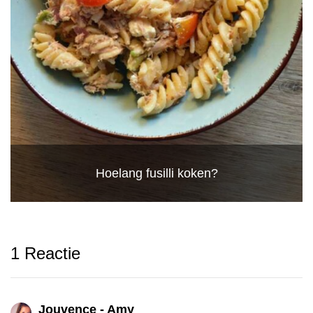
Hoelang fusilli koken?
1 Reactie
Jouvence - Amy