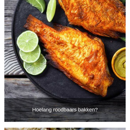
Hoelang roodbaars bakken?