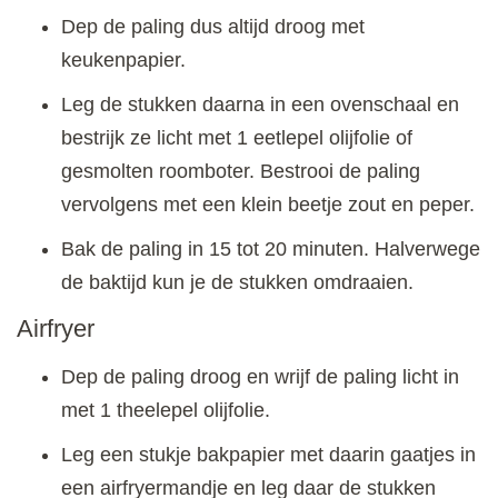
Dep de paling dus altijd droog met
keukenpapier.
Leg de stukken daarna in een ovenschaal en
bestrijk ze licht met 1 eetlepel olijfolie of
gesmolten roomboter. Bestrooi de paling
vervolgens met een klein beetje zout en peper.
Bak de paling in 15 tot 20 minuten. Halverwege
de baktijd kun je de stukken omdraaien.
Airfryer
Dep de paling droog en wrijf de paling licht in
met 1 theelepel olijfolie.
Leg een stukje bakpapier met daarin gaatjes in
een airfryermandje en leg daar de stukken