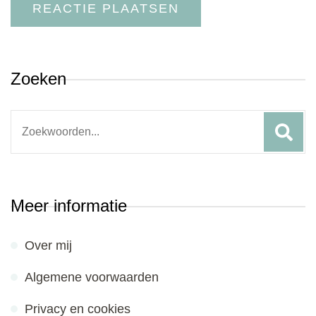
Zoeken
Search
for:
Meer informatie
Over mij
Algemene voorwaarden
Privacy en cookies