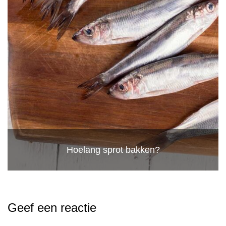
Hoelang sprot bakken?
Geef een reactie