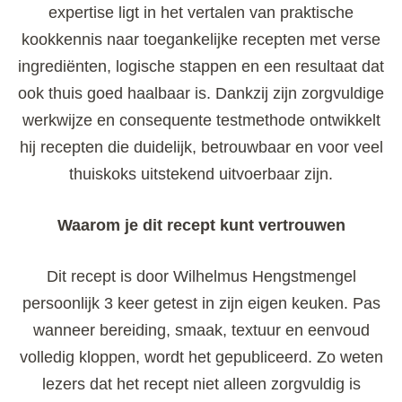
expertise ligt in het vertalen van praktische
kookkennis naar toegankelijke recepten met verse
ingrediënten, logische stappen en een resultaat dat
ook thuis goed haalbaar is. Dankzij zijn zorgvuldige
werkwijze en consequente testmethode ontwikkelt
hij recepten die duidelijk, betrouwbaar en voor veel
thuiskoks uitstekend uitvoerbaar zijn.
Waarom je dit recept kunt vertrouwen
Dit recept is door Wilhelmus Hengstmengel
persoonlijk 3 keer getest in zijn eigen keuken. Pas
wanneer bereiding, smaak, textuur en eenvoud
volledig kloppen, wordt het gepubliceerd. Zo weten
lezers dat het recept niet alleen zorgvuldig is