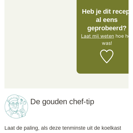
Heb je dit recept
al eens
geprobeerd?
Laat mij weten
hoe het
was!
De gouden chef-tip
Laat de paling, als deze tenminste uit de koelkast