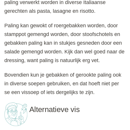
paling verwerkt worden in diverse Italiaanse
gerechten als pasta, lasagne en risotto.
Paling kan gewokt of roergebakken worden, door
stamppot gemengd worden, door stoofschotels en
gebakken paling kan in stukjes gesneden door een
salade gemengd worden. Kijk dan wel goed naar de
dressing, want paling is natuurlijk erg vet.
Bovendien kun je gebakken of gerookte paling ook
in diverse soepen gebruiken, en dat hoeft niet per
se een vissoep of iets dergelijks te zijn.
Alternatieve vis