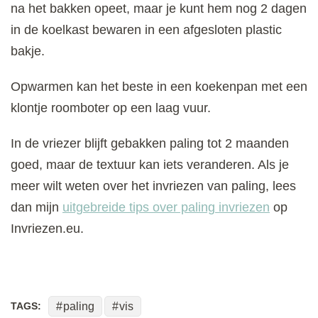
na het bakken opeet, maar je kunt hem nog 2 dagen
in de koelkast bewaren in een afgesloten plastic
bakje.
Opwarmen kan het beste in een koekenpan met een
klontje roomboter op een laag vuur.
In de vriezer blijft gebakken paling tot 2 maanden
goed, maar de textuur kan iets veranderen. Als je
meer wilt weten over het invriezen van paling, lees
dan mijn
uitgebreide tips over paling invriezen
op
Invriezen.eu.
TAGS:
paling
vis