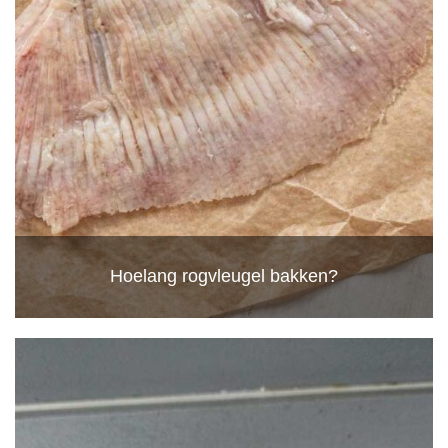
Hoelang rogvleugel bakken?