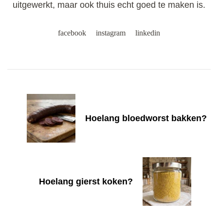
uitgewerkt, maar ook thuis echt goed te maken is.
facebook
instagram
linkedin
Post
Navigation
Hoelang bloedworst bakken?
Hoelang gierst koken?