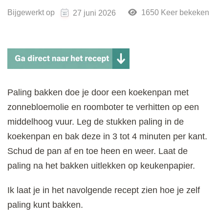
Bijgewerkt op
1650 Keer bekeken
27 juni 2026
Paling bakken doe je door een koekenpan met
zonnebloemolie en roomboter te verhitten op een
middelhoog vuur. Leg de stukken paling in de
koekenpan en bak deze in 3 tot 4 minuten per kant.
Schud de pan af en toe heen en weer. Laat de
paling na het bakken uitlekken op keukenpapier.
Ik laat je in het navolgende recept zien hoe je zelf
paling kunt bakken.