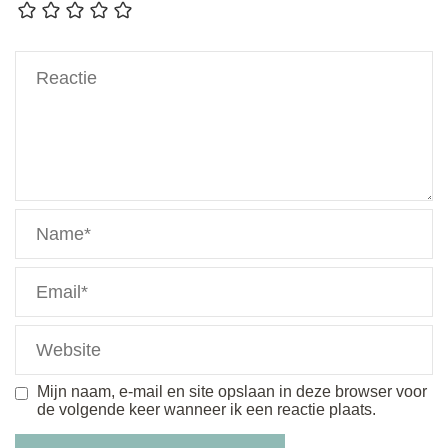
Mijn naam, e-mail en site opslaan in deze browser voor
de volgende keer wanneer ik een reactie plaats.