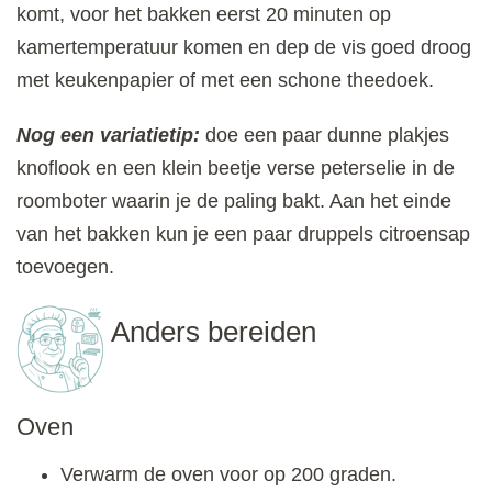
komt, voor het bakken eerst 20 minuten op
kamertemperatuur komen en dep de vis goed droog
met keukenpapier of met een schone theedoek.
Nog een variatietip:
doe een paar dunne plakjes
knoflook en een klein beetje verse peterselie in de
roomboter waarin je de paling bakt. Aan het einde
van het bakken kun je een paar druppels citroensap
toevoegen.
Anders bereiden
Oven
Verwarm de oven voor op 200 graden.