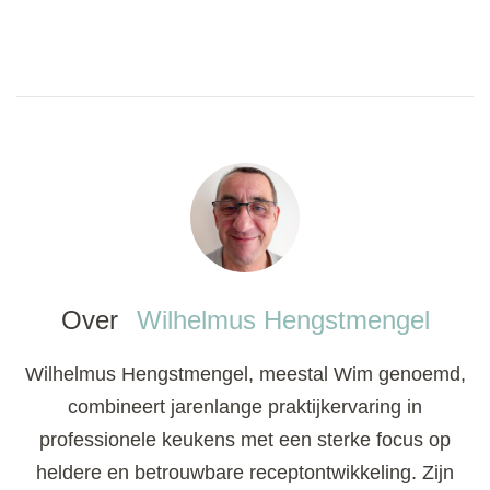
Over
Wilhelmus Hengstmengel
Wilhelmus Hengstmengel, meestal Wim genoemd,
combineert jarenlange praktijkervaring in
professionele keukens met een sterke focus op
heldere en betrouwbare receptontwikkeling. Zijn