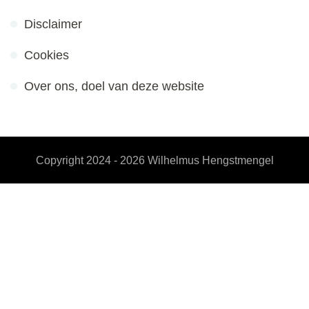
Disclaimer
Cookies
Over ons, doel van deze website
Copyright 2024 - 2026
Wilhelmus Hengstmengel