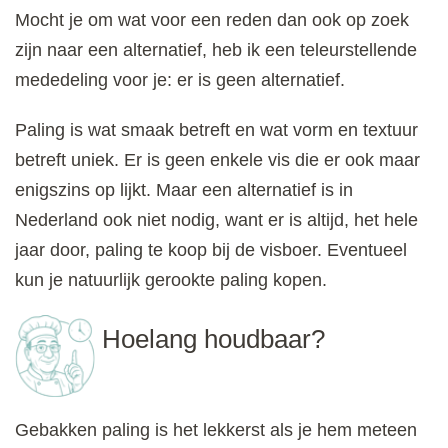
Mocht je om wat voor een reden dan ook op zoek
zijn naar een alternatief, heb ik een teleurstellende
mededeling voor je: er is geen alternatief.
Paling is wat smaak betreft en wat vorm en textuur
betreft uniek. Er is geen enkele vis die er ook maar
enigszins op lijkt. Maar een alternatief is in
Nederland ook niet nodig, want er is altijd, het hele
jaar door, paling te koop bij de visboer. Eventueel
kun je natuurlijk gerookte paling kopen.
Hoelang houdbaar?
Gebakken paling is het lekkerst als je hem meteen