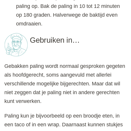
paling op. Bak de paling in 10 tot 12 minuten
op 180 graden. Halverwege de baktijd even
omdraaien.
Gebruiken in…
Gebakken paling wordt normaal gesproken gegeten
als hoofdgerecht, soms aangevuld met allerlei
verschillende mogelijke bijgerechten. Maar dat wil
niet zeggen dat je paling niet in andere gerechten
kunt verwerken.
Paling kun je bijvoorbeeld op een broodje eten, in
een taco of in een wrap. Daarnaast kunnen stukjes