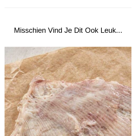
Misschien Vind Je Dit Ook Leuk...