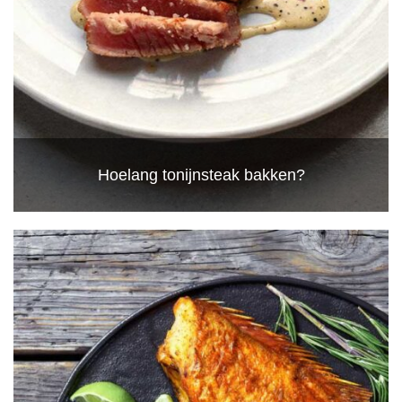
Hoelang tonijnsteak bakken?