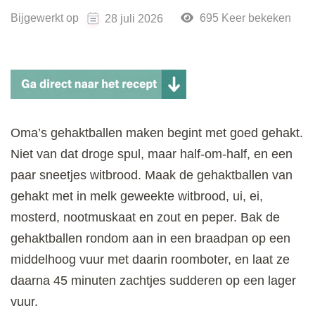
Bijgewerkt op
695 Keer bekeken
28 juli 2026
Oma’s gehaktballen maken begint met goed gehakt.
Niet van dat droge spul, maar half-om-half, en een
paar sneetjes witbrood. Maak de gehaktballen van
gehakt met in melk geweekte witbrood, ui, ei,
mosterd, nootmuskaat en zout en peper. Bak de
gehaktballen rondom aan in een braadpan op een
middelhoog vuur met daarin roomboter, en laat ze
daarna 45 minuten zachtjes sudderen op een lager
vuur.