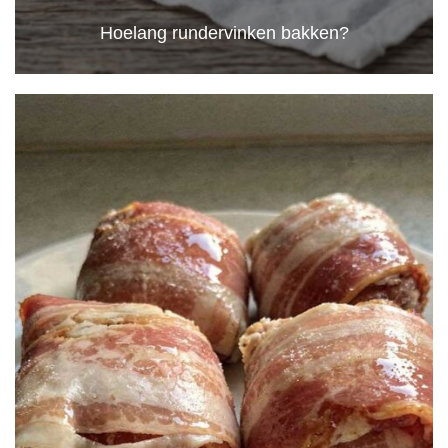
Hoelang rundervinken bakken?