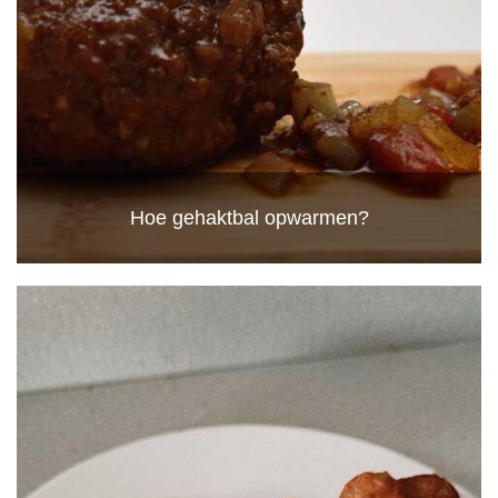
Hoe gehaktbal opwarmen?