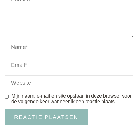
Mijn naam, e-mail en site opslaan in deze browser voor
de volgende keer wanneer ik een reactie plaats.