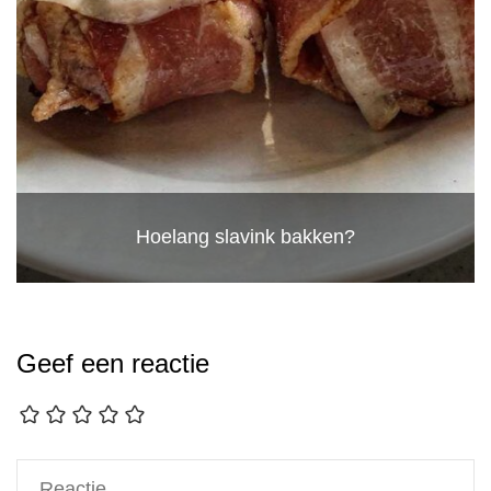
Hoelang slavink bakken?
Geef een reactie