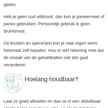
gieten.
Heb je geen oud witbrood, dan kun je paneermeel of
panko gebruiken. Persoonlijk gebruik ik geen
bruinbrood.
De kruiden en specerijen kun je naar eigen wens
helemaal zelf bepalen. Hou er wel rekening mee dat
de smaak van de gehaktballen ook iets gaat
veranderen.
Hoelang houdbaar?
Laat ze goed afkoelen en doe ze in een afsluitbaar