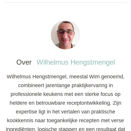
Over
Wilhelmus Hengstmengel
Wilhelmus Hengstmengel, meestal Wim genoemd,
combineert jarenlange praktijkervaring in
professionele keukens met een sterke focus op
heldere en betrouwbare receptontwikkeling. Zijn
expertise ligt in het vertalen van praktische
kookkennis naar toegankelijke recepten met verse
ingrediënten, logische stappen en een resultaat dat