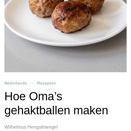
Nederlands
Recepten
Hoe Oma’s
gehaktballen maken
Wilhelmus Hengstmengel