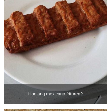
Hoelang mexicano frituren?