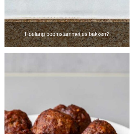
Hoelang boomstammetjes bakken?