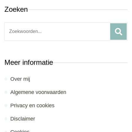
Zoeken
Search
for:
Meer informatie
Over mij
Algemene voorwaarden
Privacy en cookies
Disclaimer
Cookies