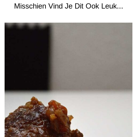
Misschien Vind Je Dit Ook Leuk...