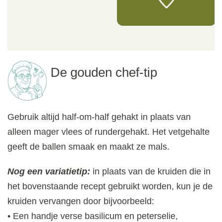
De gouden chef-tip
Gebruik altijd half-om-half gehakt in plaats van
alleen mager vlees of rundergehakt. Het vetgehalte
geeft de ballen smaak en maakt ze mals.
Nog een variatietip:
in plaats van de kruiden die in
het bovenstaande recept gebruikt worden, kun je de
kruiden vervangen door bijvoorbeeld:
• Een handje verse basilicum en peterselie,