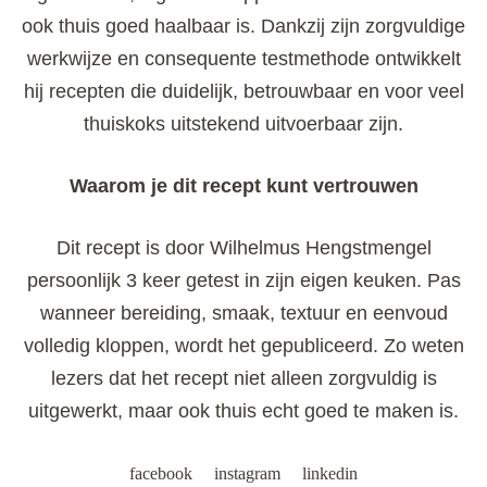
ook thuis goed haalbaar is. Dankzij zijn zorgvuldige
werkwijze en consequente testmethode ontwikkelt
hij recepten die duidelijk, betrouwbaar en voor veel
thuiskoks uitstekend uitvoerbaar zijn.
Waarom je dit recept kunt vertrouwen
Dit recept is door Wilhelmus Hengstmengel
persoonlijk 3 keer getest in zijn eigen keuken. Pas
wanneer bereiding, smaak, textuur en eenvoud
volledig kloppen, wordt het gepubliceerd. Zo weten
lezers dat het recept niet alleen zorgvuldig is
uitgewerkt, maar ook thuis echt goed te maken is.
facebook
instagram
linkedin