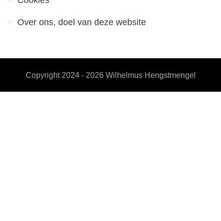
Over ons, doel van deze website
Copyright 2024 - 2026
Wilhelmus Hengstmengel