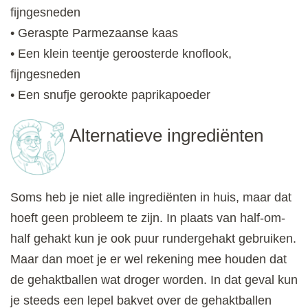
fijngesneden
• Geraspte Parmezaanse kaas
• Een klein teentje geroosterde knoflook,
fijngesneden
• Een snufje gerookte paprikapoeder
Alternatieve ingrediënten
Soms heb je niet alle ingrediënten in huis, maar dat
hoeft geen probleem te zijn. In plaats van half-om-
half gehakt kun je ook puur rundergehakt gebruiken.
Maar dan moet je er wel rekening mee houden dat
de gehaktballen wat droger worden. In dat geval kun
je steeds een lepel bakvet over de gehaktballen