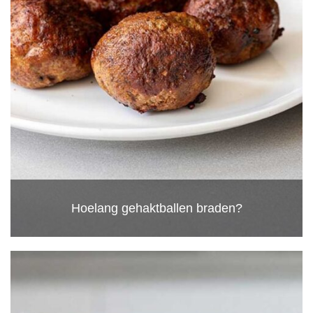
Hoelang gehaktballen braden?