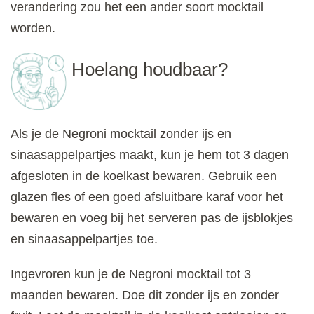
verandering zou het een ander soort mocktail
worden.
Hoelang houdbaar?
Als je de Negroni mocktail zonder ijs en
sinaasappelpartjes maakt, kun je hem tot 3 dagen
afgesloten in de koelkast bewaren. Gebruik een
glazen fles of een goed afsluitbare karaf voor het
bewaren en voeg bij het serveren pas de ijsblokjes
en sinaasappelpartjes toe.
Ingevroren kun je de Negroni mocktail tot 3
maanden bewaren. Doe dit zonder ijs en zonder