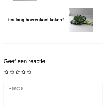
Hoelang boerenkool koken?
Geef een reactie