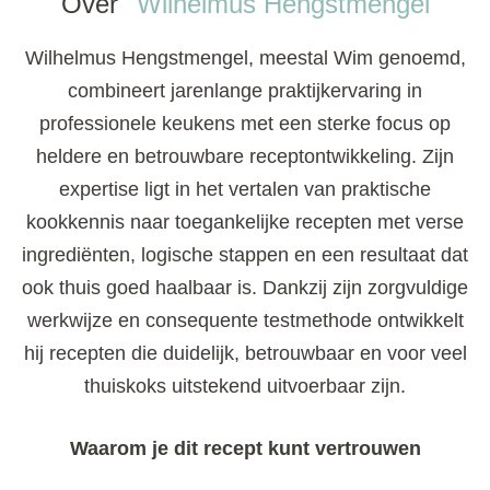
Over
Wilhelmus Hengstmengel
Wilhelmus Hengstmengel, meestal Wim genoemd,
combineert jarenlange praktijkervaring in
professionele keukens met een sterke focus op
heldere en betrouwbare receptontwikkeling. Zijn
expertise ligt in het vertalen van praktische
kookkennis naar toegankelijke recepten met verse
ingrediënten, logische stappen en een resultaat dat
ook thuis goed haalbaar is. Dankzij zijn zorgvuldige
werkwijze en consequente testmethode ontwikkelt
hij recepten die duidelijk, betrouwbaar en voor veel
thuiskoks uitstekend uitvoerbaar zijn.
Waarom je dit recept kunt vertrouwen