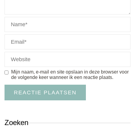
Mijn naam, e-mail en site opslaan in deze browser voor
de volgende keer wanneer ik een reactie plaats.
Zoeken