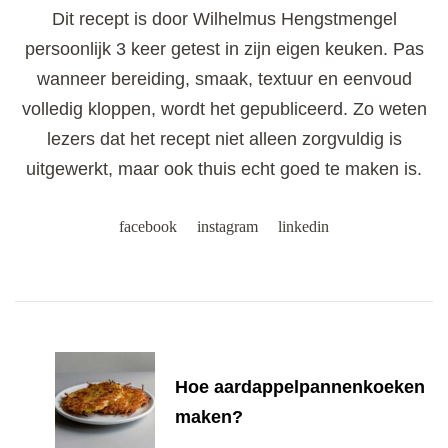
Dit recept is door Wilhelmus Hengstmengel
persoonlijk 3 keer getest in zijn eigen keuken. Pas
wanneer bereiding, smaak, textuur en eenvoud
volledig kloppen, wordt het gepubliceerd. Zo weten
lezers dat het recept niet alleen zorgvuldig is
uitgewerkt, maar ook thuis echt goed te maken is.
facebook
instagram
linkedin
Post
Navigation
Hoe aardappelpannenkoeken
maken?