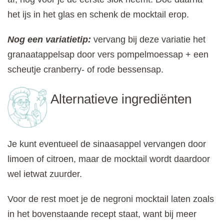
het ijs in het glas en schenk de mocktail erop.
Nog een variatietip:
vervang bij deze variatie het
granaatappelsap door vers pompelmoessap + een
scheutje cranberry- of rode bessensap.
Alternatieve ingrediënten
Je kunt eventueel de sinaasappel vervangen door
limoen of citroen, maar de mocktail wordt daardoor
wel ietwat zuurder.
Voor de rest moet je de negroni mocktail laten zoals
in het bovenstaande recept staat, want bij meer