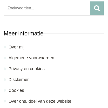
Search
for:
Meer informatie
Over mij
Algemene voorwaarden
Privacy en cookies
Disclaimer
Cookies
Over ons, doel van deze website