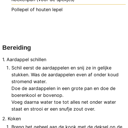
Pollepel of houten lepel
Bereiding
1. Aardappel schillen
Schil eerst de aardappelen en snij ze in gelijke
stukken. Was de aardappelen even af onder koud
stromend water.
Doe de aardappelen in een grote pan en doe de
boerenkool er bovenop.
Voeg daarna water toe tot alles net onder water
staat en strooi er een snufje zout over.
2. Koken
Breng het geheel aan de kook met de deksel op de