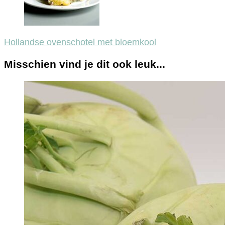
Hollandse ovenschotel met bloemkool
Misschien vind je dit ook leuk...