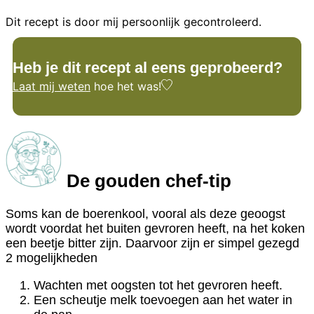
Dit recept is door mij persoonlijk gecontroleerd.
Heb je dit recept al eens geprobeerd?
Laat mij weten
hoe het was!
De gouden chef-tip
Soms kan de boerenkool, vooral als deze geoogst
wordt voordat het buiten gevroren heeft, na het koken
een beetje bitter zijn. Daarvoor zijn er simpel gezegd
2 mogelijkheden
Wachten met oogsten tot het gevroren heeft.
Een scheutje melk toevoegen aan het water in