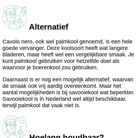
Alternatief
Cavolo nero, ook wel palmkool genoemd, is een hele
goede vervanger. Deze koolsoort heeft wat langere
bladeren, maar heeft wel een vergelijkbare smaak. Je
kunt palmkool gebruiken voor hetzelfde doel als
waarvoor je boerenkool zou gebruiken.
Daarnaast is er nog een mogelijk alternatief, waarvan
de smaak ook vrij aardig overeenkomt. Maar het
aantal mogelijkheden is bij savooiekool wat beperkter.
Savooiekool is in Nederland wel altijd beschikbaar,
terwijl palmkool dat vaak niet is.
Hoelang houdbaar?