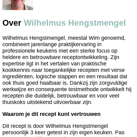
Over
Wilhelmus Hengstmengel
Wilhelmus Hengstmengel, meestal Wim genoemd,
combineert jarenlange praktijkervaring in
professionele keukens met een sterke focus op
heldere en betrouwbare receptontwikkeling. Zijn
expertise ligt in het vertalen van praktische
kookkennis naar toegankelijke recepten met verse
ingrediënten, logische stappen en een resultaat dat
ook thuis goed haalbaar is. Dankzij zijn zorgvuldige
werkwijze en consequente testmethode ontwikkelt hij
recepten die duidelijk, betrouwbaar en voor veel
thuiskoks uitstekend uitvoerbaar zijn.
Waarom je dit recept kunt vertrouwen
Dit recept is door Wilhelmus Hengstmengel
persoonlijk 3 keer getest in zijn eigen keuken. Pas