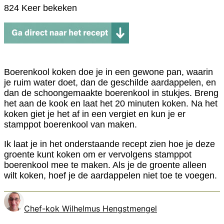
824 Keer bekeken
Boerenkool koken doe je in een gewone pan, waarin
je ruim water doet, dan de geschilde aardappelen, en
dan de schoongemaakte boerenkool in stukjes. Breng
het aan de kook en laat het 20 minuten koken. Na het
koken giet je het af in een vergiet en kun je er
stamppot boerenkool van maken.
Ik laat je in het onderstaande recept zien hoe je deze
groente kunt koken om er vervolgens stamppot
boerenkool mee te maken. Als je de groente alleen
wilt koken, hoef je de aardappelen niet toe te voegen.
Chef-kok Wilhelmus Hengstmengel