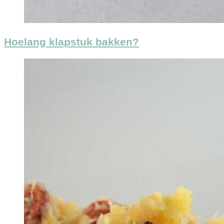
Hoelang klapstuk bakken?