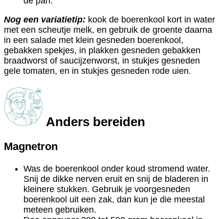
de pan.
Nog een variatietip:
kook de boerenkool kort in water
met een scheutje melk, en gebruik de groente daarna
in een salade met klein gesneden boerenkool,
gebakken spekjes, in plakken gesneden gebakken
braadworst of saucijzenworst, in stukjes gesneden
gele tomaten, en in stukjes gesneden rode uien.
Anders bereiden
Magnetron
Was de boerenkool onder koud stromend water.
Snij de dikke nerven eruit en snij de bladeren in
kleinere stukken. Gebruik je voorgesneden
boerenkool uit een zak, dan kun je die meestal
meteen gebruiken.