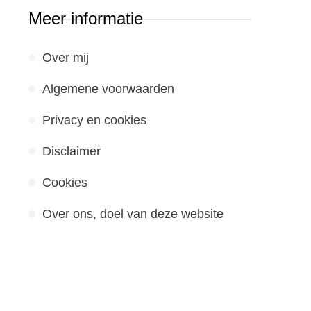
Meer informatie
Over mij
Algemene voorwaarden
Privacy en cookies
Disclaimer
Cookies
Over ons, doel van deze website