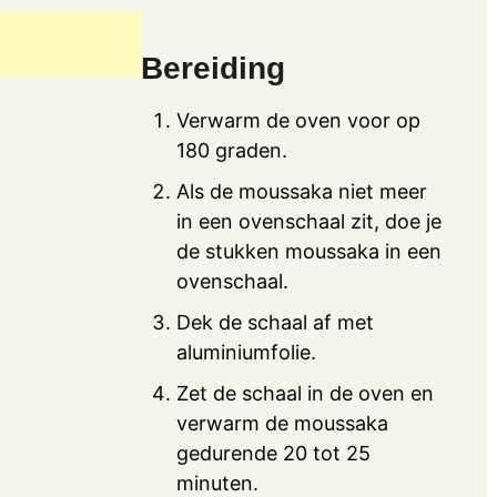
Bereiding
Verwarm de oven voor op
180 graden.
Als de moussaka niet meer
in een ovenschaal zit, doe je
de stukken moussaka in een
ovenschaal.
Dek de schaal af met
aluminiumfolie.
Zet de schaal in de oven en
verwarm de moussaka
gedurende 20 tot 25
minuten.