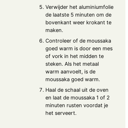
Verwijder het aluminiumfolie
de laatste 5 minuten om de
bovenkant weer krokant te
maken.
Controleer of de moussaka
goed warm is door een mes
of vork in het midden te
steken. Als het metaal
warm aanvoelt, is de
moussaka goed warm.
Haal de schaal uit de oven
en laat de moussaka 1 of 2
minuten rusten voordat je
het serveert.