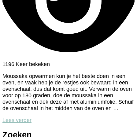
1196 Keer bekeken
Moussaka opwarmen kun je het beste doen in een
oven, en vaak heb je de restjes ook bewaard in een
ovenschaal, dus dat komt goed uit. Verwarm de oven
voor op 180 graden, doe de moussaka in een
ovenschaal en dek deze af met aluminiumfolie. Schuif
de ovenschaal in het midden van de oven en …
Lees verder
Zoeken