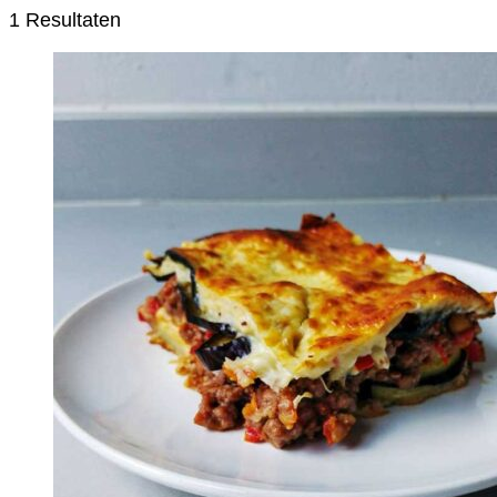
1 Resultaten