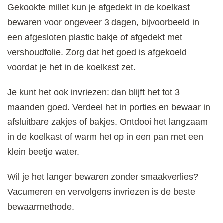
Gekookte millet kun je afgedekt in de koelkast
bewaren voor ongeveer 3 dagen, bijvoorbeeld in
een afgesloten plastic bakje of afgedekt met
vershoudfolie. Zorg dat het goed is afgekoeld
voordat je het in de koelkast zet.
Je kunt het ook invriezen: dan blijft het tot 3
maanden goed. Verdeel het in porties en bewaar in
afsluitbare zakjes of bakjes. Ontdooi het langzaam
in de koelkast of warm het op in een pan met een
klein beetje water.
Wil je het langer bewaren zonder smaakverlies?
Vacumeren en vervolgens invriezen is de beste
bewaarmethode.