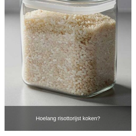
Hoelang risottorijst koken?