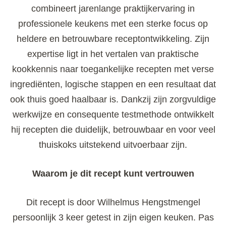
combineert jarenlange praktijkervaring in
professionele keukens met een sterke focus op
heldere en betrouwbare receptontwikkeling. Zijn
expertise ligt in het vertalen van praktische
kookkennis naar toegankelijke recepten met verse
ingrediënten, logische stappen en een resultaat dat
ook thuis goed haalbaar is. Dankzij zijn zorgvuldige
werkwijze en consequente testmethode ontwikkelt
hij recepten die duidelijk, betrouwbaar en voor veel
thuiskoks uitstekend uitvoerbaar zijn.
Waarom je dit recept kunt vertrouwen
Dit recept is door Wilhelmus Hengstmengel
persoonlijk 3 keer getest in zijn eigen keuken. Pas