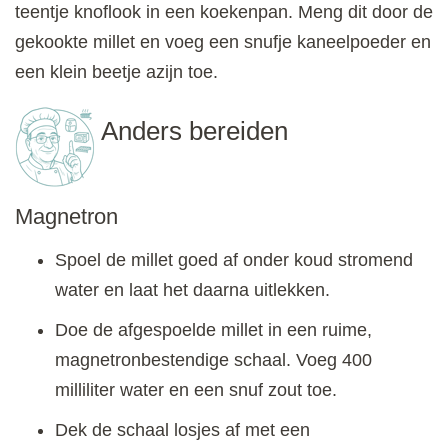
teentje knoflook in een koekenpan. Meng dit door de
gekookte millet en voeg een snufje kaneelpoeder en
een klein beetje azijn toe.
Anders bereiden
Magnetron
Spoel de millet goed af onder koud stromend
water en laat het daarna uitlekken.
Doe de afgespoelde millet in een ruime,
magnetronbestendige schaal. Voeg 400
milliliter water en een snuf zout toe.
Dek de schaal losjes af met een