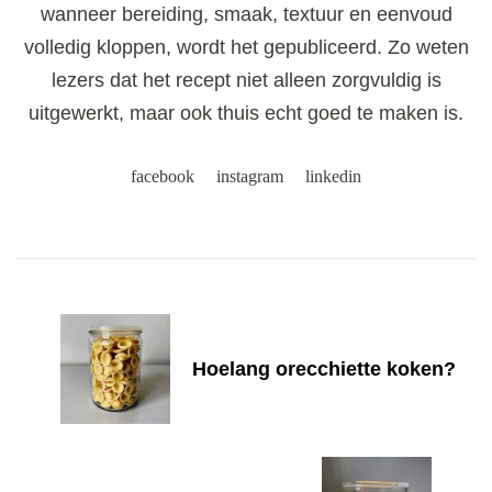
wanneer bereiding, smaak, textuur en eenvoud
volledig kloppen, wordt het gepubliceerd. Zo weten
lezers dat het recept niet alleen zorgvuldig is
uitgewerkt, maar ook thuis echt goed te maken is.
facebook
instagram
linkedin
Post
Navigation
Hoelang orecchiette koken?