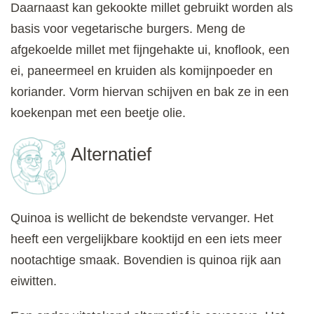
Daarnaast kan gekookte millet gebruikt worden als
basis voor vegetarische burgers. Meng de
afgekoelde millet met fijngehakte ui, knoflook, een
ei, paneermeel en kruiden als komijnpoeder en
koriander. Vorm hiervan schijven en bak ze in een
koekenpan met een beetje olie.
Alternatief
Quinoa is wellicht de bekendste vervanger. Het
heeft een vergelijkbare kooktijd en een iets meer
nootachtige smaak. Bovendien is quinoa rijk aan
eiwitten.