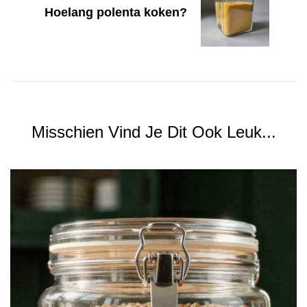
Hoelang polenta koken?
Misschien Vind Je Dit Ook Leuk...