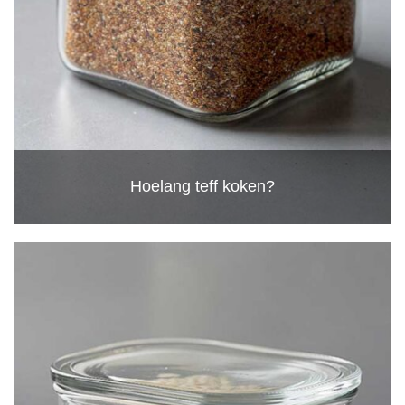
Hoelang teff koken?