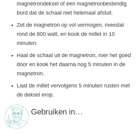
magnetrondeksel of een magnetronbestendig
bord dat de schaal niet helemaal afsluit.
Zet de magnetron op vol vermogen, meestal
rond de 800 watt, en kook de millet in 10
minuten.
Haal de schaal uit de magnetron, roer het goed
door en kook het daarna nog 5 minuten in de
magnetron.
Laat de millet vervolgens 5 minuten rusten met
de deksel erop.
Gebruiken in…