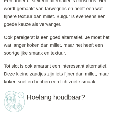
Een ander uitstekend alternatief is couscous. Het
wordt gemaakt van tarwegries en heeft een wat
fijnere textuur dan millet. Bulgur is eveneens een
goede keuze als vervanger.
Ook parelgerst is een goed alternatief. Je moet het
wat langer koken dan millet, maar het heeft een
soortgelijke smaak en textuur.
Tot slot is ook amarant een interessant alternatief.
Deze kleine zaadjes zijn iets fijner dan millet, maar
koken snel en hebben een lichtzoete smaak.
Hoelang houdbaar?