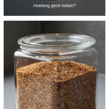
Hoelang gerst koken?