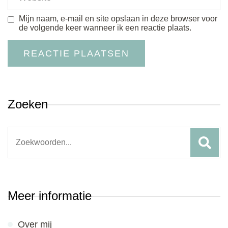
Mijn naam, e-mail en site opslaan in deze browser voor
de volgende keer wanneer ik een reactie plaats.
Zoeken
Search
for:
Meer informatie
Over mij