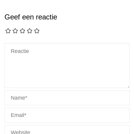
Geef een reactie