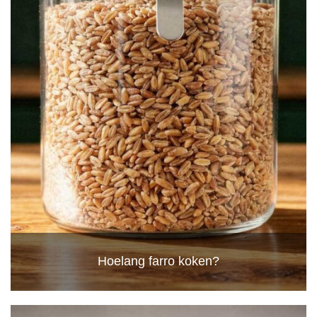
Hoelang farro koken?