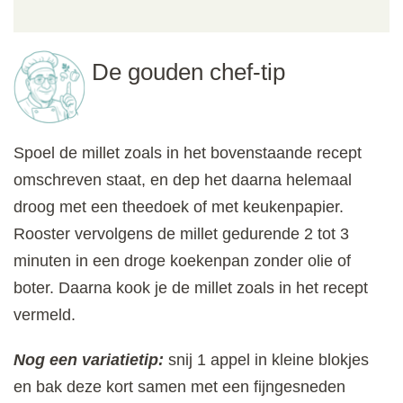
De gouden chef-tip
Spoel de millet zoals in het bovenstaande recept
omschreven staat, en dep het daarna helemaal
droog met een theedoek of met keukenpapier.
Rooster vervolgens de millet gedurende 2 tot 3
minuten in een droge koekenpan zonder olie of
boter. Daarna kook je de millet zoals in het recept
vermeld.
Nog een variatietip:
snij 1 appel in kleine blokjes
en bak deze kort samen met een fijngesneden