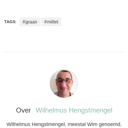
TAGS:
graan
millet
Over
Wilhelmus Hengstmengel
Wilhelmus Hengstmengel, meestal Wim genoemd,