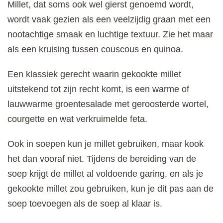
Millet, dat soms ook wel gierst genoemd wordt,
wordt vaak gezien als een veelzijdig graan met een
nootachtige smaak en luchtige textuur. Zie het maar
als een kruising tussen couscous en quinoa.
Een klassiek gerecht waarin gekookte millet
uitstekend tot zijn recht komt, is een warme of
lauwwarme groentesalade met geroosterde wortel,
courgette en wat verkruimelde feta.
Ook in soepen kun je millet gebruiken, maar kook
het dan vooraf niet. Tijdens de bereiding van de
soep krijgt de millet al voldoende garing, en als je
gekookte millet zou gebruiken, kun je dit pas aan de
soep toevoegen als de soep al klaar is.