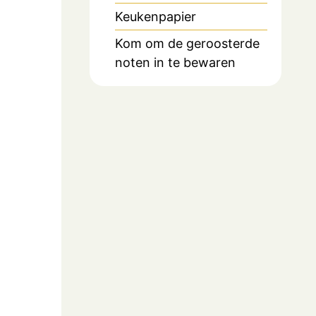
Keukenpapier
Kom om de geroosterde
noten in te bewaren