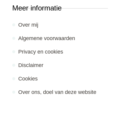
Meer informatie
Over mij
Algemene voorwaarden
Privacy en cookies
Disclaimer
Cookies
Over ons, doel van deze website