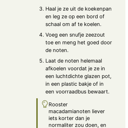
Haal je ze uit de koekenpan
en leg ze op een bord of
schaal om af te koelen.
Voeg een snufje zeezout
toe en meng het goed door
de noten.
Laat de noten helemaal
afkoelen voordat je ze in
een luchtdichte glazen pot,
in een plastic bakje of in
een voorraadbus bewaart.
Rooster
macadamianoten liever
iets korter dan je
normaliter zou doen, en