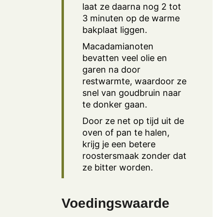
laat ze daarna nog 2 tot
3 minuten op de warme
bakplaat liggen.
Macadamianoten
bevatten veel olie en
garen na door
restwarmte, waardoor ze
snel van goudbruin naar
te donker gaan.
Door ze net op tijd uit de
oven of pan te halen,
krijg je een betere
roostersmaak zonder dat
ze bitter worden.
Voedingswaarde