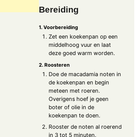
Bereiding
1. Voorbereiding
Zet een koekenpan op een
middelhoog vuur en laat
deze goed warm worden.
2. Roosteren
Doe de macadamia noten in
de koekenpan en begin
meteen met roeren.
Overigens hoef je geen
boter of olie in de
koekenpan te doen.
Rooster de noten al roerend
in 3 tot 5 minuten.