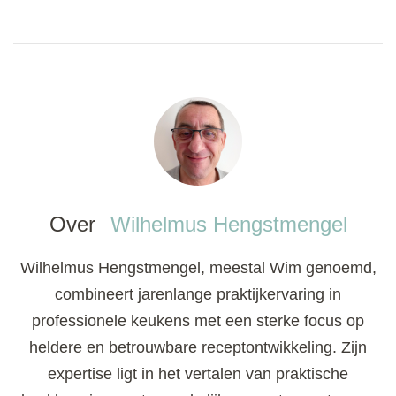
Over
Wilhelmus Hengstmengel
Wilhelmus Hengstmengel, meestal Wim genoemd,
combineert jarenlange praktijkervaring in
professionele keukens met een sterke focus op
heldere en betrouwbare receptontwikkeling. Zijn
expertise ligt in het vertalen van praktische