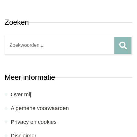
Zoeken
Search
for:
Meer informatie
Over mij
Algemene voorwaarden
Privacy en cookies
Disclaimer