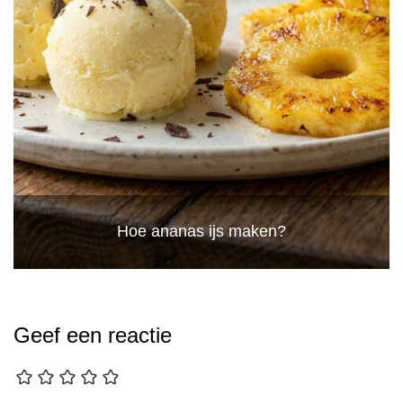
Hoe ananas ijs maken?
Geef een reactie