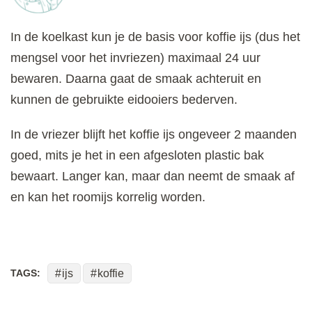
In de koelkast kun je de basis voor koffie ijs (dus het
mengsel voor het invriezen) maximaal 24 uur
bewaren. Daarna gaat de smaak achteruit en
kunnen de gebruikte eidooiers bederven.
In de vriezer blijft het koffie ijs ongeveer 2 maanden
goed, mits je het in een afgesloten plastic bak
bewaart. Langer kan, maar dan neemt de smaak af
en kan het roomijs korrelig worden.
TAGS:
ijs
koffie