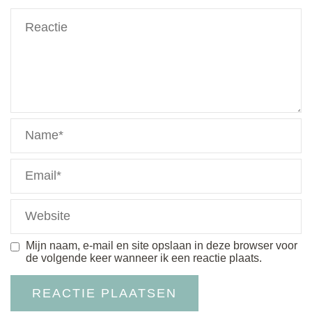
Mijn naam, e-mail en site opslaan in deze browser voor
de volgende keer wanneer ik een reactie plaats.