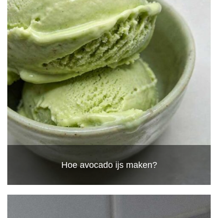
Hoe avocado ijs maken?