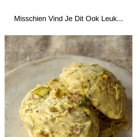
Misschien Vind Je Dit Ook Leuk...