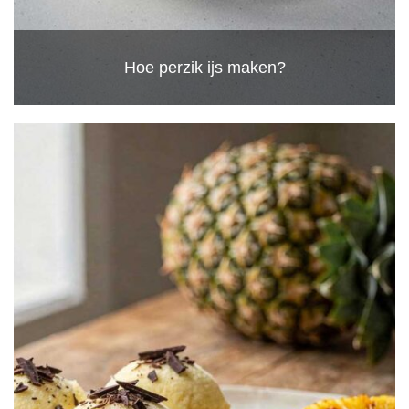
Hoe perzik ijs maken?