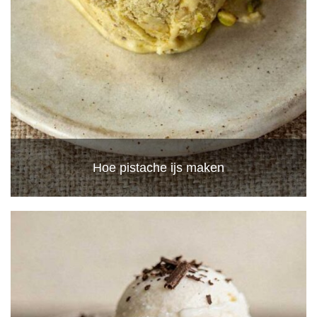
Hoe pistache ijs maken