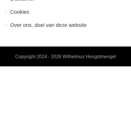
Cookies
Over ons, doel van deze website
Copyright 2024 - 2026
Wilhelmus Hengstmengel