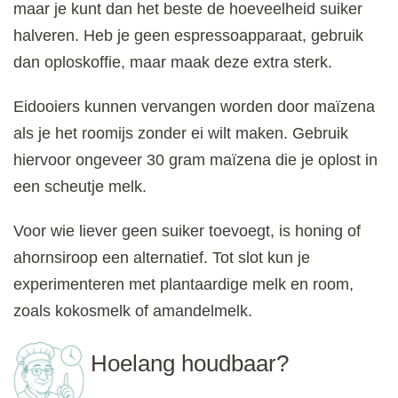
maar je kunt dan het beste de hoeveelheid suiker
halveren. Heb je geen espressoapparaat, gebruik
dan oploskoffie, maar maak deze extra sterk.
Eidooiers kunnen vervangen worden door maïzena
als je het roomijs zonder ei wilt maken. Gebruik
hiervoor ongeveer 30 gram maïzena die je oplost in
een scheutje melk.
Voor wie liever geen suiker toevoegt, is honing of
ahornsiroop een alternatief. Tot slot kun je
experimenteren met plantaardige melk en room,
zoals kokosmelk of amandelmelk.
Hoelang houdbaar?