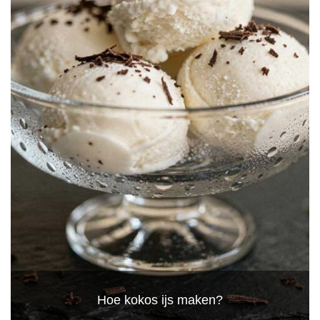
Hoe kokos ijs maken?