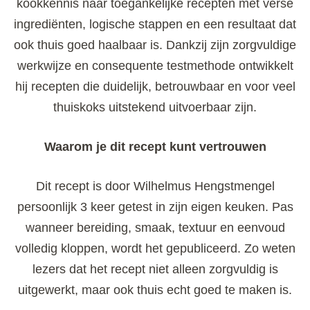
kookkennis naar toegankelijke recepten met verse
ingrediënten, logische stappen en een resultaat dat
ook thuis goed haalbaar is. Dankzij zijn zorgvuldige
werkwijze en consequente testmethode ontwikkelt
hij recepten die duidelijk, betrouwbaar en voor veel
thuiskoks uitstekend uitvoerbaar zijn.
Waarom je dit recept kunt vertrouwen
Dit recept is door Wilhelmus Hengstmengel
persoonlijk 3 keer getest in zijn eigen keuken. Pas
wanneer bereiding, smaak, textuur en eenvoud
volledig kloppen, wordt het gepubliceerd. Zo weten
lezers dat het recept niet alleen zorgvuldig is
uitgewerkt, maar ook thuis echt goed te maken is.