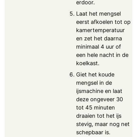
erdoor.
Laat het mengsel
eerst afkoelen tot op
kamertemperatuur
en zet het daarna
minimaal 4 uur of
een hele nacht in de
koelkast.
Giet het koude
mengsel in de
ijsmachine en laat
deze ongeveer 30
tot 45 minuten
draaien tot het ijs
stevig, maar nog net
schepbaar is.