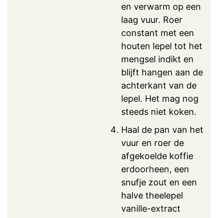
en verwarm op een
laag vuur. Roer
constant met een
houten lepel tot het
mengsel indikt en
blijft hangen aan de
achterkant van de
lepel. Het mag nog
steeds niet koken.
Haal de pan van het
vuur en roer de
afgekoelde koffie
erdoorheen, een
snufje zout en een
halve theelepel
vanille-extract