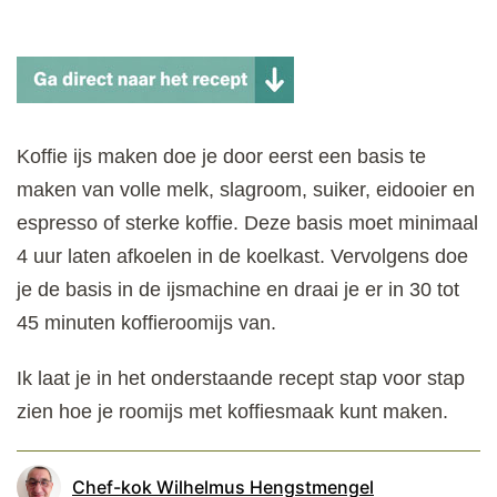
Koffie ijs maken doe je door eerst een basis te
maken van volle melk, slagroom, suiker, eidooier en
espresso of sterke koffie. Deze basis moet minimaal
4 uur laten afkoelen in de koelkast. Vervolgens doe
je de basis in de ijsmachine en draai je er in 30 tot
45 minuten koffieroomijs van.
Ik laat je in het onderstaande recept stap voor stap
zien hoe je roomijs met koffiesmaak kunt maken.
Chef-kok Wilhelmus Hengstmengel