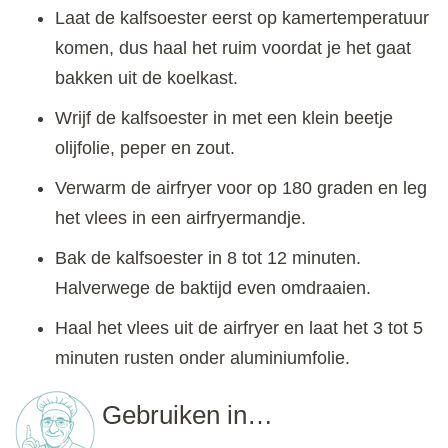
Laat de kalfsoester eerst op kamertemperatuur
komen, dus haal het ruim voordat je het gaat
bakken uit de koelkast.
Wrijf de kalfsoester in met een klein beetje
olijfolie, peper en zout.
Verwarm de airfryer voor op 180 graden en leg
het vlees in een airfryermandje.
Bak de kalfsoester in 8 tot 12 minuten.
Halverwege de baktijd even omdraaien.
Haal het vlees uit de airfryer en laat het 3 tot 5
minuten rusten onder aluminiumfolie.
Gebruiken in…