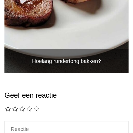
Hoelang rundertong bakken?
Geef een reactie