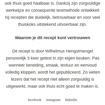
ook thuis goed haalbaar is. Dankzij zijn zorgvuldige
werkwijze en consequente testmethode ontwikkelt
hij recepten die duidelijk, betrouwbaar en voor veel
thuiskoks uitstekend uitvoerbaar zijn.
Waarom je dit recept kunt vertrouwen
Dit recept is door Wilhelmus Hengstmengel
persoonlijk 3 keer getest in zijn eigen keuken. Pas
wanneer bereiding, smaak, textuur en eenvoud
volledig kloppen, wordt het gepubliceerd. Zo weten
lezers dat het recept niet alleen zorgvuldig is
uitgewerkt, maar ook thuis echt goed te maken is.
facebook
instagram
linkedin