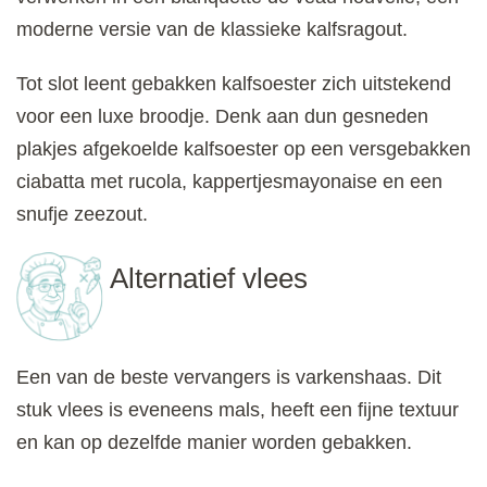
moderne versie van de klassieke kalfsragout.
Tot slot leent gebakken kalfsoester zich uitstekend
voor een luxe broodje. Denk aan dun gesneden
plakjes afgekoelde kalfsoester op een versgebakken
ciabatta met rucola, kappertjesmayonaise en een
snufje zeezout.
Alternatief vlees
Een van de beste vervangers is varkenshaas. Dit
stuk vlees is eveneens mals, heeft een fijne textuur
en kan op dezelfde manier worden gebakken.