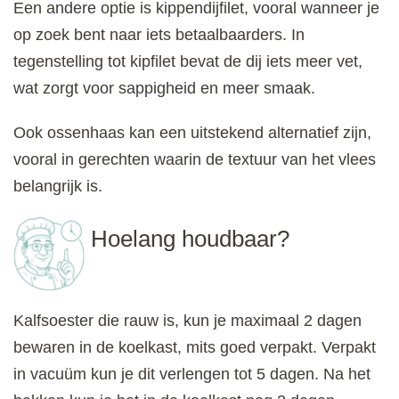
Een andere optie is kippendijfilet, vooral wanneer je
op zoek bent naar iets betaalbaarders. In
tegenstelling tot kipfilet bevat de dij iets meer vet,
wat zorgt voor sappigheid en meer smaak.
Ook ossenhaas kan een uitstekend alternatief zijn,
vooral in gerechten waarin de textuur van het vlees
belangrijk is.
Hoelang houdbaar?
Kalfsoester die rauw is, kun je maximaal 2 dagen
bewaren in de koelkast, mits goed verpakt. Verpakt
in vacuüm kun je dit verlengen tot 5 dagen. Na het