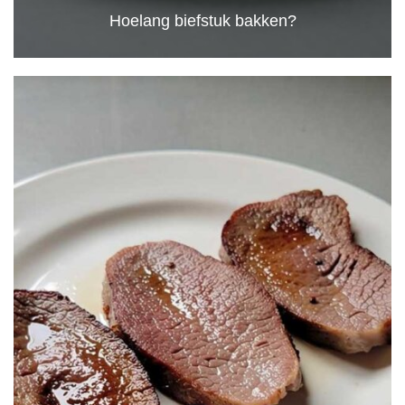
Hoelang biefstuk bakken?