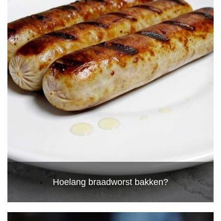
Hoelang braadworst bakken?