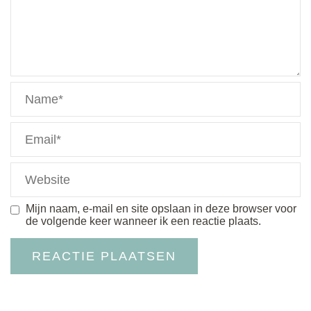
Mijn naam, e-mail en site opslaan in deze browser voor
de volgende keer wanneer ik een reactie plaats.