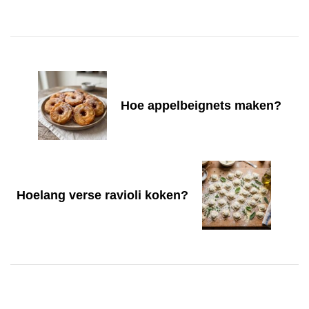
Post
Navigation
Hoe appelbeignets maken?
Hoelang verse ravioli koken?