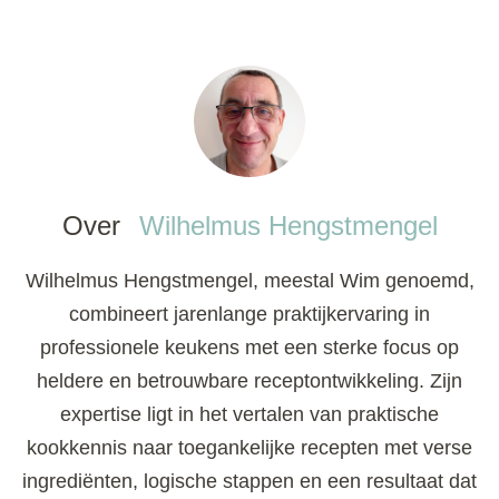
Over
Wilhelmus Hengstmengel
Wilhelmus Hengstmengel, meestal Wim genoemd,
combineert jarenlange praktijkervaring in
professionele keukens met een sterke focus op
heldere en betrouwbare receptontwikkeling. Zijn
expertise ligt in het vertalen van praktische
kookkennis naar toegankelijke recepten met verse
ingrediënten, logische stappen en een resultaat dat