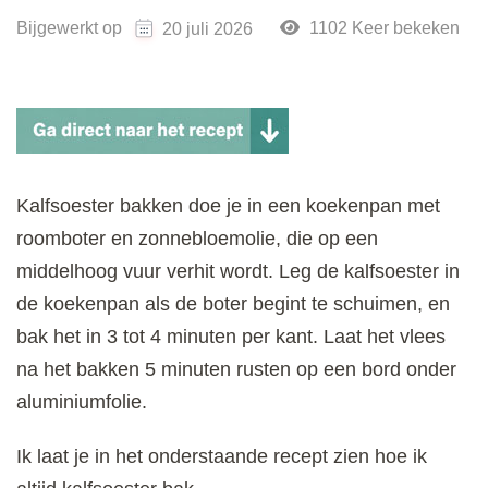
Bijgewerkt op
1102 Keer bekeken
20 juli 2026
Kalfsoester bakken doe je in een koekenpan met
roomboter en zonnebloemolie, die op een
middelhoog vuur verhit wordt. Leg de kalfsoester in
de koekenpan als de boter begint te schuimen, en
bak het in 3 tot 4 minuten per kant. Laat het vlees
na het bakken 5 minuten rusten op een bord onder
aluminiumfolie.
Ik laat je in het onderstaande recept zien hoe ik