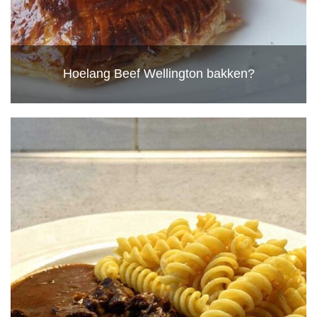
Hoelang Beef Wellington bakken?