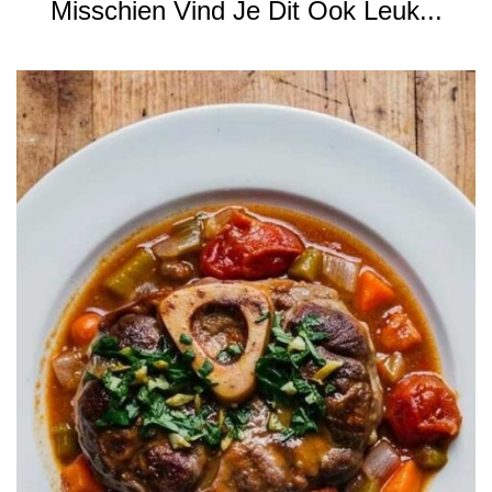
Misschien Vind Je Dit Ook Leuk...