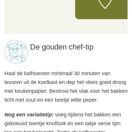
De gouden chef-tip
Haal de kalfsoester minimaal 30 minuten van
tevoren uit de koelkast en dep het vlees goed droog
met keukenpapier. Bestrooi het vlak voor het bakken
licht met zout en een beetje witte peper.
Nog een variatietip:
voeg tijdens het bakken een
gekneusd teentje knoflook en een takje verse tijm