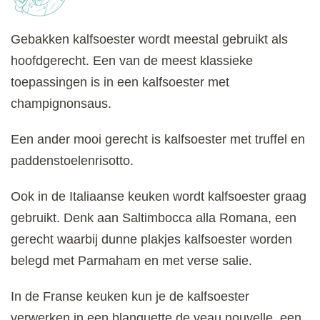
Gebakken kalfsoester wordt meestal gebruikt als
hoofdgerecht. Een van de meest klassieke
toepassingen is in een kalfsoester met
champignonsaus.
Een ander mooi gerecht is kalfsoester met truffel en
paddenstoelenrisotto.
Ook in de Italiaanse keuken wordt kalfsoester graag
gebruikt. Denk aan Saltimbocca alla Romana, een
gerecht waarbij dunne plakjes kalfsoester worden
belegd met Parmaham en met verse salie.
In de Franse keuken kun je de kalfsoester
verwerken in een blanquette de veau nouvelle, een