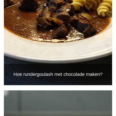
Hoe rundergoulash met chocolade maken?