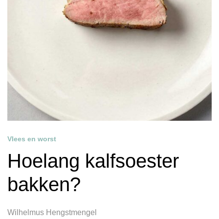
Vlees en worst
Hoelang kalfsoester
bakken?
Wilhelmus Hengstmengel