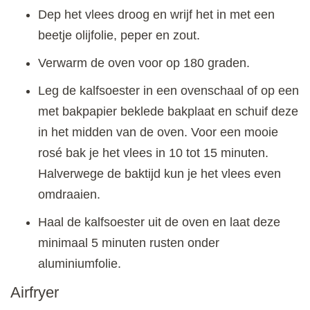
Dep het vlees droog en wrijf het in met een
beetje olijfolie, peper en zout.
Verwarm de oven voor op 180 graden.
Leg de kalfsoester in een ovenschaal of op een
met bakpapier beklede bakplaat en schuif deze
in het midden van de oven. Voor een mooie
rosé bak je het vlees in 10 tot 15 minuten.
Halverwege de baktijd kun je het vlees even
omdraaien.
Haal de kalfsoester uit de oven en laat deze
minimaal 5 minuten rusten onder
aluminiumfolie.
Airfryer