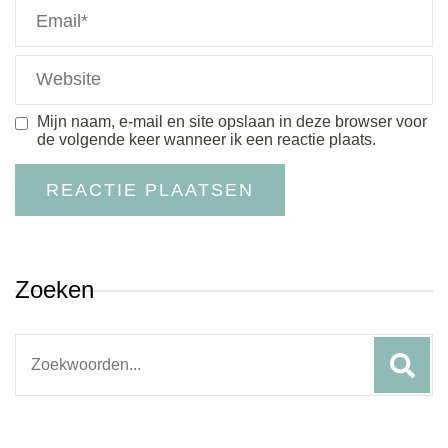
Mijn naam, e-mail en site opslaan in deze browser voor
de volgende keer wanneer ik een reactie plaats.
Zoeken
Search
for: