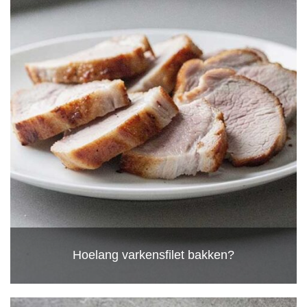
Hoelang varkensfilet bakken?