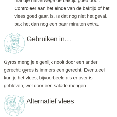
mandje halverwege de baktijd goed door.
Controleer aan het einde van de baktijd of het
vlees goed gaar. is. Is dat nog niet het geval,
bak het dan nog een paar minuten extra.
Gebruiken in…
Gyros meng je eigenlijk nooit door een ander
gerecht; gyros is immers een gerecht. Eventueel
kun je het vlees, bijvoorbeeld als er over is
gebleven, wel door een salade mengen.
Alternatief vlees