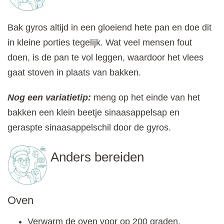
Bak gyros altijd in een gloeiend hete pan en doe dit
in kleine porties tegelijk. Wat veel mensen fout
doen, is de pan te vol leggen, waardoor het vlees
gaat stoven in plaats van bakken.
Nog een variatietip:
meng op het einde van het
bakken een klein beetje sinaasappelsap en
geraspte sinaasappelschil door de gyros.
Anders bereiden
Oven
Verwarm de oven voor op 200 graden.