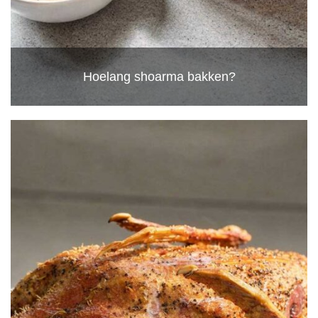
Hoelang shoarma bakken?