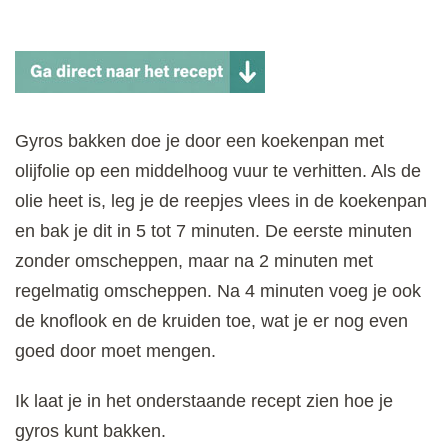
Gyros bakken doe je door een koekenpan met
olijfolie op een middelhoog vuur te verhitten. Als de
olie heet is, leg je de reepjes vlees in de koekenpan
en bak je dit in 5 tot 7 minuten. De eerste minuten
zonder omscheppen, maar na 2 minuten met
regelmatig omscheppen. Na 4 minuten voeg je ook
de knoflook en de kruiden toe, wat je er nog even
goed door moet mengen.
Ik laat je in het onderstaande recept zien hoe je
gyros kunt bakken.