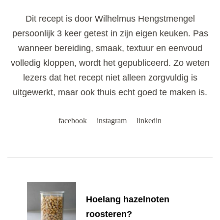
Dit recept is door Wilhelmus Hengstmengel
persoonlijk 3 keer getest in zijn eigen keuken. Pas
wanneer bereiding, smaak, textuur en eenvoud
volledig kloppen, wordt het gepubliceerd. Zo weten
lezers dat het recept niet alleen zorgvuldig is
uitgewerkt, maar ook thuis echt goed te maken is.
facebook
instagram
linkedin
Post
Navigation
Hoelang hazelnoten
roosteren?