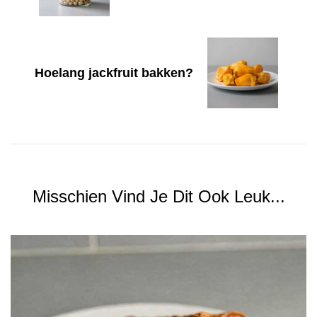
Hoelang jackfruit bakken?
Misschien Vind Je Dit Ook Leuk...