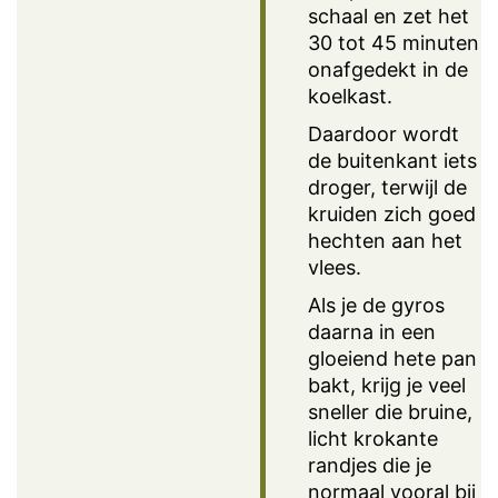
schaal en zet het
30 tot 45 minuten
onafgedekt in de
koelkast.
Daardoor wordt
de buitenkant iets
droger, terwijl de
kruiden zich goed
hechten aan het
vlees.
Als je de gyros
daarna in een
gloeiend hete pan
bakt, krijg je veel
sneller die bruine,
licht krokante
randjes die je
normaal vooral bij