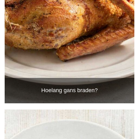
Hoelang gans braden?