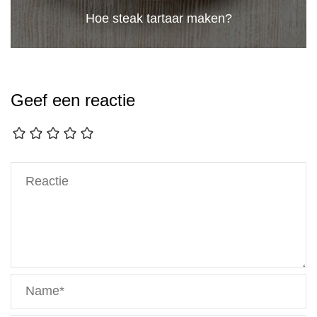
Hoe steak tartaar maken?
Geef een reactie