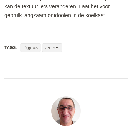
kan de textuur iets veranderen. Laat het voor
gebruik langzaam ontdooien in de koelkast.
TAGS:
gyros
vlees