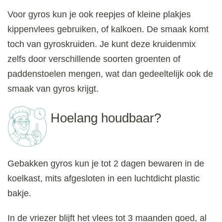
Voor gyros kun je ook reepjes of kleine plakjes
kippenvlees gebruiken, of kalkoen. De smaak komt
toch van gyroskruiden. Je kunt deze kruidenmix
zelfs door verschillende soorten groenten of
paddenstoelen mengen, wat dan gedeeltelijk ook de
smaak van gyros krijgt.
Hoelang houdbaar?
Gebakken gyros kun je tot 2 dagen bewaren in de
koelkast, mits afgesloten in een luchtdicht plastic
bakje.
In de vriezer blijft het vlees tot 3 maanden goed, al