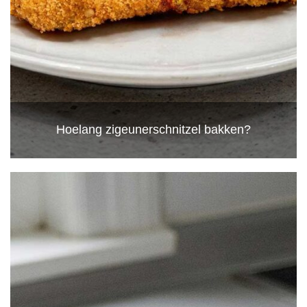
Hoelang zigeunerschnitzel bakken?