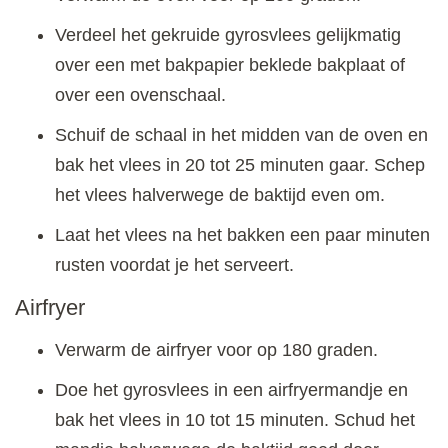
Verdeel het gekruide gyrosvlees gelijkmatig
over een met bakpapier beklede bakplaat of
over een ovenschaal.
Schuif de schaal in het midden van de oven en
bak het vlees in 20 tot 25 minuten gaar. Schep
het vlees halverwege de baktijd even om.
Laat het vlees na het bakken een paar minuten
rusten voordat je het serveert.
Airfryer
Verwarm de airfryer voor op 180 graden.
Doe het gyrosvlees in een airfryermandje en
bak het vlees in 10 tot 15 minuten. Schud het