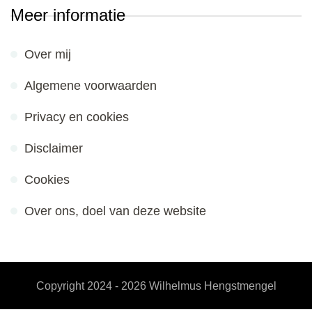
Meer informatie
Over mij
Algemene voorwaarden
Privacy en cookies
Disclaimer
Cookies
Over ons, doel van deze website
Copyright 2024 - 2026
Wilhelmus Hengstmengel