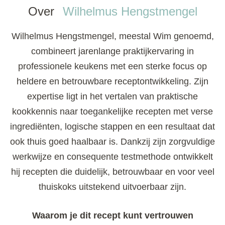
Over
Wilhelmus Hengstmengel
Wilhelmus Hengstmengel, meestal Wim genoemd,
combineert jarenlange praktijkervaring in
professionele keukens met een sterke focus op
heldere en betrouwbare receptontwikkeling. Zijn
expertise ligt in het vertalen van praktische
kookkennis naar toegankelijke recepten met verse
ingrediënten, logische stappen en een resultaat dat
ook thuis goed haalbaar is. Dankzij zijn zorgvuldige
werkwijze en consequente testmethode ontwikkelt
hij recepten die duidelijk, betrouwbaar en voor veel
thuiskoks uitstekend uitvoerbaar zijn.
Waarom je dit recept kunt vertrouwen