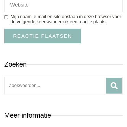
Mijn naam, e-mail en site opslaan in deze browser voor
de volgende keer wanneer ik een reactie plaats.
Zoeken
Search
for:
Meer informatie