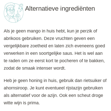
Alternatieve ingrediënten
Als je geen mango in huis hebt, kun je perzik of
abrikoos gebruiken. Deze vruchten geven een
vergelijkbare zoetheid en laten zich eveneens goed
verwerken in een soortgelijke saus. Het is wel aan
te raden om ze eerst kort te pocheren of te bakken,
zodat de smaak intenser wordt.
Heb je geen honing in huis, gebruik dan rietsuiker of
ahornsiroop. Je kunt eventueel rijstazijn gebruiken
als alternatief voor de azijn. Ook een scheut droge
witte wijn is prima.