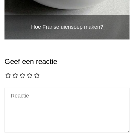
Hoe Franse uiensoep maken?
Geef een reactie