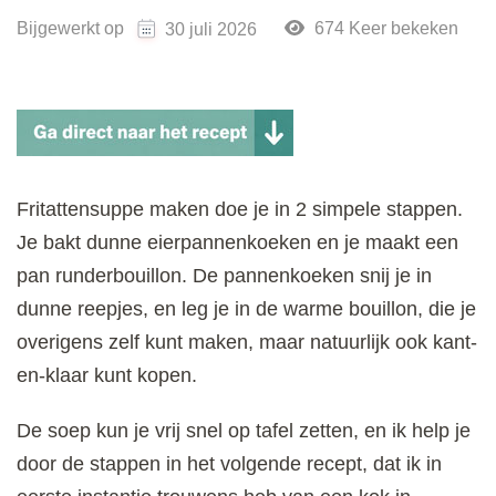
Bijgewerkt op
674 Keer bekeken
30 juli 2026
Fritattensuppe maken doe je in 2 simpele stappen.
Je bakt dunne eierpannenkoeken en je maakt een
pan runderbouillon. De pannenkoeken snij je in
dunne reepjes, en leg je in de warme bouillon, die je
overigens zelf kunt maken, maar natuurlijk ook kant-
en-klaar kunt kopen.
De soep kun je vrij snel op tafel zetten, en ik help je
door de stappen in het volgende recept, dat ik in