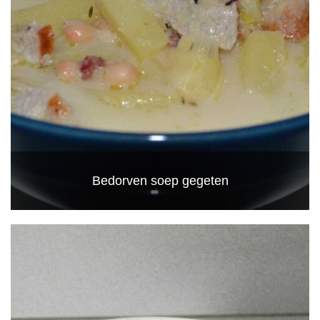
Bedorven soep gegeten