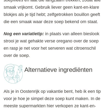
smaak vrijkomt. Gebruik liever geen kant-en-klare
blokjes als je tijd hebt; zelfgetrokken bouillon geeft
die een smaak waar deze soep bekend om staat.
Nog een variatietip:
in plaats van alleen bieslook
strooi je wat gehakte verse oregano over de soep
en rasp je net voor het serveren wat citroenschil
over de soep.
Alternatieve ingrediënten
Als je in Oostenrijk op vakantie bent, heb ik een tip
voor je hoe je simpel deze soep kunt maken. In de
meeste supermarkten hier verkopen ze kant-en-