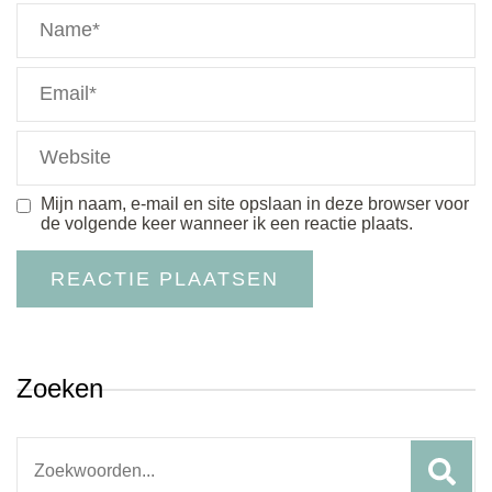
Mijn naam, e-mail en site opslaan in deze browser voor
de volgende keer wanneer ik een reactie plaats.
Zoeken
Search
for: