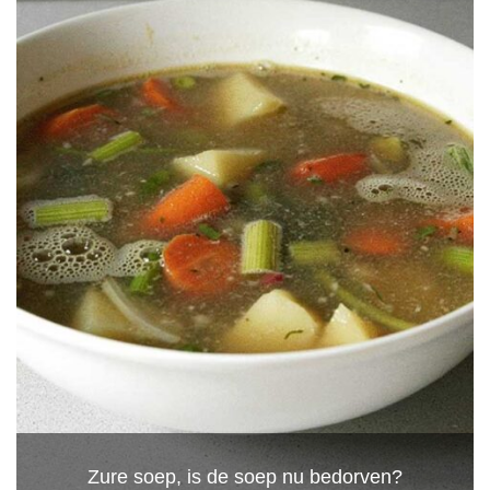
Zure soep, is de soep nu bedorven?