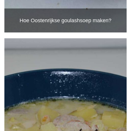
Hoe Oostenrijkse goulashsoep maken?