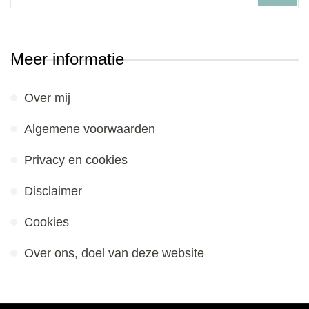
Meer informatie
Over mij
Algemene voorwaarden
Privacy en cookies
Disclaimer
Cookies
Over ons, doel van deze website