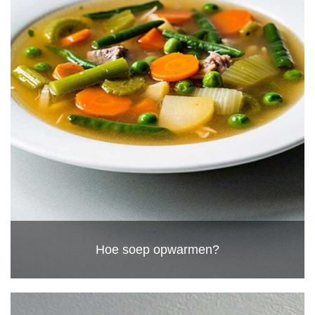
Hoe soep opwarmen?