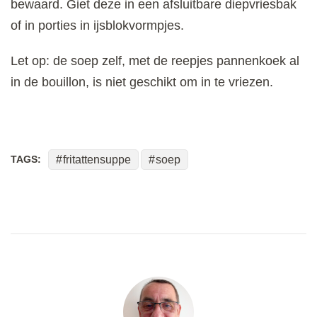
bewaard. Giet deze in een afsluitbare diepvriesbak
of in porties in ijsblokvormpjes.
Let op: de soep zelf, met de reepjes pannenkoek al
in de bouillon, is niet geschikt om in te vriezen.
TAGS:
fritattensuppe
soep