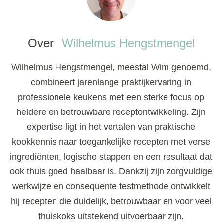
Over
Wilhelmus Hengstmengel
Wilhelmus Hengstmengel, meestal Wim genoemd,
combineert jarenlange praktijkervaring in
professionele keukens met een sterke focus op
heldere en betrouwbare receptontwikkeling. Zijn
expertise ligt in het vertalen van praktische
kookkennis naar toegankelijke recepten met verse
ingrediënten, logische stappen en een resultaat dat
ook thuis goed haalbaar is. Dankzij zijn zorgvuldige
werkwijze en consequente testmethode ontwikkelt
hij recepten die duidelijk, betrouwbaar en voor veel
thuiskoks uitstekend uitvoerbaar zijn.