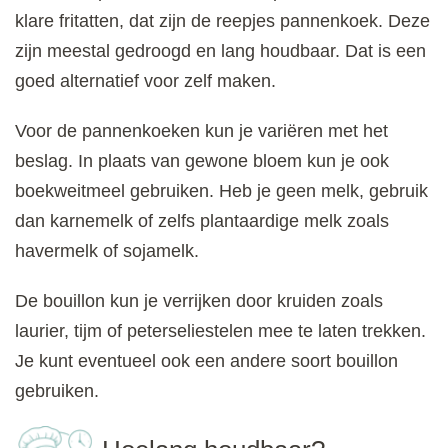
klare fritatten, dat zijn de reepjes pannenkoek. Deze
zijn meestal gedroogd en lang houdbaar. Dat is een
goed alternatief voor zelf maken.
Voor de pannenkoeken kun je variëren met het
beslag. In plaats van gewone bloem kun je ook
boekweitmeel gebruiken. Heb je geen melk, gebruik
dan karnemelk of zelfs plantaardige melk zoals
havermelk of sojamelk.
De bouillon kun je verrijken door kruiden zoals
laurier, tijm of peterseliestelen mee te laten trekken.
Je kunt eventueel ook een andere soort bouillon
gebruiken.