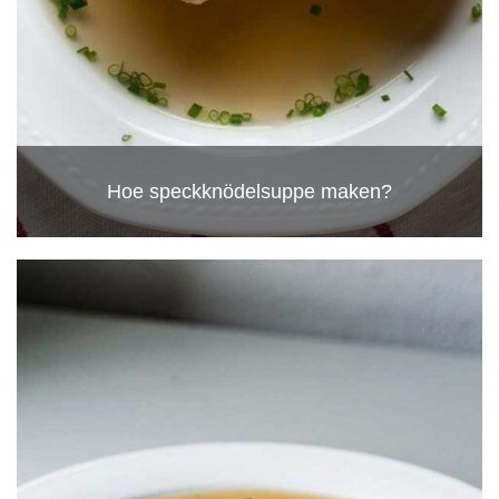
Hoe speckknödelsuppe maken?