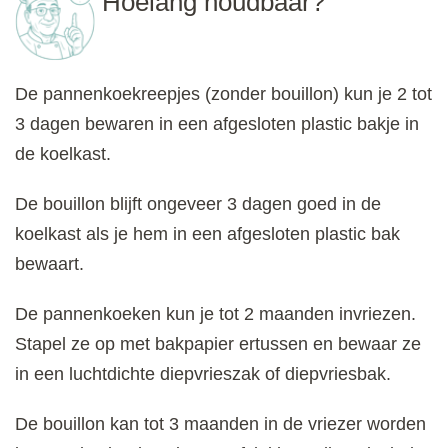
Hoelang houdbaar?
De pannenkoekreepjes (zonder bouillon) kun je 2 tot
3 dagen bewaren in een afgesloten plastic bakje in
de koelkast.
De bouillon blijft ongeveer 3 dagen goed in de
koelkast als je hem in een afgesloten plastic bak
bewaart.
De pannenkoeken kun je tot 2 maanden invriezen.
Stapel ze op met bakpapier ertussen en bewaar ze
in een luchtdichte diepvrieszak of diepvriesbak.
De bouillon kan tot 3 maanden in de vriezer worden