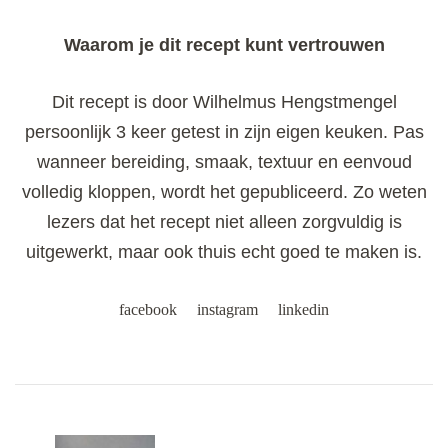
Waarom je dit recept kunt vertrouwen
Dit recept is door Wilhelmus Hengstmengel
persoonlijk 3 keer getest in zijn eigen keuken. Pas
wanneer bereiding, smaak, textuur en eenvoud
volledig kloppen, wordt het gepubliceerd. Zo weten
lezers dat het recept niet alleen zorgvuldig is
uitgewerkt, maar ook thuis echt goed te maken is.
facebook
instagram
linkedin
Post
Navigation