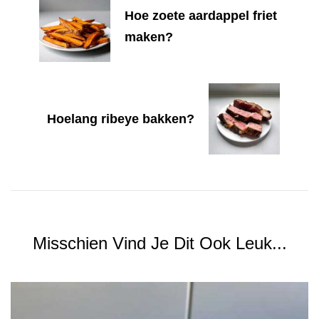
Hoe zoete aardappel friet
maken?
Hoelang ribeye bakken?
Misschien Vind Je Dit Ook Leuk...