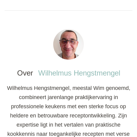
Over
Wilhelmus Hengstmengel
Wilhelmus Hengstmengel, meestal Wim genoemd,
combineert jarenlange praktijkervaring in
professionele keukens met een sterke focus op
heldere en betrouwbare receptontwikkeling. Zijn
expertise ligt in het vertalen van praktische
kookkennis naar toegankelijke recepten met verse