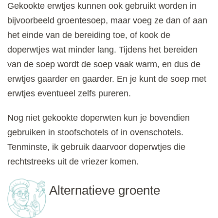
Gekookte erwtjes kunnen ook gebruikt worden in
bijvoorbeeld groentesoep, maar voeg ze dan of aan
het einde van de bereiding toe, of kook de
doperwtjes wat minder lang. Tijdens het bereiden
van de soep wordt de soep vaak warm, en dus de
erwtjes gaarder en gaarder. En je kunt de soep met
erwtjes eventueel zelfs pureren.
Nog niet gekookte doperwten kun je bovendien
gebruiken in stoofschotels of in ovenschotels.
Tenminste, ik gebruik daarvoor doperwtjes die
rechtstreeks uit de vriezer komen.
Alternatieve groente