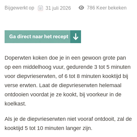
Bijgewerkt op
786 Keer bekeken
31 juli 2026
Doperwten koken doe je in een gewoon grote pan
op een middelhoog vuur, gedurende 3 tot 5 minuten
voor diepvrieserwten, of 6 tot 8 minuten kooktijd bij
verse erwten. Laat de diepvrieserwten helemaal
ontdooien voordat je ze kookt, bij voorkeur in de
koelkast.
Als je de diepvrieserwten niet vooraf ontdooit, zal de
kooktijd 5 tot 10 minuten langer zijn.