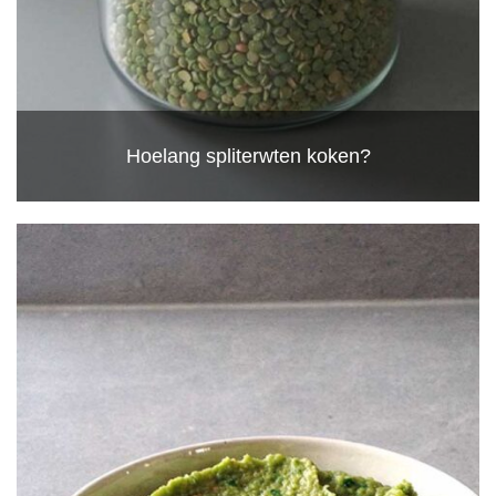
Hoelang spliterwten koken?