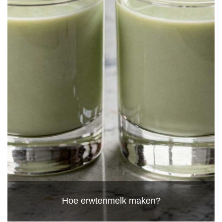
Hoe erwtenmelk maken?