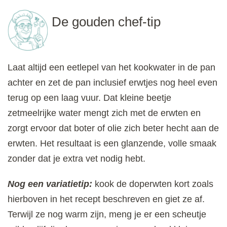
De gouden chef-tip
Laat altijd een eetlepel van het kookwater in de pan
achter en zet de pan inclusief erwtjes nog heel even
terug op een laag vuur. Dat kleine beetje
zetmeelrijke water mengt zich met de erwten en
zorgt ervoor dat boter of olie zich beter hecht aan de
erwten. Het resultaat is een glanzende, volle smaak
zonder dat je extra vet nodig hebt.
Nog een variatietip:
kook de doperwten kort zoals
hierboven in het recept beschreven en giet ze af.
Terwijl ze nog warm zijn, meng je er een scheutje