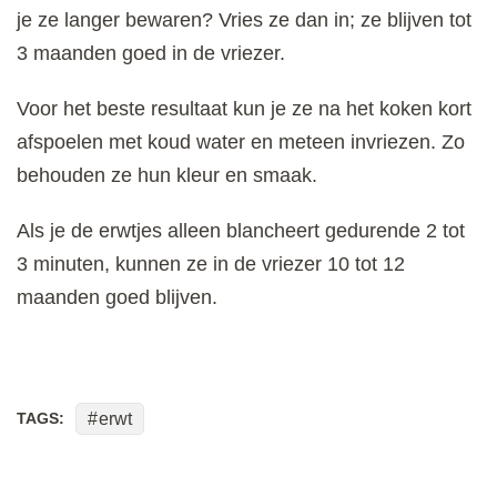
je ze langer bewaren? Vries ze dan in; ze blijven tot
3 maanden goed in de vriezer.
Voor het beste resultaat kun je ze na het koken kort
afspoelen met koud water en meteen invriezen. Zo
behouden ze hun kleur en smaak.
Als je de erwtjes alleen blancheert gedurende 2 tot
3 minuten, kunnen ze in de vriezer 10 tot 12
maanden goed blijven.
TAGS:
erwt