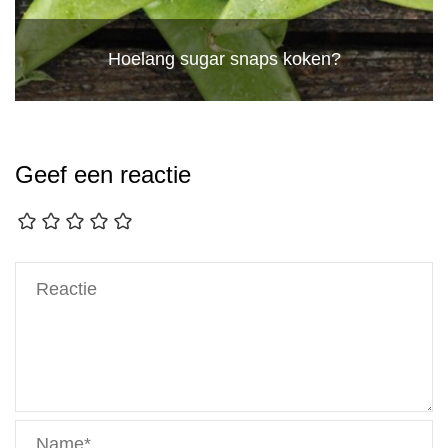
Hoelang sugar snaps koken?
Geef een reactie