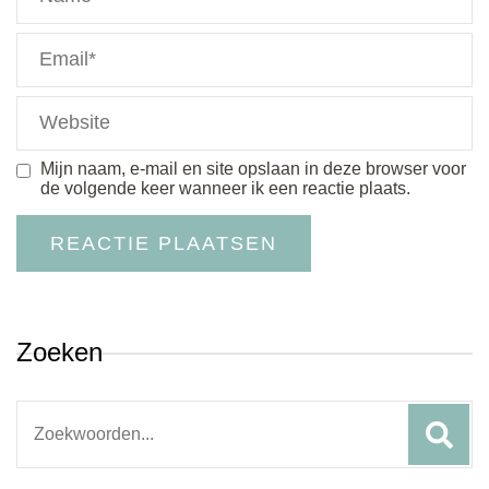
Mijn naam, e-mail en site opslaan in deze browser voor
de volgende keer wanneer ik een reactie plaats.
Zoeken
Search
for: