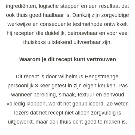
ingrediënten, logische stappen en een resultaat dat
ook thuis goed haalbaar is. Dankzij zijn zorgvuldige
werkwijze en consequente testmethode ontwikkelt
hij recepten die duidelijk, betrouwbaar en voor veel
thuiskoks uitstekend uitvoerbaar zijn.
Waarom je dit recept kunt vertrouwen
Dit recept is door Wilhelmus Hengstmengel
persoonlijk 3 keer getest in zijn eigen keuken. Pas
wanneer bereiding, smaak, textuur en eenvoud
volledig kloppen, wordt het gepubliceerd. Zo weten
lezers dat het recept niet alleen zorgvuldig is
uitgewerkt, maar ook thuis echt goed te maken is.