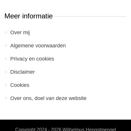
Meer informatie
Over mij
Algemene voorwaarden
Privacy en cookies
Disclaimer
Cookies
Over ons, doel van deze website
Copyright 2024 - 2026
Wilhelmus Hengstmengel