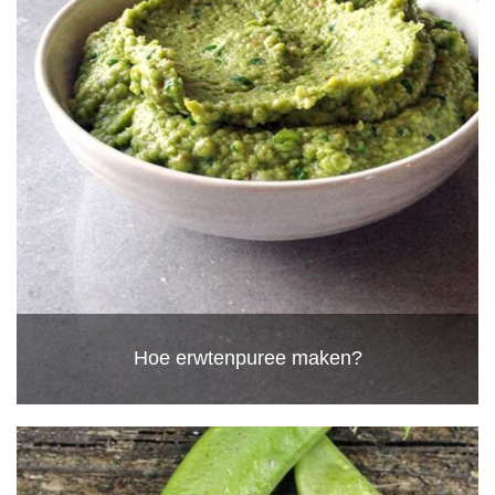
Hoe erwtenpuree maken?