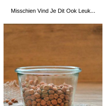
Misschien Vind Je Dit Ook Leuk...