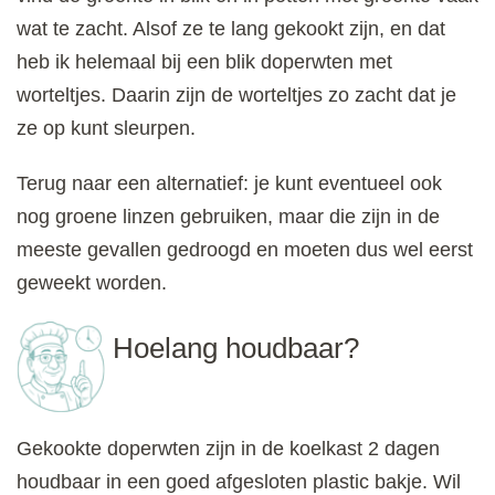
wat te zacht. Alsof ze te lang gekookt zijn, en dat
heb ik helemaal bij een blik doperwten met
worteltjes. Daarin zijn de worteltjes zo zacht dat je
ze op kunt sleurpen.
Terug naar een alternatief: je kunt eventueel ook
nog groene linzen gebruiken, maar die zijn in de
meeste gevallen gedroogd en moeten dus wel eerst
geweekt worden.
Hoelang houdbaar?
Gekookte doperwten zijn in de koelkast 2 dagen
houdbaar in een goed afgesloten plastic bakje. Wil