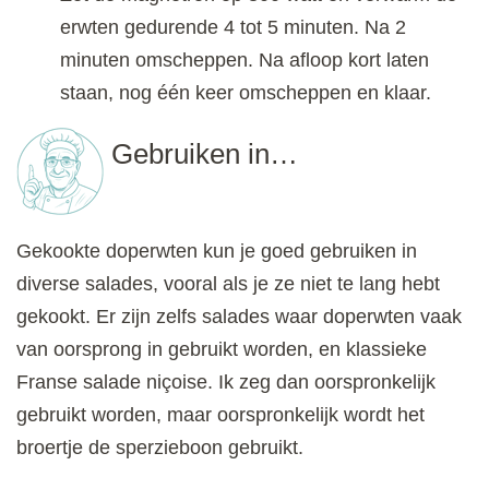
erwten gedurende 4 tot 5 minuten. Na 2
minuten omscheppen. Na afloop kort laten
staan, nog één keer omscheppen en klaar.
Gebruiken in…
Gekookte doperwten kun je goed gebruiken in
diverse salades, vooral als je ze niet te lang hebt
gekookt. Er zijn zelfs salades waar doperwten vaak
van oorsprong in gebruikt worden, en klassieke
Franse salade niçoise. Ik zeg dan oorspronkelijk
gebruikt worden, maar oorspronkelijk wordt het
broertje de sperzieboon gebruikt.