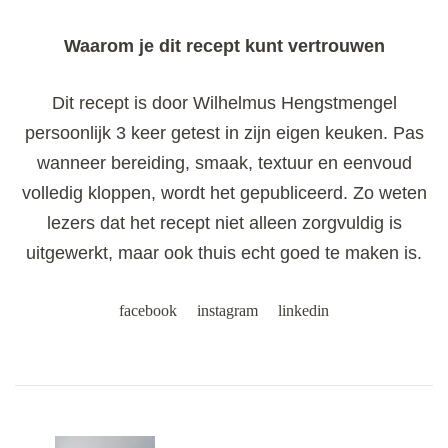
Waarom je dit recept kunt vertrouwen
Dit recept is door Wilhelmus Hengstmengel
persoonlijk 3 keer getest in zijn eigen keuken. Pas
wanneer bereiding, smaak, textuur en eenvoud
volledig kloppen, wordt het gepubliceerd. Zo weten
lezers dat het recept niet alleen zorgvuldig is
uitgewerkt, maar ook thuis echt goed te maken is.
facebook
instagram
linkedin
Post
Navigation