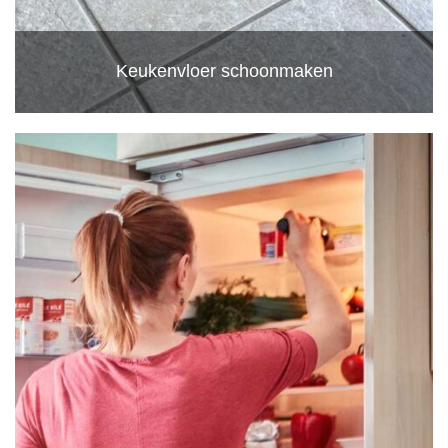
Keukenvloer schoonmaken