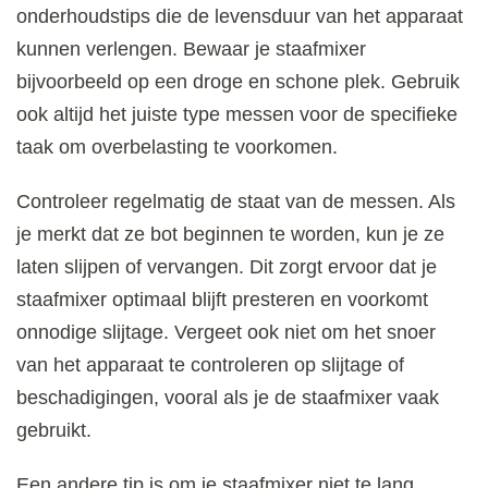
onderhoudstips die de levensduur van het apparaat
kunnen verlengen. Bewaar je staafmixer
bijvoorbeeld op een droge en schone plek. Gebruik
ook altijd het juiste type messen voor de specifieke
taak om overbelasting te voorkomen.
Controleer regelmatig de staat van de messen. Als
je merkt dat ze bot beginnen te worden, kun je ze
laten slijpen of vervangen. Dit zorgt ervoor dat je
staafmixer optimaal blijft presteren en voorkomt
onnodige slijtage. Vergeet ook niet om het snoer
van het apparaat te controleren op slijtage of
beschadigingen, vooral als je de staafmixer vaak
gebruikt.
Een andere tip is om je staafmixer niet te lang