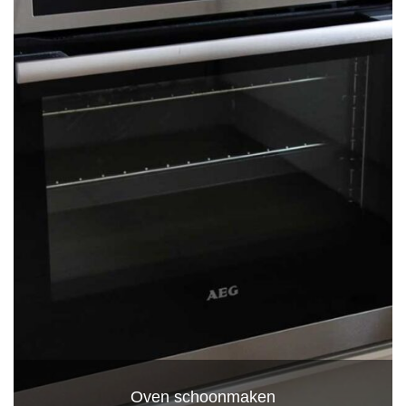
Oven schoonmaken