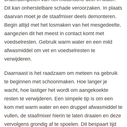
Dit kan onherstelbare schade veroorzaken. In plaats
daarvan moet je de staafmixer deels demonteren.
Begin altijd met het losmaken van het mesgedeelte,
aangezien dit het meest in contact komt met
voedselresten. Gebruik warm water en een mild
afwasmiddel om vet en voedselresten te
verwijderen.
Daarnaast is het raadzaam om meteen na gebruik
te beginnen met schoonmaken. Hoe langer je
wacht, hoe lastiger het wordt om aangekoekte
resten te verwijderen. Een simpele tip is om een
kom met warm water en een druppel afwasmiddel te
vullen, de staafmixer hierin te laten draaien en deze
vervolgens grondig af te spoelen. Dit bespaart tijd