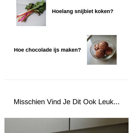
Hoelang snijbiet koken?
Hoe chocolade ijs maken?
Misschien Vind Je Dit Ook Leuk...