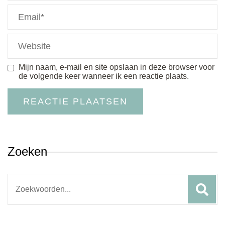
Mijn naam, e-mail en site opslaan in deze browser voor
de volgende keer wanneer ik een reactie plaats.
Zoeken
Search
for: