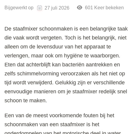
Bijgewerkt op
601 Keer bekeken
27 juli 2026
De staafmixer schoonmaken is een belangrijke taak
die vaak wordt vergeten. Toch is het belangrijk, niet
alleen om de levensduur van het apparaat te
verlengen, maar ook om hygiëne te waarborgen.
Eten dat achterblijft kan bacteriën aantrekken en
zelfs schimmelvorming veroorzaken als het niet op
tijd wordt verwijderd. Gelukkig zijn er verschillende
eenvoudige manieren om je staafmixer redelijk snel
schoon te maken.
Een van de meest voorkomende fouten bij het
schoonmaken van een staafmixer is het
onderdompelen van het motorische deel in water.