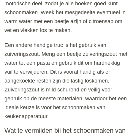
motorische deel, zodat je alle hoeken goed kunt
schoonmaken. Week het mesgedeelte eventueel in
warm water met een beetje azijn of citroensap om
vet en vlekken los te maken.
Een andere handige truc is het gebruik van
zuiveringszout. Meng een beetje zuiveringszout met
water tot een pasta en gebruik dit om hardnekkig
vuil te verwijderen. Dit is vooral handig als er
aangekoekte resten zijn die lastig loskomen.
Zuiveringszout is mild schurend en veilig voor
gebruik op de meeste materialen, waardoor het een
ideale keuze is voor het schoonmaken van
keukenapparatuur.
Wat te vermijden bij het schoonmaken van