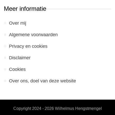
Meer informatie
Over mij
Algemene voorwaarden
Privacy en cookies
Disclaimer
Cookies
Over ons, doel van deze website
Copyright 2024 - 2026
Wilhelmus Hengstmengel