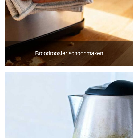
Broodrooster schoonmaken