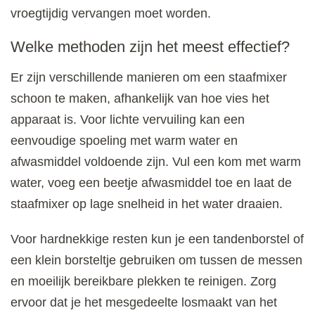
vroegtijdig vervangen moet worden.
Welke methoden zijn het meest effectief?
Er zijn verschillende manieren om een staafmixer
schoon te maken, afhankelijk van hoe vies het
apparaat is. Voor lichte vervuiling kan een
eenvoudige spoeling met warm water en
afwasmiddel voldoende zijn. Vul een kom met warm
water, voeg een beetje afwasmiddel toe en laat de
staafmixer op lage snelheid in het water draaien.
Voor hardnekkige resten kun je een tandenborstel of
een klein borsteltje gebruiken om tussen de messen
en moeilijk bereikbare plekken te reinigen. Zorg
ervoor dat je het mesgedeelte losmaakt van het