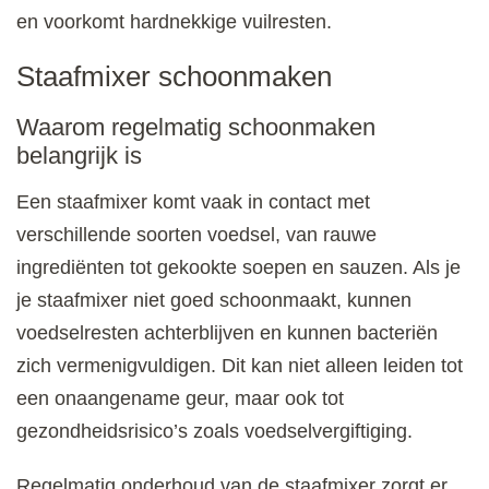
en voorkomt hardnekkige vuilresten.
Staafmixer schoonmaken
Waarom regelmatig schoonmaken
belangrijk is
Een staafmixer komt vaak in contact met
verschillende soorten voedsel, van rauwe
ingrediënten tot gekookte soepen en sauzen. Als je
je staafmixer niet goed schoonmaakt, kunnen
voedselresten achterblijven en kunnen bacteriën
zich vermenigvuldigen. Dit kan niet alleen leiden tot
een onaangename geur, maar ook tot
gezondheidsrisico’s zoals voedselvergiftiging.
Regelmatig onderhoud van de staafmixer zorgt er