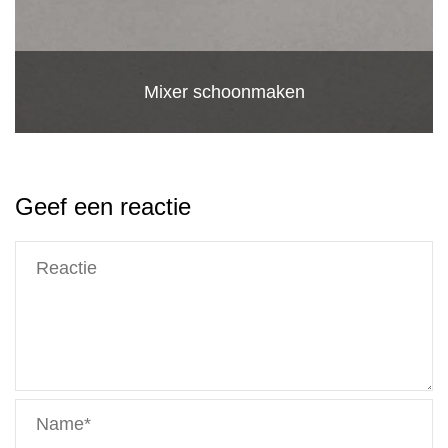
Mixer schoonmaken
Geef een reactie