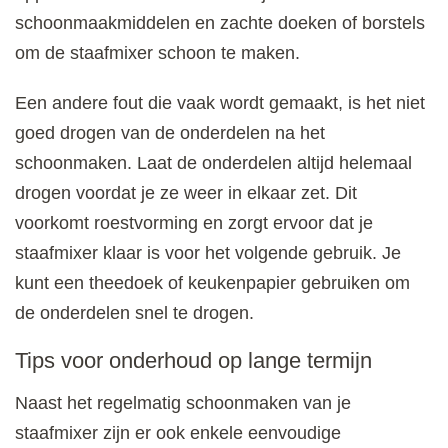
schoonmaakmiddelen en zachte doeken of borstels
om de staafmixer schoon te maken.
Een andere fout die vaak wordt gemaakt, is het niet
goed drogen van de onderdelen na het
schoonmaken. Laat de onderdelen altijd helemaal
drogen voordat je ze weer in elkaar zet. Dit
voorkomt roestvorming en zorgt ervoor dat je
staafmixer klaar is voor het volgende gebruik. Je
kunt een theedoek of keukenpapier gebruiken om
de onderdelen snel te drogen.
Tips voor onderhoud op lange termijn
Naast het regelmatig schoonmaken van je
staafmixer zijn er ook enkele eenvoudige