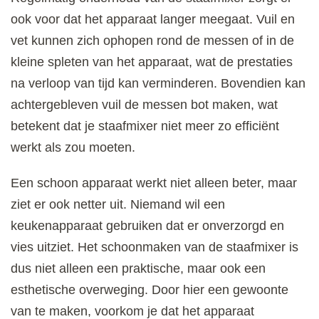
ook voor dat het apparaat langer meegaat. Vuil en
vet kunnen zich ophopen rond de messen of in de
kleine spleten van het apparaat, wat de prestaties
na verloop van tijd kan verminderen. Bovendien kan
achtergebleven vuil de messen bot maken, wat
betekent dat je staafmixer niet meer zo efficiënt
werkt als zou moeten.
Een schoon apparaat werkt niet alleen beter, maar
ziet er ook netter uit. Niemand wil een
keukenapparaat gebruiken dat er onverzorgd en
vies uitziet. Het schoonmaken van de staafmixer is
dus niet alleen een praktische, maar ook een
esthetische overweging. Door hier een gewoonte
van te maken, voorkom je dat het apparaat