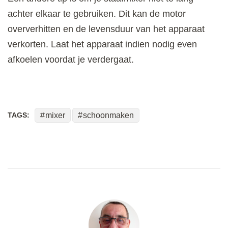
achter elkaar te gebruiken. Dit kan de motor
oververhitten en de levensduur van het apparaat
verkorten. Laat het apparaat indien nodig even
afkoelen voordat je verdergaat.
TAGS:
mixer
schoonmaken