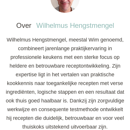
Over
Wilhelmus Hengstmengel
Wilhelmus Hengstmengel, meestal Wim genoemd,
combineert jarenlange praktijkervaring in
professionele keukens met een sterke focus op
heldere en betrouwbare receptontwikkeling. Zijn
expertise ligt in het vertalen van praktische
kookkennis naar toegankelijke recepten met verse
ingrediënten, logische stappen en een resultaat dat
ook thuis goed haalbaar is. Dankzij zijn zorgvuldige
werkwijze en consequente testmethode ontwikkelt
hij recepten die duidelijk, betrouwbaar en voor veel
thuiskoks uitstekend uitvoerbaar zijn.