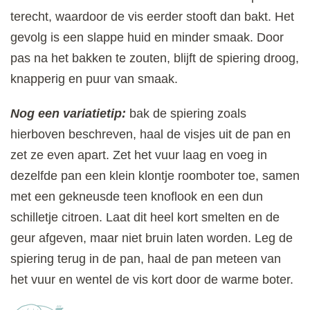
terecht, waardoor de vis eerder stooft dan bakt. Het
gevolg is een slappe huid en minder smaak. Door
pas na het bakken te zouten, blijft de spiering droog,
knapperig en puur van smaak.
Nog een variatietip:
bak de spiering zoals
hierboven beschreven, haal de visjes uit de pan en
zet ze even apart. Zet het vuur laag en voeg in
dezelfde pan een klein klontje roomboter toe, samen
met een gekneusde teen knoflook en een dun
schilletje citroen. Laat dit heel kort smelten en de
geur afgeven, maar niet bruin laten worden. Leg de
spiering terug in de pan, haal de pan meteen van
het vuur en wentel de vis kort door de warme boter.