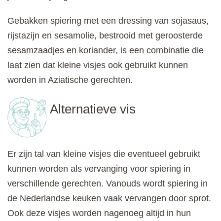
Gebakken spiering met een dressing van sojasaus,
rijstazijn en sesamolie, bestrooid met geroosterde
sesamzaadjes en koriander, is een combinatie die
laat zien dat kleine visjes ook gebruikt kunnen
worden in Aziatische gerechten.
Alternatieve vis
Er zijn tal van kleine visjes die eventueel gebruikt
kunnen worden als vervanging voor spiering in
verschillende gerechten. Vanouds wordt spiering in
de Nederlandse keuken vaak vervangen door sprot.
Ook deze visjes worden nagenoeg altijd in hun