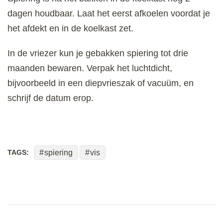
dagen houdbaar. Laat het eerst afkoelen voordat je
het afdekt en in de koelkast zet.
In de vriezer kun je gebakken spiering tot drie
maanden bewaren. Verpak het luchtdicht,
bijvoorbeeld in een diepvrieszak of vacuüm, en
schrijf de datum erop.
TAGS:
spiering
vis