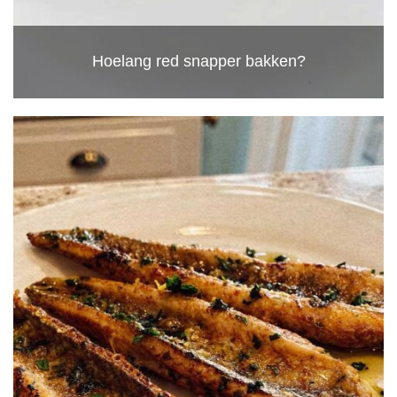
Hoelang red snapper bakken?