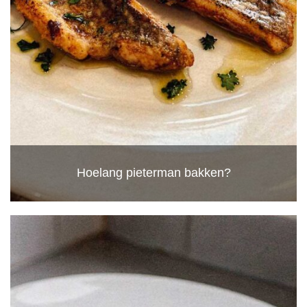
Hoelang pieterman bakken?