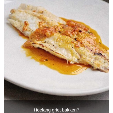
Hoelang griet bakken?