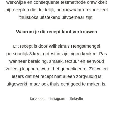
werkwijze en consequente testmethode ontwikkelt
hij recepten die duidelijk, betrouwbaar en voor veel
thuiskoks uitstekend uitvoerbaar zijn.
Waarom je dit recept kunt vertrouwen
Dit recept is door Wilhelmus Hengstmengel
persoonlijk 3 keer getest in zijn eigen keuken. Pas
wanneer bereiding, smaak, textuur en eenvoud
volledig kloppen, wordt het gepubliceerd. Zo weten
lezers dat het recept niet alleen zorgvuldig is
uitgewerkt, maar ook thuis echt goed te maken is.
facebook
instagram
linkedin
Post