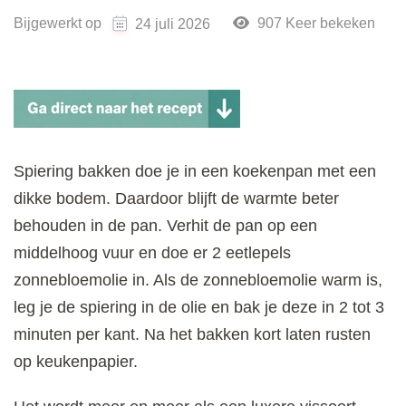
Bijgewerkt op
907 Keer bekeken
24 juli 2026
Spiering bakken doe je in een koekenpan met een
dikke bodem. Daardoor blijft de warmte beter
behouden in de pan. Verhit de pan op een
middelhoog vuur en doe er 2 eetlepels
zonnebloemolie in. Als de zonnebloemolie warm is,
leg je de spiering in de olie en bak je deze in 2 tot 3
minuten per kant. Na het bakken kort laten rusten
op keukenpapier.