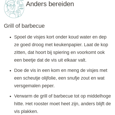
Anders bereiden
Grill of barbecue
Spoel de visjes kort onder koud water en dep
ze goed droog met keukenpapier. Laat de kop
zitten, dat hoort bij spiering en voorkomt ook
een beetje dat de vis uit elkaar valt.
Doe de vis in een kom en meng de visjes met
een scheutje olijfolie, een snufje zout en wat
versgemalen peper.
Verwarm de grill of barbecue tot op middelhoge
hitte. Het rooster moet heet zijn, anders blijft de
vis plakken.