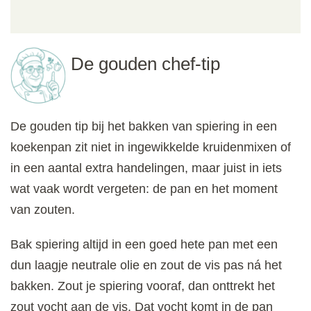
De gouden chef-tip
De gouden tip bij het bakken van spiering in een
koekenpan zit niet in ingewikkelde kruidenmixen of
in een aantal extra handelingen, maar juist in iets
wat vaak wordt vergeten: de pan en het moment
van zouten.
Bak spiering altijd in een goed hete pan met een
dun laagje neutrale olie en zout de vis pas ná het
bakken. Zout je spiering vooraf, dan onttrekt het
zout vocht aan de vis. Dat vocht komt in de pan