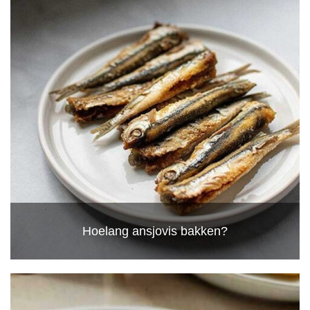
Hoelang ansjovis bakken?