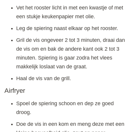
Vet het rooster licht in met een kwastje of met
een stukje keukenpapier met olie.
Leg de spiering naast elkaar op het rooster.
Gril de vis ongeveer 2 tot 3 minuten, draai dan
de vis om en bak de andere kant ook 2 tot 3
minuten. Spiering is gaar zodra het vlees
makkelijk loslaat van de graat.
Haal de vis van de grill.
Airfryer
Spoel de spiering schoon en dep ze goed
droog.
Doe de vis in een kom en meng deze met een