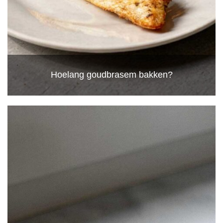
Hoelang goudbrasem bakken?