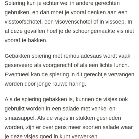
Spiering kun je echter wel in andere gerechten
gebruiken, en dan moet je vooral denken aan een
visstoofschotel, een visovenschotel of in vissoep. In
al deze gevallen hoef je de schoongemaakte vis niet
vooraf te bakken.
Gebakken spiering met remouladesaus wordt vaak
geserveerd als voorgerecht of als een lichte lunch.
Eventueel kan de spiering in dit gerechtje vervangen
worden door jonge rauwe haring.
Als de spiering gebakken is, kunnen de visjes ook
gebruikt worden in een salade met venkel en
sinaasappel. Als de visjes in stukken gesneden
worden, zijn er overigens meer soorten salade waar
je deze visjes goed in kunt verwerken.