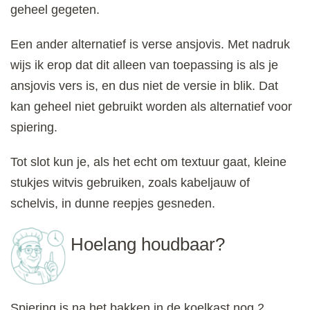
geheel gegeten.
Een ander alternatief is verse ansjovis. Met nadruk
wijs ik erop dat dit alleen van toepassing is als je
ansjovis vers is, en dus niet de versie in blik. Dat
kan geheel niet gebruikt worden als alternatief voor
spiering.
Tot slot kun je, als het echt om textuur gaat, kleine
stukjes witvis gebruiken, zoals kabeljauw of
schelvis, in dunne reepjes gesneden.
Hoelang houdbaar?
Spiering is na het bakken in de koelkast nog 2