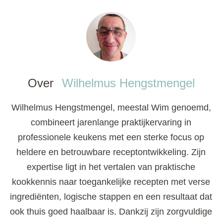
Over
Wilhelmus Hengstmengel
Wilhelmus Hengstmengel, meestal Wim genoemd,
combineert jarenlange praktijkervaring in
professionele keukens met een sterke focus op
heldere en betrouwbare receptontwikkeling. Zijn
expertise ligt in het vertalen van praktische
kookkennis naar toegankelijke recepten met verse
ingrediënten, logische stappen en een resultaat dat
ook thuis goed haalbaar is. Dankzij zijn zorgvuldige