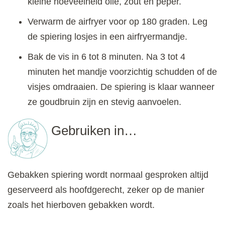
kleine hoeveelheid olie, zout en peper.
Verwarm de airfryer voor op 180 graden. Leg
de spiering losjes in een airfryermandje.
Bak de vis in 6 tot 8 minuten. Na 3 tot 4
minuten het mandje voorzichtig schudden of de
visjes omdraaien. De spiering is klaar wanneer
ze goudbruin zijn en stevig aanvoelen.
Gebruiken in…
Gebakken spiering wordt normaal gesproken altijd
geserveerd als hoofdgerecht, zeker op de manier
zoals het hierboven gebakken wordt.