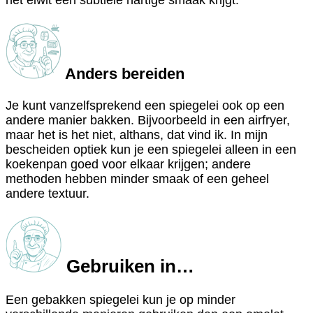
het eiwit een subtiele hartige smaak krijgt.
Anders bereiden
Je kunt vanzelfsprekend een spiegelei ook op een
andere manier bakken. Bijvoorbeeld in een airfryer,
maar het is het niet, althans, dat vind ik. In mijn
bescheiden optiek kun je een spiegelei alleen in een
koekenpan goed voor elkaar krijgen; andere
methoden hebben minder smaak of een geheel
andere textuur.
Gebruiken in…
Een gebakken spiegelei kun je op minder