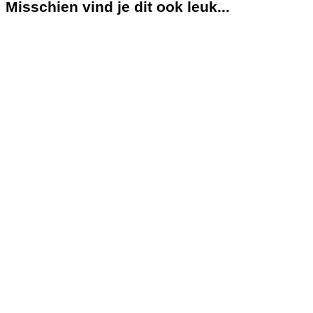
Misschien vind je dit ook leuk...