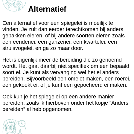
Alternatief
Een alternatief voor een spiegelei is moeilijk te
vinden. Je zult dan eerder terechtkomen bij anders
gebakken eieren, of bij andere soorten eieren zoals
een eendenei, een ganzenei, een kwartelei, een
struisvogelei, en ga zo maar door.
Het is eigenlijk meer de bereiding die zo genoemd
wordt. Het gaat daarbij niet specifiek om een bepaald
soort ei. Je kunt als vervanging wel het ei anders
bereiden. Bijvoorbeeld een omelet maken, een roerei,
een gekookt ei, of je kunt een gepocheerd ei maken.
Ook kun je het spiegelei op een andere manier
bereiden, zoals ik hierboven onder het kopje “Anders
bereiden” al heb opgenomen.