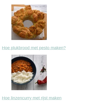
Post
Navigation
Hoe plukbrood met pesto maken?
Hoe linzencurry met rijst maken