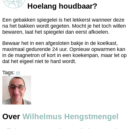
Hoelang houdbaar?
Een gebakken spiegelei is het lekkerst wanneer deze
na het bakken wordt gegeten. Mocht je het toch willen
bewaren, laat het spiegelei dan eerst afkoelen.
Bewaar het in een afgesloten bakje in de koelkast,
maximaal gedurende 24 uur. Opnieuw opwarmen kan
in de magnetron of kort in een koekenpan, maar let op
dat het eigeel niet te hard wordt.
Tags:
ei
Over
Wilhelmus Hengstmengel