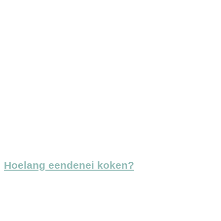
Hoelang eendenei koken?