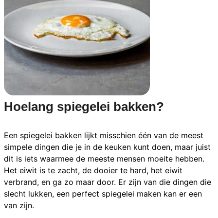
Hoelang spiegelei bakken?
Een spiegelei bakken lijkt misschien één van de meest
simpele dingen die je in de keuken kunt doen, maar juist
dit is iets waarmee de meeste mensen moeite hebben.
Het eiwit is te zacht, de dooier te hard, het eiwit
verbrand, en ga zo maar door. Er zijn van die dingen die
slecht lukken, een perfect spiegelei maken kan er een
van zijn.