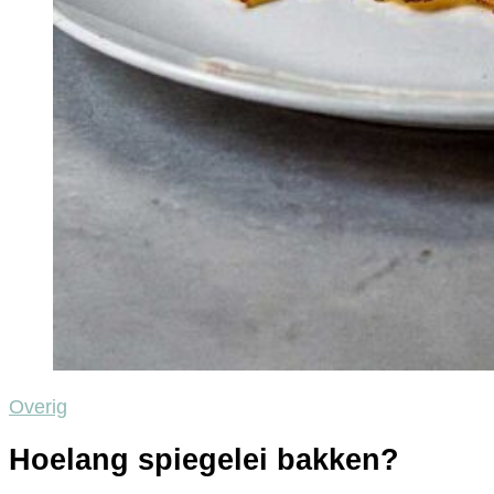
Overig
Hoelang spiegelei bakken?