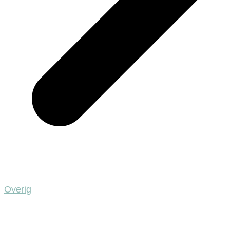
Overig