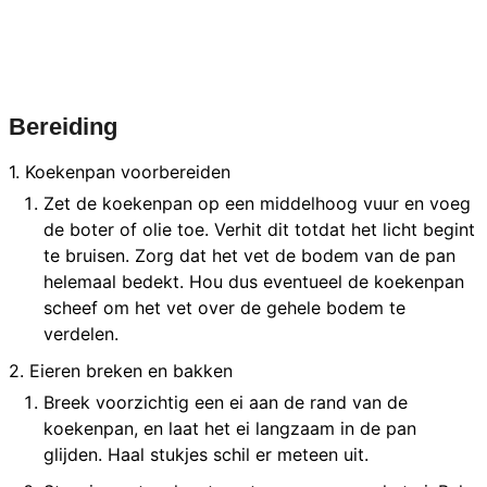
Bereiding
1. Koekenpan voorbereiden
Zet de koekenpan op een middelhoog vuur en voeg
de boter of olie toe. Verhit dit totdat het licht begint
te bruisen. Zorg dat het vet de bodem van de pan
helemaal bedekt. Hou dus eventueel de koekenpan
scheef om het vet over de gehele bodem te
verdelen.
2. Eieren breken en bakken
Breek voorzichtig een ei aan de rand van de
koekenpan, en laat het ei langzaam in de pan
glijden. Haal stukjes schil er meteen uit.