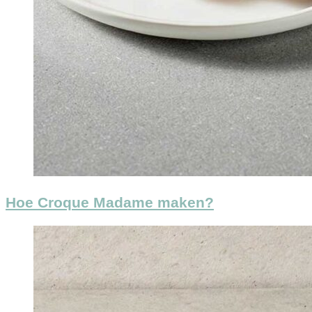
Hoe Croque Madame maken?