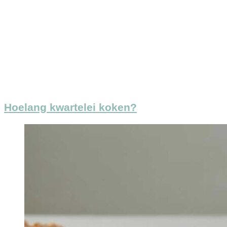
Hoelang kwartelei koken?