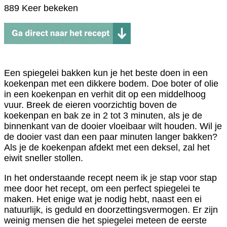
889 Keer bekeken
Een spiegelei bakken kun je het beste doen in een
koekenpan met een dikkere bodem. Doe boter of olie
in een koekenpan en verhit dit op een middelhoog
vuur. Breek de eieren voorzichtig boven de
koekenpan en bak ze in 2 tot 3 minuten, als je de
binnenkant van de dooier vloeibaar wilt houden. Wil je
de dooier vast dan een paar minuten langer bakken?
Als je de koekenpan afdekt met een deksel, zal het
eiwit sneller stollen.
In het onderstaande recept neem ik je stap voor stap
mee door het recept, om een perfect spiegelei te
maken. Het enige wat je nodig hebt, naast een ei
natuurlijk, is geduld en doorzettingsvermogen. Er zijn
weinig mensen die het spiegelei meteen de eerste