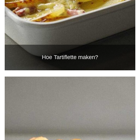
Hoe Tartiflette maken?