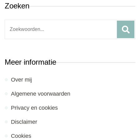
Zoeken
Search
for:
Meer informatie
Over mij
Algemene voorwaarden
Privacy en cookies
Disclaimer
Cookies