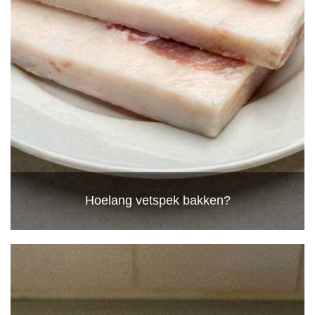
Hoelang vetspek bakken?