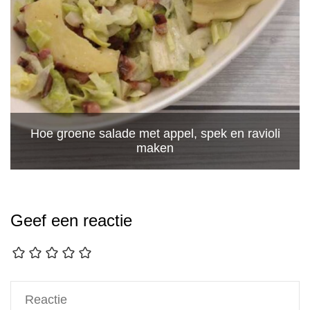
Hoe groene salade met appel, spek en ravioli
maken
Geef een reactie