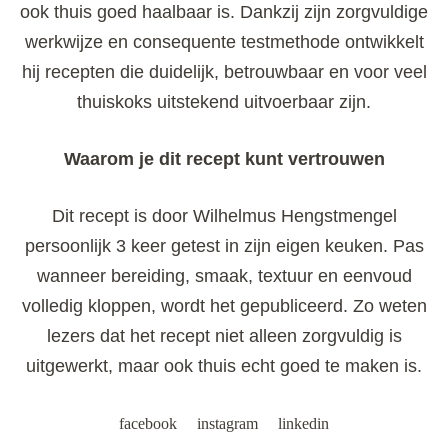
ook thuis goed haalbaar is. Dankzij zijn zorgvuldige
werkwijze en consequente testmethode ontwikkelt
hij recepten die duidelijk, betrouwbaar en voor veel
thuiskoks uitstekend uitvoerbaar zijn.
Waarom je dit recept kunt vertrouwen
Dit recept is door Wilhelmus Hengstmengel
persoonlijk 3 keer getest in zijn eigen keuken. Pas
wanneer bereiding, smaak, textuur en eenvoud
volledig kloppen, wordt het gepubliceerd. Zo weten
lezers dat het recept niet alleen zorgvuldig is
uitgewerkt, maar ook thuis echt goed te maken is.
facebook
instagram
linkedin