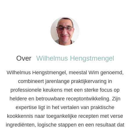
Over
Wilhelmus Hengstmengel
Wilhelmus Hengstmengel, meestal Wim genoemd,
combineert jarenlange praktijkervaring in
professionele keukens met een sterke focus op
heldere en betrouwbare receptontwikkeling. Zijn
expertise ligt in het vertalen van praktische
kookkennis naar toegankelijke recepten met verse
ingrediënten, logische stappen en een resultaat dat