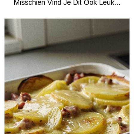
Misschien Vind Je Dit Ook Leuk...