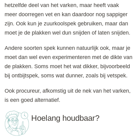
hetzelfde deel van het varken, maar heeft vaak
meer doorregen vet en kan daardoor nog sappiger
zijn. Ook kun je zuurkoolspek gebruiken, maar dan
moet je de plakken wel dun snijden of laten snijden.
Andere soorten spek kunnen natuurlijk ook, maar je
moet dan wel even experimenteren met de dikte van
de plakken. Soms moet het wat dikker, bijvoorbeeld
bij ontbijtspek, soms wat dunner, zoals bij vetspek.
Ook procureur, afkomstig uit de nek van het varken,
is een goed alternatief.
Hoelang houdbaar?