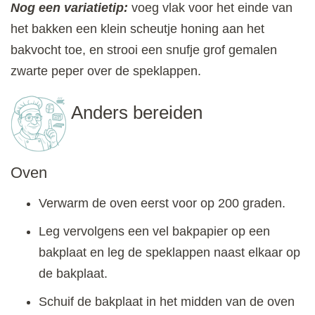
Nog een variatietip:
voeg vlak voor het einde van
het bakken een klein scheutje honing aan het
bakvocht toe, en strooi een snufje grof gemalen
zwarte peper over de speklappen.
Anders bereiden
Oven
Verwarm de oven eerst voor op 200 graden.
Leg vervolgens een vel bakpapier op een
bakplaat en leg de speklappen naast elkaar op
de bakplaat.
Schuif de bakplaat in het midden van de oven