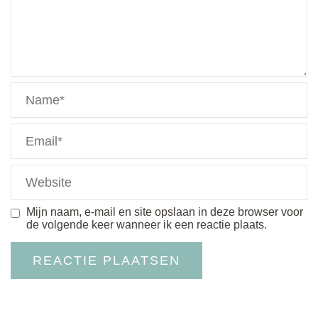
Mijn naam, e-mail en site opslaan in deze browser voor
de volgende keer wanneer ik een reactie plaats.