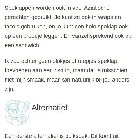
Speklappen worden ook in veel Aziatische
gerechten gebruikt. Je kunt ze ook in wraps en
taco’s gebruiken, en je kunt een hele speklap ook
op een broodje leggen. En vanzelfsprekend ook op
een sandwich.
Ik zou echter geen blokjes of reepjes speklap
toevoegen aan een risotto, maar dat is misschien
niet mijn smaak, maar kan natuurlijk bij jou anders
zijn.
Alternatief
Een eerste alternatief is buikspek. Dit komt uit