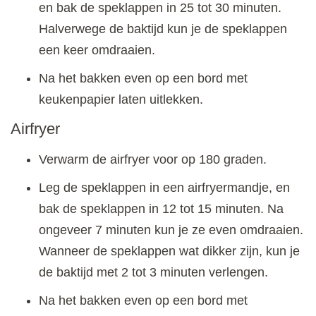
en bak de speklappen in 25 tot 30 minuten.
Halverwege de baktijd kun je de speklappen
een keer omdraaien.
Na het bakken even op een bord met
keukenpapier laten uitlekken.
Airfryer
Verwarm de airfryer voor op 180 graden.
Leg de speklappen in een airfryermandje, en
bak de speklappen in 12 tot 15 minuten. Na
ongeveer 7 minuten kun je ze even omdraaien.
Wanneer de speklappen wat dikker zijn, kun je
de baktijd met 2 tot 3 minuten verlengen.
Na het bakken even op een bord met