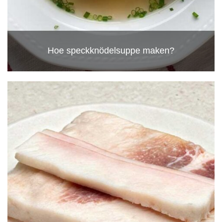
Hoe speckknödelsuppe maken?