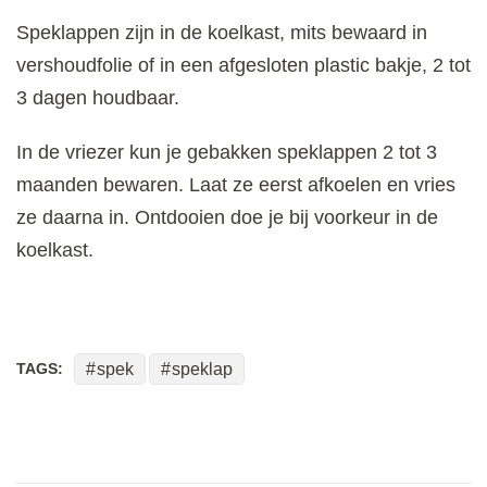
Speklappen zijn in de koelkast, mits bewaard in
vershoudfolie of in een afgesloten plastic bakje, 2 tot
3 dagen houdbaar.
In de vriezer kun je gebakken speklappen 2 tot 3
maanden bewaren. Laat ze eerst afkoelen en vries
ze daarna in. Ontdooien doe je bij voorkeur in de
koelkast.
TAGS:
spek
speklap