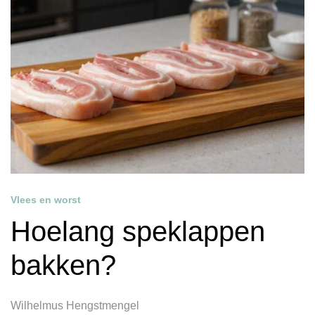
Vlees en worst
Hoelang speklappen
bakken?
Wilhelmus Hengstmengel