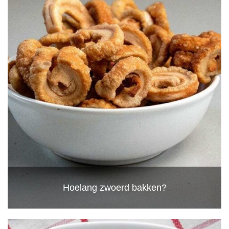
Hoelang zwoerd bakken?