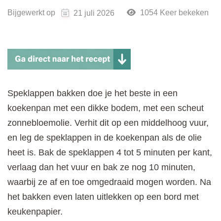
Bijgewerkt op
1054 Keer bekeken
21 juli 2026
Speklappen bakken doe je het beste in een
koekenpan met een dikke bodem, met een scheut
zonnebloemolie. Verhit dit op een middelhoog vuur,
en leg de speklappen in de koekenpan als de olie
heet is. Bak de speklappen 4 tot 5 minuten per kant,
verlaag dan het vuur en bak ze nog 10 minuten,
waarbij ze af en toe omgedraaid mogen worden. Na
het bakken even laten uitlekken op een bord met
keukenpapier.