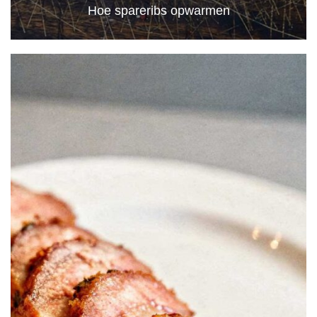
Hoe spareribs opwarmen