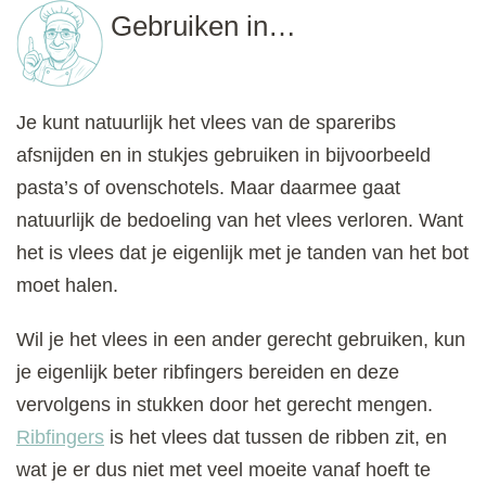
Gebruiken in…
Je kunt natuurlijk het vlees van de spareribs
afsnijden en in stukjes gebruiken in bijvoorbeeld
pasta’s of ovenschotels. Maar daarmee gaat
natuurlijk de bedoeling van het vlees verloren. Want
het is vlees dat je eigenlijk met je tanden van het bot
moet halen.
Wil je het vlees in een ander gerecht gebruiken, kun
je eigenlijk beter ribfingers bereiden en deze
vervolgens in stukken door het gerecht mengen.
Ribfingers
is het vlees dat tussen de ribben zit, en
wat je er dus niet met veel moeite vanaf hoeft te