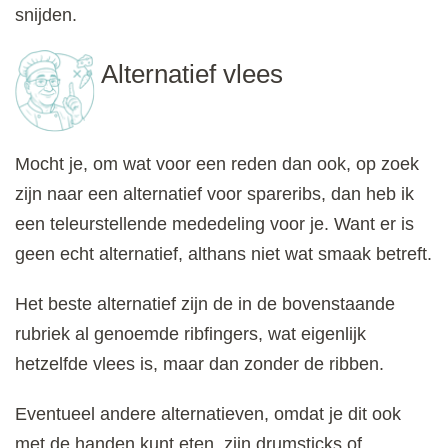
snijden.
Alternatief vlees
Mocht je, om wat voor een reden dan ook, op zoek
zijn naar een alternatief voor spareribs, dan heb ik
een teleurstellende mededeling voor je. Want er is
geen echt alternatief, althans niet wat smaak betreft.
Het beste alternatief zijn de in de bovenstaande
rubriek al genoemde ribfingers, wat eigenlijk
hetzelfde vlees is, maar dan zonder de ribben.
Eventueel andere alternatieven, omdat je dit ook
met de handen kunt eten, zijn drumsticks of