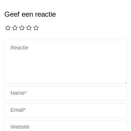
Geef een reactie