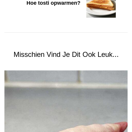
Hoe tosti opwarmen?
Misschien Vind Je Dit Ook Leuk...