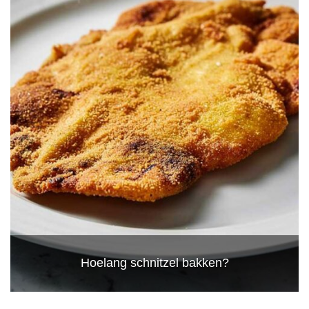
Hoelang schnitzel bakken?