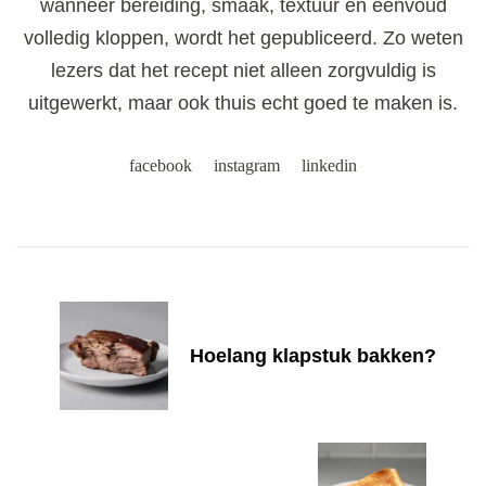
wanneer bereiding, smaak, textuur en eenvoud
volledig kloppen, wordt het gepubliceerd. Zo weten
lezers dat het recept niet alleen zorgvuldig is
uitgewerkt, maar ook thuis echt goed te maken is.
facebook
instagram
linkedin
Post
Navigation
Hoelang klapstuk bakken?