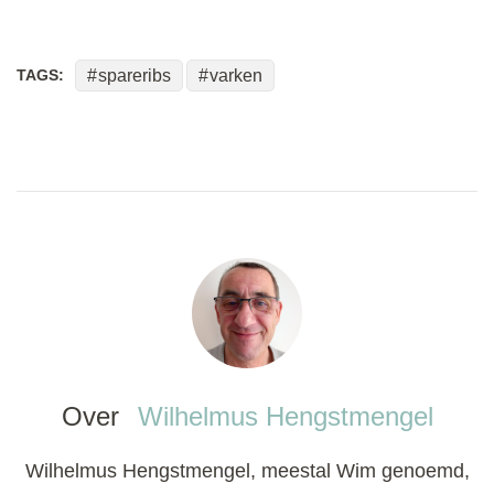
TAGS:
spareribs
varken
Over
Wilhelmus Hengstmengel
Wilhelmus Hengstmengel, meestal Wim genoemd,