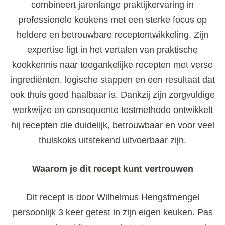
combineert jarenlange praktijkervaring in
professionele keukens met een sterke focus op
heldere en betrouwbare receptontwikkeling. Zijn
expertise ligt in het vertalen van praktische
kookkennis naar toegankelijke recepten met verse
ingrediënten, logische stappen en een resultaat dat
ook thuis goed haalbaar is. Dankzij zijn zorgvuldige
werkwijze en consequente testmethode ontwikkelt
hij recepten die duidelijk, betrouwbaar en voor veel
thuiskoks uitstekend uitvoerbaar zijn.
Waarom je dit recept kunt vertrouwen
Dit recept is door Wilhelmus Hengstmengel
persoonlijk 3 keer getest in zijn eigen keuken. Pas