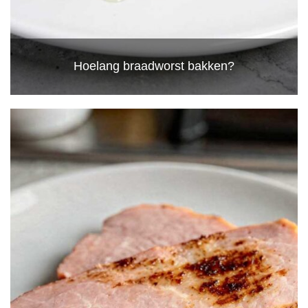
Hoelang braadworst bakken?