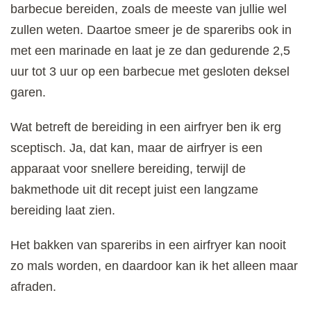
barbecue bereiden, zoals de meeste van jullie wel
zullen weten. Daartoe smeer je de spareribs ook in
met een marinade en laat je ze dan gedurende 2,5
uur tot 3 uur op een barbecue met gesloten deksel
garen.
Wat betreft de bereiding in een airfryer ben ik erg
sceptisch. Ja, dat kan, maar de airfryer is een
apparaat voor snellere bereiding, terwijl de
bakmethode uit dit recept juist een langzame
bereiding laat zien.
Het bakken van spareribs in een airfryer kan nooit
zo mals worden, en daardoor kan ik het alleen maar
afraden.