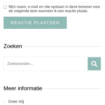
Mijn naam, e-mail en site opslaan in deze browser voor
de volgende keer wanneer ik een reactie plaats.
Zoeken
Search
for:
Meer informatie
Over mij