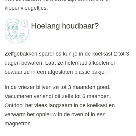
kippenvleugeltjes.
Hoelang houdbaar?
Zelfgebakken spareribs kun je in de koelkast 2 tot 3
dagen bewaren. Laat ze helemaal afkoelen en
bewaar ze in een afgesloten plastic bakje.
In de vriezer blijven ze tot 3 maanden goed.
Vacumeren verlengt dit zelfs tot 6 maanden.
Ontdooi het vlees langzaam in de koelkast en
verwarm het opnieuw in de oven of in een
magnetron.