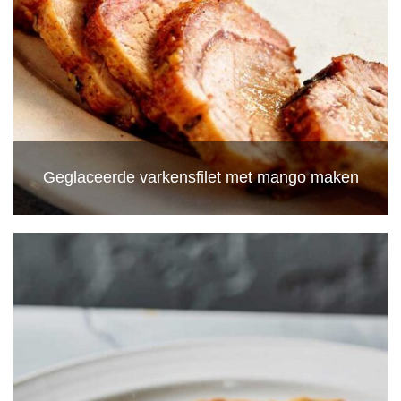
Geglaceerde varkensfilet met mango maken