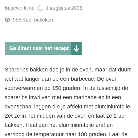
Bijgewerkt op
1 augustus 2026
958 Keer bekeken
Spareribs bakken doe je in de oven, maar dat duurt
wel wat langer dan op een barbecue. De oven
voorverwarmen op 150 graden. In de tussentijd de
spareribs inwrijven met een marinade en in een
ovenschaal leggen die je afdekt met aluminiumfolie.
Zet ze in het midden van de oven en laat ze 2 uur
bakken. Haal dan het aluminiumfolie eraf en
verhoog de temperatuur naar 180 graden. Laat de