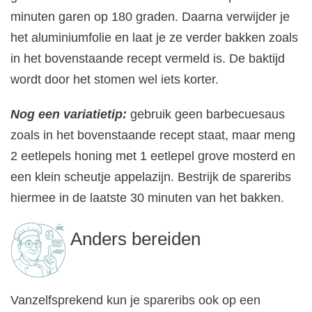
minuten garen op 180 graden. Daarna verwijder je
het aluminiumfolie en laat je ze verder bakken zoals
in het bovenstaande recept vermeld is. De baktijd
wordt door het stomen wel iets korter.
Nog een variatietip:
gebruik geen barbecuesaus
zoals in het bovenstaande recept staat, maar meng
2 eetlepels honing met 1 eetlepel grove mosterd en
een klein scheutje appelazijn. Bestrijk de spareribs
hiermee in de laatste 30 minuten van het bakken.
Anders bereiden
Vanzelfsprekend kun je spareribs ook op een