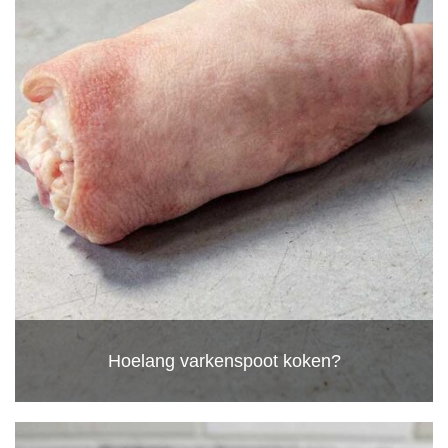
Hoelang varkenspoot koken?