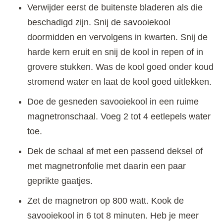
Verwijder eerst de buitenste bladeren als die
beschadigd zijn. Snij de savooiekool
doormidden en vervolgens in kwarten. Snij de
harde kern eruit en snij de kool in repen of in
grovere stukken. Was de kool goed onder koud
stromend water en laat de kool goed uitlekken.
Doe de gesneden savooiekool in een ruime
magnetronschaal. Voeg 2 tot 4 eetlepels water
toe.
Dek de schaal af met een passend deksel of
met magnetronfolie met daarin een paar
geprikte gaatjes.
Zet de magnetron op 800 watt. Kook de
savooiekool in 6 tot 8 minuten. Heb je meer