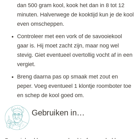
dan 500 gram kool, kook het dan in 8 tot 12
minuten. Halverwege de kooktijd kun je de kool
even omscheppen.
Controleer met een vork of de savooiekool
gaar is. Hij moet zacht zijn, maar nog wel
stevig. Giet eventueel overtollig vocht af in een
vergiet.
Breng daarna pas op smaak met zout en
peper. Voeg eventueel 1 klontje roomboter toe
en schep de kool goed om.
Gebruiken in…