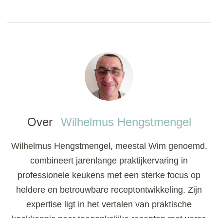
Over
Wilhelmus Hengstmengel
Wilhelmus Hengstmengel, meestal Wim genoemd,
combineert jarenlange praktijkervaring in
professionele keukens met een sterke focus op
heldere en betrouwbare receptontwikkeling. Zijn
expertise ligt in het vertalen van praktische