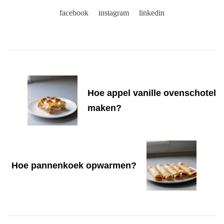
facebook
instagram
linkedin
Post
Navigation
Hoe appel vanille ovenschotel
maken?
Hoe pannenkoek opwarmen?