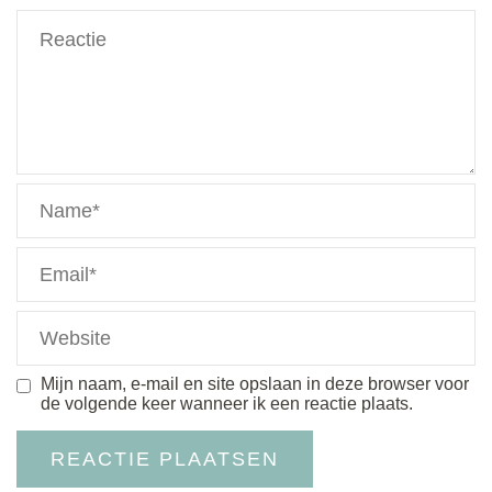
Mijn naam, e-mail en site opslaan in deze browser voor
de volgende keer wanneer ik een reactie plaats.