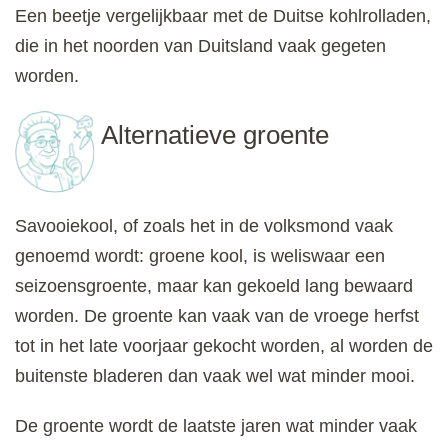
Een beetje vergelijkbaar met de Duitse kohlrolladen,
die in het noorden van Duitsland vaak gegeten
worden.
Alternatieve groente
Savooiekool, of zoals het in de volksmond vaak
genoemd wordt: groene kool, is weliswaar een
seizoensgroente, maar kan gekoeld lang bewaard
worden. De groente kan vaak van de vroege herfst
tot in het late voorjaar gekocht worden, al worden de
buitenste bladeren dan vaak wel wat minder mooi.
De groente wordt de laatste jaren wat minder vaak