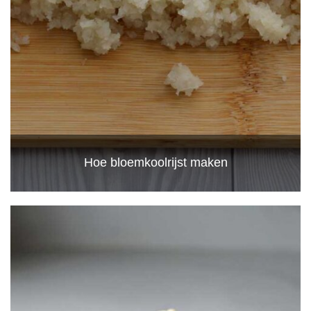
Hoe bloemkoolrijst maken