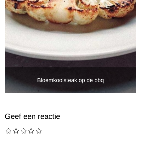
Bloemkoolsteak op de bbq
Geef een reactie