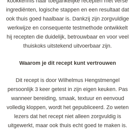
kookkennis naar toegankelijke recepten met verse
ingrediënten, logische stappen en een resultaat dat
ook thuis goed haalbaar is. Dankzij zijn zorgvuldige
werkwijze en consequente testmethode ontwikkelt
hij recepten die duidelijk, betrouwbaar en voor veel
thuiskoks uitstekend uitvoerbaar zijn.
Waarom je dit recept kunt vertrouwen
Dit recept is door Wilhelmus Hengstmengel
persoonlijk 3 keer getest in zijn eigen keuken. Pas
wanneer bereiding, smaak, textuur en eenvoud
volledig kloppen, wordt het gepubliceerd. Zo weten
lezers dat het recept niet alleen zorgvuldig is
uitgewerkt, maar ook thuis echt goed te maken is.