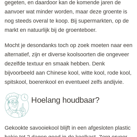
gegeten, en daardoor kan de komende jaren de
aanvoer wat minder worden, maar deze groente is
nog steeds overal te koop. Bij supermarkten, op de
markt en natuurlijk bij de groenteboer.
Mocht je desondanks toch op zoek moeten naar een
alternatief, zijn er diverse koolsoorten die ongeveer
dezelfde textuur en smaak hebben. Denk
bijvoorbeeld aan Chinese kool, witte kool, rode kool,
spitskool, boerenkool en eventueel zelfs andijvie.
Hoelang houdbaar?
Gekookte savooiekool blijft in een afgesloten plastic