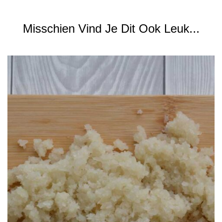
Misschien Vind Je Dit Ook Leuk...