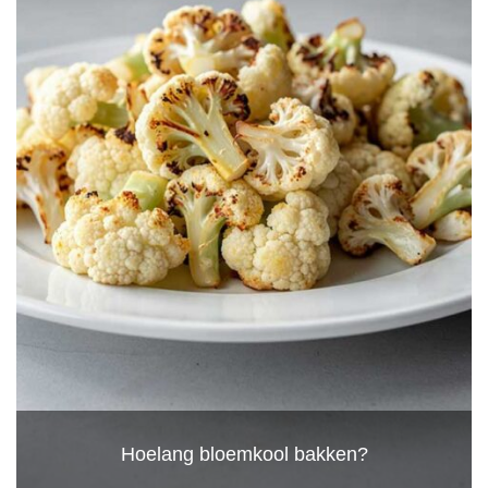
Hoelang bloemkool bakken?