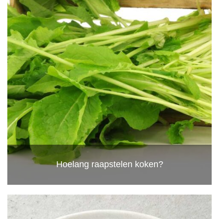
Hoelang raapstelen koken?