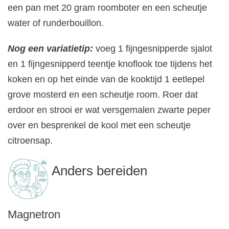
een pan met 20 gram roomboter en een scheutje
water of runderbouillon.
Nog een variatietip:
voeg 1 fijngesnipperde sjalot
en 1 fijngesnipperd teentje knoflook toe tijdens het
koken en op het einde van de kooktijd 1 eetlepel
grove mosterd en een scheutje room. Roer dat
erdoor en strooi er wat versgemalen zwarte peper
over en besprenkel de kool met een scheutje
citroensap.
Anders bereiden
Magnetron