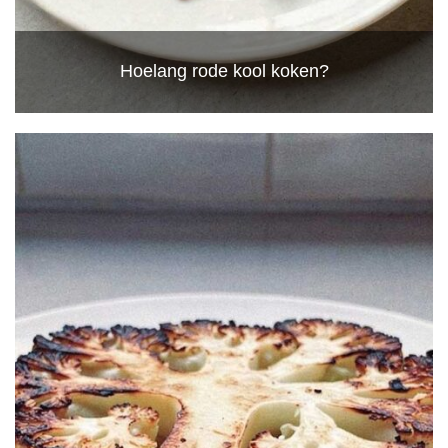
Hoelang rode kool koken?