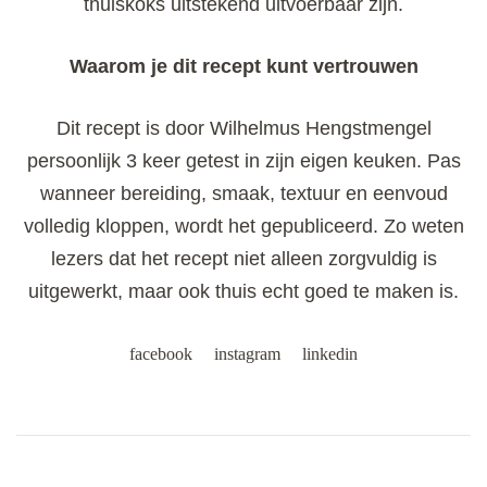
thuiskoks uitstekend uitvoerbaar zijn.
Waarom je dit recept kunt vertrouwen
Dit recept is door Wilhelmus Hengstmengel
persoonlijk 3 keer getest in zijn eigen keuken. Pas
wanneer bereiding, smaak, textuur en eenvoud
volledig kloppen, wordt het gepubliceerd. Zo weten
lezers dat het recept niet alleen zorgvuldig is
uitgewerkt, maar ook thuis echt goed te maken is.
facebook
instagram
linkedin
Post
Navigation