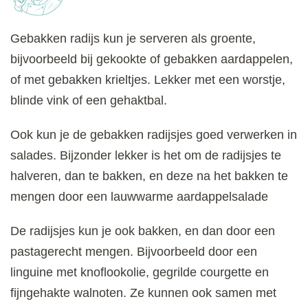
Gebakken radijs kun je serveren als groente,
bijvoorbeeld bij gekookte of gebakken aardappelen,
of met gebakken krieltjes. Lekker met een worstje,
blinde vink of een gehaktbal.
Ook kun je de gebakken radijsjes goed verwerken in
salades. Bijzonder lekker is het om de radijsjes te
halveren, dan te bakken, en deze na het bakken te
mengen door een lauwwarme aardappelsalade
De radijsjes kun je ook bakken, en dan door een
pastagerecht mengen. Bijvoorbeeld door een
linguine met knoflookolie, gegrilde courgette en
fijngehakte walnoten. Ze kunnen ook samen met