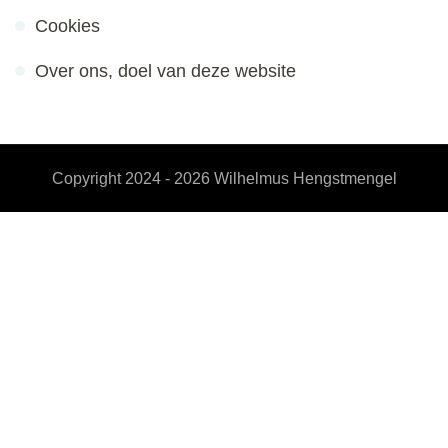
Cookies
Over ons, doel van deze website
Copyright 2024 - 2026
Wilhelmus Hengstmengel