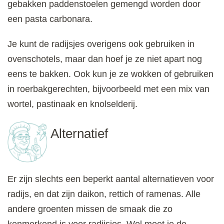
gebakken paddenstoelen gemengd worden door
een pasta carbonara.
Je kunt de radijsjes overigens ook gebruiken in
ovenschotels, maar dan hoef je ze niet apart nog
eens te bakken. Ook kun je ze wokken of gebruiken
in roerbakgerechten, bijvoorbeeld met een mix van
wortel, pastinaak en knolselderij.
Alternatief
Er zijn slechts een beperkt aantal alternatieven voor
radijs, en dat zijn daikon, rettich of ramenas. Alle
andere groenten missen de smaak die zo
kenmerkend is voor radijsjes. Wel moet je de