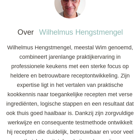
Over
Wilhelmus Hengstmengel
Wilhelmus Hengstmengel, meestal Wim genoemd,
combineert jarenlange praktijkervaring in
professionele keukens met een sterke focus op
heldere en betrouwbare receptontwikkeling. Zijn
expertise ligt in het vertalen van praktische
kookkennis naar toegankelijke recepten met verse
ingrediënten, logische stappen en een resultaat dat
ook thuis goed haalbaar is. Dankzij zijn zorgvuldige
werkwijze en consequente testmethode ontwikkelt
hij recepten die duidelijk, betrouwbaar en voor veel