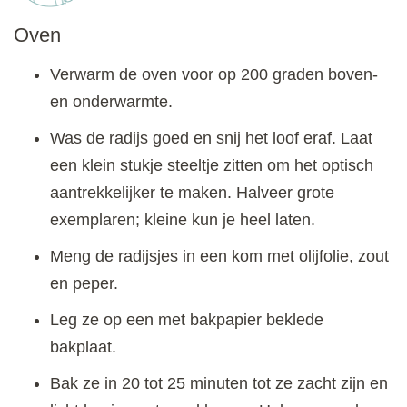
Oven
Verwarm de oven voor op 200 graden boven-
en onderwarmte.
Was de radijs goed en snij het loof eraf. Laat
een klein stukje steeltje zitten om het optisch
aantrekkelijker te maken. Halveer grote
exemplaren; kleine kun je heel laten.
Meng de radijsjes in een kom met olijfolie, zout
en peper.
Leg ze op een met bakpapier beklede
bakplaat.
Bak ze in 20 tot 25 minuten tot ze zacht zijn en