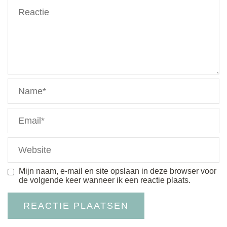
Mijn naam, e-mail en site opslaan in deze browser voor
de volgende keer wanneer ik een reactie plaats.