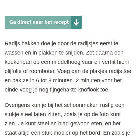
Radijs bakken doe je door de radijsjes eerst te
wassen en in plakken te snijden. Zet daarna een
koekenpan op een middelhoog vuur en verhit hierin
olijfolie of roomboter. Voeg dan de plakjes radijs toe
en bak ze in 6 tot 8 minuten. 2 minuten voor het
einde voeg je nog fijngehakte knoflook toe.
Overigens kun je bij het schoonmaken rustig een
stukje steel laten zitten, zoals je op de foto kunt
zien. Je kunt steel en blad gewoon eten, en het
staat altijd een stuk mooier op het bord. En zoals je