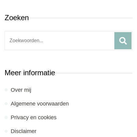
Zoeken
Search
for:
Meer informatie
Over mij
Algemene voorwaarden
Privacy en cookies
Disclaimer