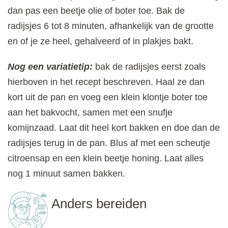
dan pas een beetje olie of boter toe. Bak de
radijsjes 6 tot 8 minuten, afhankelijk van de grootte
en of je ze heel, gehalveerd of in plakjes bakt.
Nog een variatietip:
bak de radijsjes eerst zoals
hierboven in het recept beschreven. Haal ze dan
kort uit de pan en voeg een klein klontje boter toe
aan het bakvocht, samen met een snufje
komijnzaad. Laat dit heel kort bakken en doe dan de
radijsjes terug in de pan. Blus af met een scheutje
citroensap en een klein beetje honing. Laat alles
nog 1 minuut samen bakken.
Anders bereiden