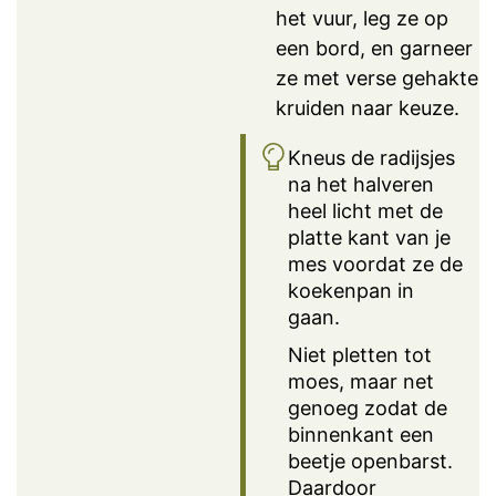
het vuur, leg ze op
een bord, en garneer
ze met verse gehakte
kruiden naar keuze.
Kneus de radijsjes
na het halveren
heel licht met de
platte kant van je
mes voordat ze de
koekenpan in
gaan.
Niet pletten tot
moes, maar net
genoeg zodat de
binnenkant een
beetje openbarst.
Daardoor