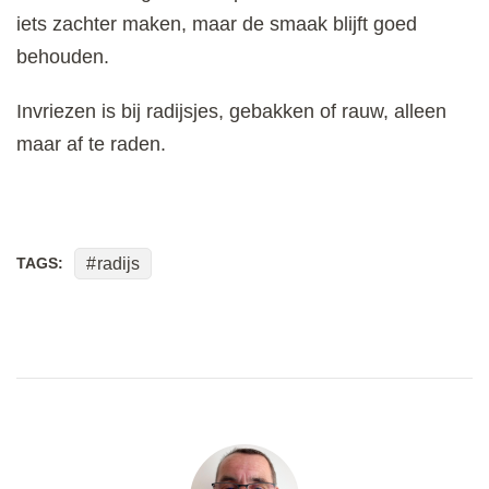
iets zachter maken, maar de smaak blijft goed
behouden.
Invriezen is bij radijsjes, gebakken of rauw, alleen
maar af te raden.
TAGS:
radijs