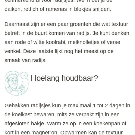
daikon, rettich of ramenas in blokjes snijden.
Daarnaast zijn er een paar groenten die wat textuur
betreft in de buurt komen van radijs. Je kunt denken
aan rode of witte koolrabi, meiknolletjes of verse
venkel. Deze laatste lijkt nog het meest op de
smaak van radijs.
Hoelang houdbaar?
Gebakken radijsjes kun je maximaal 1 tot 2 dagen in
de koelkast bewaren, mits ze verpakt zijn in een
afgesloten bakje. Warm ze op in een koekenpan of
kort in een magnetron. Opwarmen kan de textuur