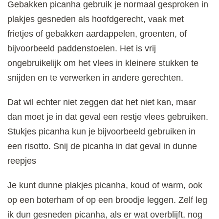
Gebakken picanha gebruik je normaal gesproken in
plakjes gesneden als hoofdgerecht, vaak met
frietjes of gebakken aardappelen, groenten, of
bijvoorbeeld paddenstoelen. Het is vrij
ongebruikelijk om het vlees in kleinere stukken te
snijden en te verwerken in andere gerechten.
Dat wil echter niet zeggen dat het niet kan, maar
dan moet je in dat geval een restje vlees gebruiken.
Stukjes picanha kun je bijvoorbeeld gebruiken in
een risotto. Snij de picanha in dat geval in dunne
reepjes
Je kunt dunne plakjes picanha, koud of warm, ook
op een boterham of op een broodje leggen. Zelf leg
ik dun gesneden picanha, als er wat overblijft, nog