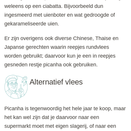
weleens op een ciabatta. Bijvoorbeeld dun
ingesmeerd met uienboter en wat gedroogde of
gekarameliseerde uien.
Er zijn overigens ook diverse Chinese, Thaise en
Japanse gerechten waarin reepjes rundvlees
worden gebruikt; daarvoor kun je een in reepjes
gesneden restje picanha ook gebruiken.
Alternatief vlees
Picanha is tegenwoordig het hele jaar te koop, maar
het kan wel zijn dat je daarvoor naar een
supermarkt moet met eigen slagerij, of naar een