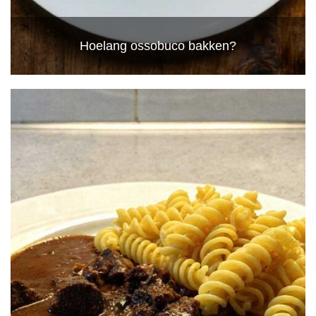
Hoelang ossobuco bakken?