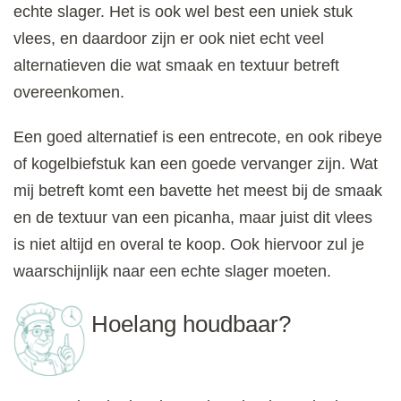
echte slager. Het is ook wel best een uniek stuk
vlees, en daardoor zijn er ook niet echt veel
alternatieven die wat smaak en textuur betreft
overeenkomen.
Een goed alternatief is een entrecote, en ook ribeye
of kogelbiefstuk kan een goede vervanger zijn. Wat
mij betreft komt een bavette het meest bij de smaak
en de textuur van een picanha, maar juist dit vlees
is niet altijd en overal te koop. Ook hiervoor zul je
waarschijnlijk naar een echte slager moeten.
Hoelang houdbaar?