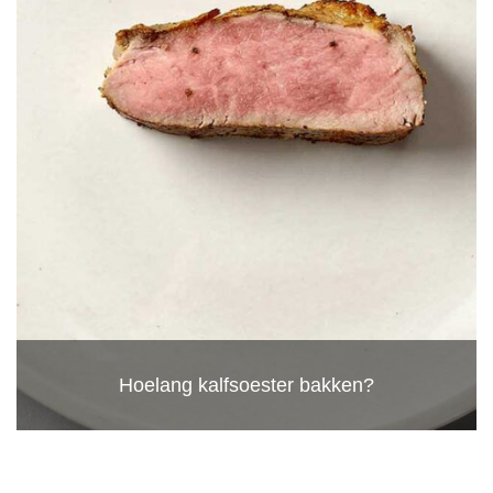
Hoelang kalfsoester bakken?