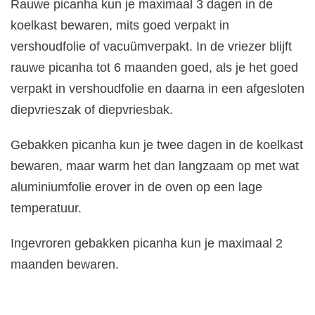
Rauwe picanha kun je maximaal 3 dagen in de
koelkast bewaren, mits goed verpakt in
vershoudfolie of vacuümverpakt. In de vriezer blijft
rauwe picanha tot 6 maanden goed, als je het goed
verpakt in vershoudfolie en daarna in een afgesloten
diepvrieszak of diepvriesbak.
Gebakken picanha kun je twee dagen in de koelkast
bewaren, maar warm het dan langzaam op met wat
aluminiumfolie erover in de oven op een lage
temperatuur.
Ingevroren gebakken picanha kun je maximaal 2
maanden bewaren.