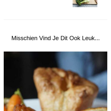
Misschien Vind Je Dit Ook Leuk...