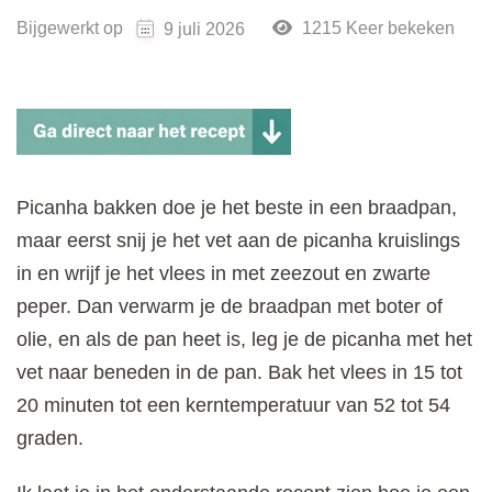
Bijgewerkt op
1215 Keer bekeken
9 juli 2026
Picanha bakken doe je het beste in een braadpan,
maar eerst snij je het vet aan de picanha kruislings
in en wrijf je het vlees in met zeezout en zwarte
peper. Dan verwarm je de braadpan met boter of
olie, en als de pan heet is, leg je de picanha met het
vet naar beneden in de pan. Bak het vlees in 15 tot
20 minuten tot een kerntemperatuur van 52 tot 54
graden.