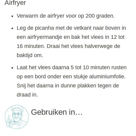
Airfryer
Verwarm de airfryer voor op 200 graden.
Leg de picanha met de vetkant naar boven in
een airfryermandje en bak het vlees in 12 tot
16 minuten. Draai het vlees halverwege de
baktijd om.
Laat het vlees daarna 5 tot 10 minuten rusten
op een bord onder een stukje aluminiumfolie.
Snij het daarna in dunne plakken tegen de
draad in.
Gebruiken in…