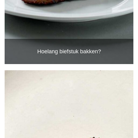
Hoelang biefstuk bakken?