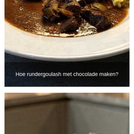
Hoe rundergoulash met chocolade maken?