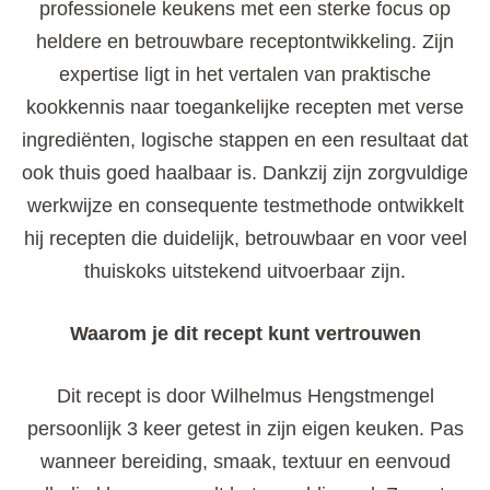
professionele keukens met een sterke focus op
heldere en betrouwbare receptontwikkeling. Zijn
expertise ligt in het vertalen van praktische
kookkennis naar toegankelijke recepten met verse
ingrediënten, logische stappen en een resultaat dat
ook thuis goed haalbaar is. Dankzij zijn zorgvuldige
werkwijze en consequente testmethode ontwikkelt
hij recepten die duidelijk, betrouwbaar en voor veel
thuiskoks uitstekend uitvoerbaar zijn.
Waarom je dit recept kunt vertrouwen
Dit recept is door Wilhelmus Hengstmengel
persoonlijk 3 keer getest in zijn eigen keuken. Pas
wanneer bereiding, smaak, textuur en eenvoud