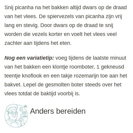
Snij picanha na het bakken altijd dwars op de draad
van het vlees. De spiervezels van picanha zijn vrij
lang en stevig. Door dwars op de draad te snij
worden die vezels korter en voelt het vlees veel
zachter aan tijdens het eten.
Nog een variatietip:
voeg tijdens de laatste minuut
van het bakken een klontje roomboter, 1 gekneusd
teentje knoflook en een takje rozemarijn toe aan het
bakvet. Lepel de gesmolten boter steeds over het
vlees totdat de baktijd voorbij is.
Anders bereiden