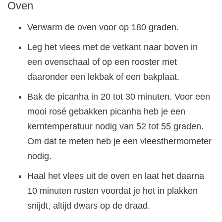
Oven
Verwarm de oven voor op 180 graden.
Leg het vlees met de vetkant naar boven in
een ovenschaal of op een rooster met
daaronder een lekbak of een bakplaat.
Bak de picanha in 20 tot 30 minuten. Voor een
mooi rosé gebakken picanha heb je een
kerntemperatuur nodig van 52 tot 55 graden.
Om dat te meten heb je een vleesthermometer
nodig.
Haal het vlees uit de oven en laat het daarna
10 minuten rusten voordat je het in plakken
snijdt, altijd dwars op de draad.