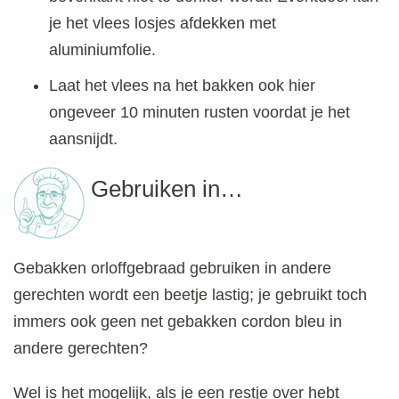
je het vlees losjes afdekken met
aluminiumfolie.
Laat het vlees na het bakken ook hier
ongeveer 10 minuten rusten voordat je het
aansnijdt.
Gebruiken in…
Gebakken orloffgebraad gebruiken in andere
gerechten wordt een beetje lastig; je gebruikt toch
immers ook geen net gebakken cordon bleu in
andere gerechten?
Wel is het mogelijk, als je een restje over hebt