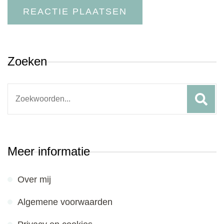
Zoeken
Search
for:
Meer informatie
Over mij
Algemene voorwaarden