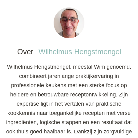
Over
Wilhelmus Hengstmengel
Wilhelmus Hengstmengel, meestal Wim genoemd,
combineert jarenlange praktijkervaring in
professionele keukens met een sterke focus op
heldere en betrouwbare receptontwikkeling. Zijn
expertise ligt in het vertalen van praktische
kookkennis naar toegankelijke recepten met verse
ingrediënten, logische stappen en een resultaat dat
ook thuis goed haalbaar is. Dankzij zijn zorgvuldige