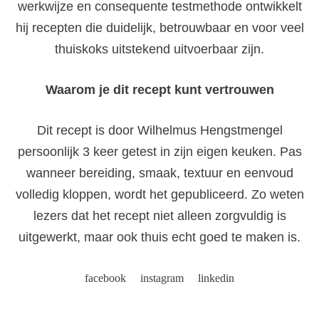
werkwijze en consequente testmethode ontwikkelt
hij recepten die duidelijk, betrouwbaar en voor veel
thuiskoks uitstekend uitvoerbaar zijn.
Waarom je dit recept kunt vertrouwen
Dit recept is door Wilhelmus Hengstmengel
persoonlijk 3 keer getest in zijn eigen keuken. Pas
wanneer bereiding, smaak, textuur en eenvoud
volledig kloppen, wordt het gepubliceerd. Zo weten
lezers dat het recept niet alleen zorgvuldig is
uitgewerkt, maar ook thuis echt goed te maken is.
facebook
instagram
linkedin
Post