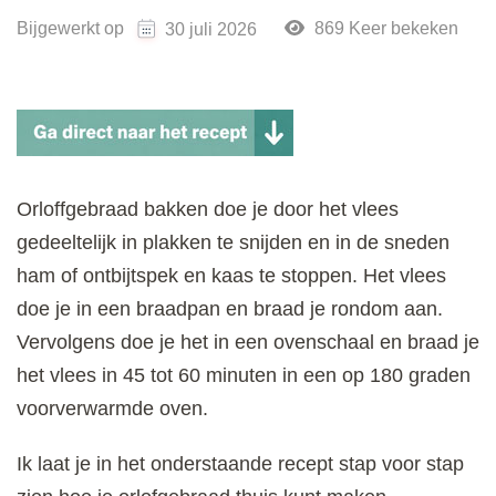
Bijgewerkt op
869 Keer bekeken
30 juli 2026
Orloffgebraad bakken doe je door het vlees
gedeeltelijk in plakken te snijden en in de sneden
ham of ontbijtspek en kaas te stoppen. Het vlees
doe je in een braadpan en braad je rondom aan.
Vervolgens doe je het in een ovenschaal en braad je
het vlees in 45 tot 60 minuten in een op 180 graden
voorverwarmde oven.
Ik laat je in het onderstaande recept stap voor stap