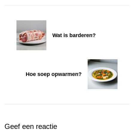
Navigation
Wat is barderen?
Hoe soep opwarmen?
Geef een reactie