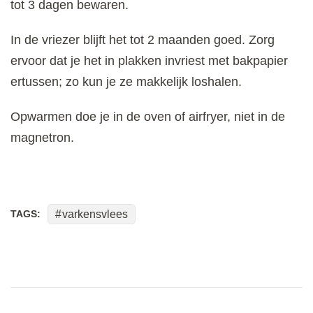
tot 3 dagen bewaren.
In de vriezer blijft het tot 2 maanden goed. Zorg
ervoor dat je het in plakken invriest met bakpapier
ertussen; zo kun je ze makkelijk loshalen.
Opwarmen doe je in de oven of airfryer, niet in de
magnetron.
TAGS:
varkensvlees