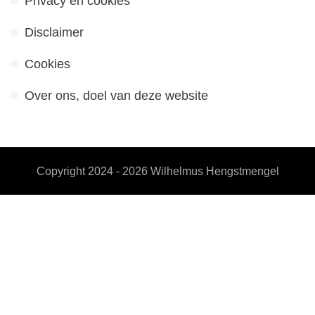
Privacy en cookies
Disclaimer
Cookies
Over ons, doel van deze website
Copyright 2024 - 2026
Wilhelmus Hengstmengel