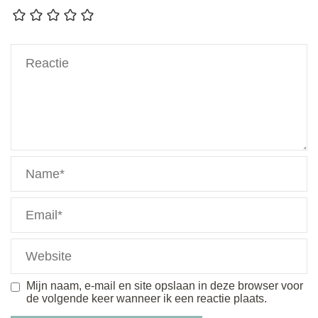
Mijn naam, e-mail en site opslaan in deze browser voor
de volgende keer wanneer ik een reactie plaats.