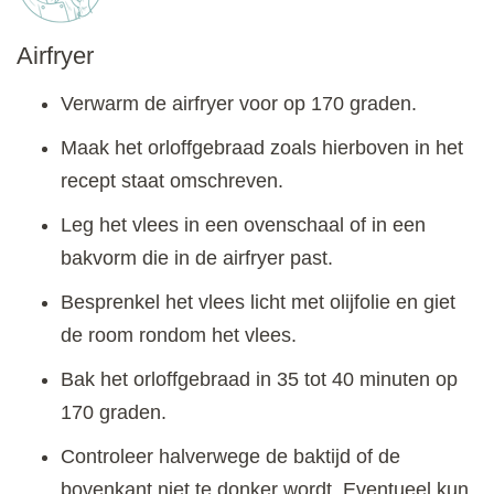
Airfryer
Verwarm de airfryer voor op 170 graden.
Maak het orloffgebraad zoals hierboven in het
recept staat omschreven.
Leg het vlees in een ovenschaal of in een
bakvorm die in de airfryer past.
Besprenkel het vlees licht met olijfolie en giet
de room rondom het vlees.
Bak het orloffgebraad in 35 tot 40 minuten op
170 graden.
Controleer halverwege de baktijd of de
bovenkant niet te donker wordt. Eventueel kun