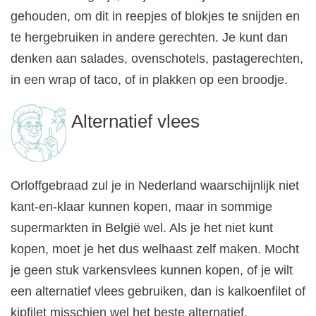
gehouden, om dit in reepjes of blokjes te snijden en
te hergebruiken in andere gerechten. Je kunt dan
denken aan salades, ovenschotels, pastagerechten,
in een wrap of taco, of in plakken op een broodje.
Alternatief vlees
Orloffgebraad zul je in Nederland waarschijnlijk niet
kant-en-klaar kunnen kopen, maar in sommige
supermarkten in België wel. Als je het niet kunt
kopen, moet je het dus welhaast zelf maken. Mocht
je geen stuk varkensvlees kunnen kopen, of je wilt
een alternatief vlees gebruiken, dan is kalkoenfilet of
kipfilet misschien wel het beste alternatief.