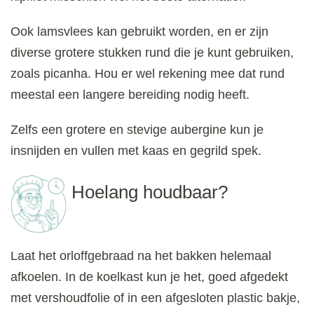
Ook lamsvlees kan gebruikt worden, en er zijn
diverse grotere stukken rund die je kunt gebruiken,
zoals picanha. Hou er wel rekening mee dat rund
meestal een langere bereiding nodig heeft.
Zelfs een grotere en stevige aubergine kun je
insnijden en vullen met kaas en gegrild spek.
Hoelang houdbaar?
Laat het orloffgebraad na het bakken helemaal
afkoelen. In de koelkast kun je het, goed afgedekt
met vershoudfolie of in een afgesloten plastic bakje,