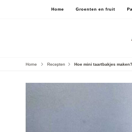
Home
Groenten en fruit
Pa
Home
Recepten
Hoe mini taartbakjes maken