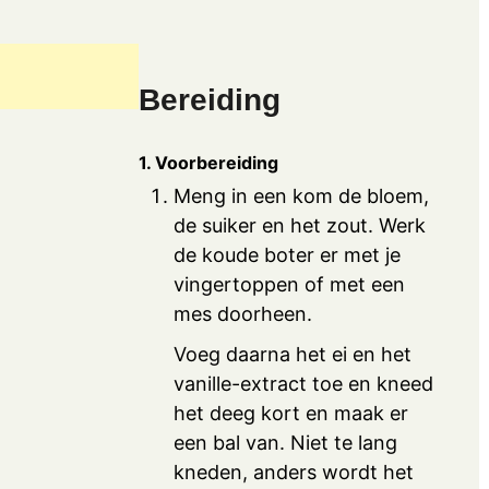
Bereiding
1. Voorbereiding
Meng in een kom de bloem,
de suiker en het zout. Werk
de koude boter er met je
vingertoppen of met een
mes doorheen.
Voeg daarna het ei en het
vanille-extract toe en kneed
het deeg kort en maak er
een bal van. Niet te lang
kneden, anders wordt het