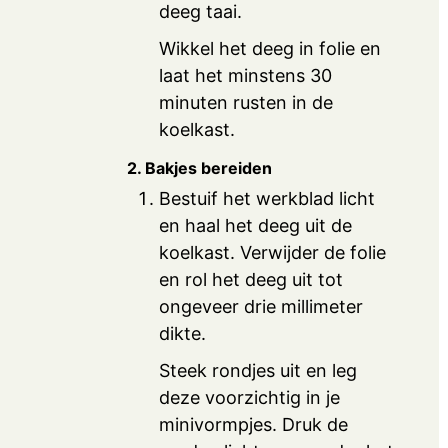
deeg taai.
Wikkel het deeg in folie en
laat het minstens 30
minuten rusten in de
koelkast.
2. Bakjes bereiden
Bestuif het werkblad licht
en haal het deeg uit de
koelkast. Verwijder de folie
en rol het deeg uit tot
ongeveer drie millimeter
dikte.
Steek rondjes uit en leg
deze voorzichtig in je
minivormpjes. Druk de