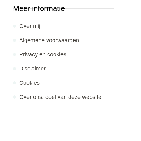
Meer informatie
Over mij
Algemene voorwaarden
Privacy en cookies
Disclaimer
Cookies
Over ons, doel van deze website