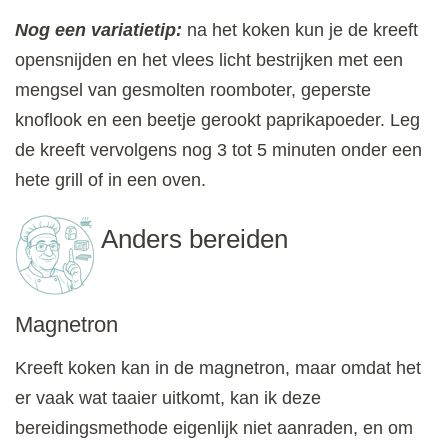
Nog een variatietip:
na het koken kun je de kreeft
opensnijden en het vlees licht bestrijken met een
mengsel van gesmolten roomboter, geperste
knoflook en een beetje gerookt paprikapoeder. Leg
de kreeft vervolgens nog 3 tot 5 minuten onder een
hete grill of in een oven.
Anders bereiden
Magnetron
Kreeft koken kan in de magnetron, maar omdat het
er vaak wat taaier uitkomt, kan ik deze
bereidingsmethode eigenlijk niet aanraden, en om