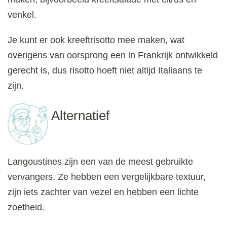
venkel.
Je kunt er ook kreeftrisotto mee maken, wat
overigens van oorsprong een in Frankrijk ontwikkeld
gerecht is, dus risotto hoeft niet altijd Italiaans te
zijn.
Alternatief
Langoustines zijn een van de meest gebruikte
vervangers. Ze hebben een vergelijkbare textuur,
zijn iets zachter van vezel en hebben een lichte
zoetheid.