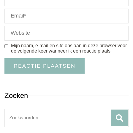
Mijn naam, e-mail en site opslaan in deze browser voor
de volgende keer wanneer ik een reactie plaats.
Zoeken
Search
for: