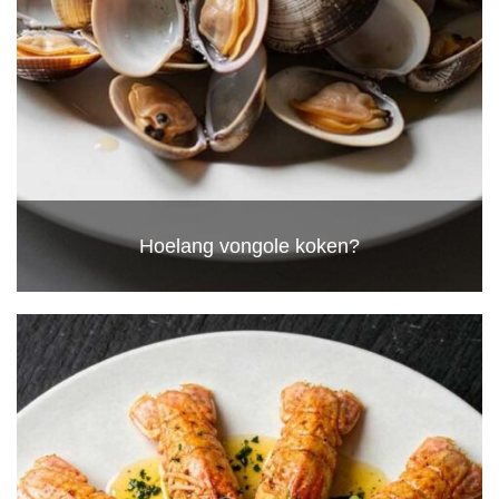
Hoelang vongole koken?