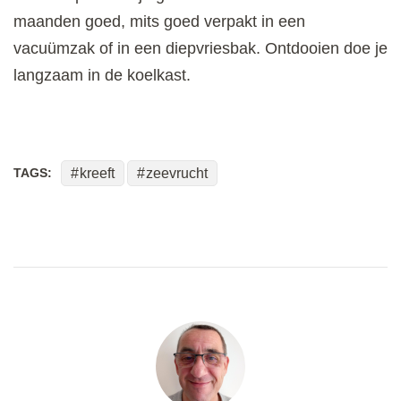
maanden goed, mits goed verpakt in een
vacuümzak of in een diepvriesbak. Ontdooien doe je
langzaam in de koelkast.
TAGS:
kreeft
zeevrucht