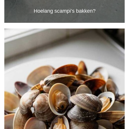
Hoelang scampi’s bakken?