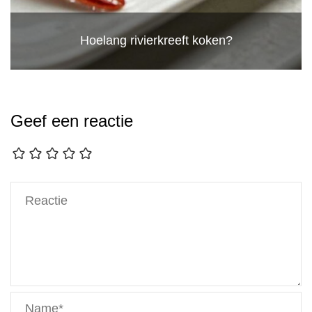
Hoelang rivierkreeft koken?
Geef een reactie