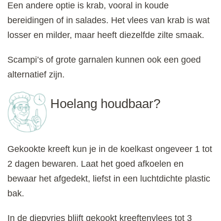
Een andere optie is krab, vooral in koude
bereidingen of in salades. Het vlees van krab is wat
losser en milder, maar heeft diezelfde zilte smaak.
Scampi’s of grote garnalen kunnen ook een goed
alternatief zijn.
Hoelang houdbaar?
Gekookte kreeft kun je in de koelkast ongeveer 1 tot
2 dagen bewaren. Laat het goed afkoelen en
bewaar het afgedekt, liefst in een luchtdichte plastic
bak.
In de diepvries blijft gekookt kreeftenvlees tot 3