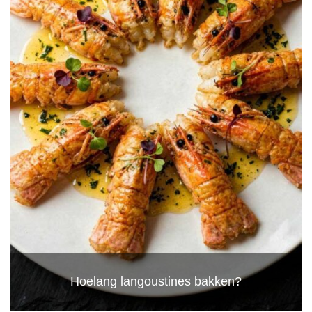
Hoelang langoustines bakken?