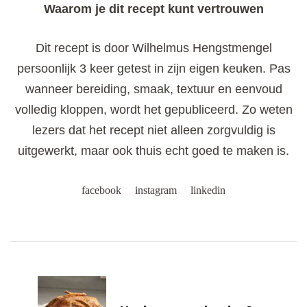
Waarom je dit recept kunt vertrouwen
Dit recept is door Wilhelmus Hengstmengel
persoonlijk 3 keer getest in zijn eigen keuken. Pas
wanneer bereiding, smaak, textuur en eenvoud
volledig kloppen, wordt het gepubliceerd. Zo weten
lezers dat het recept niet alleen zorgvuldig is
uitgewerkt, maar ook thuis echt goed te maken is.
facebook
instagram
linkedin
Post
Navigation