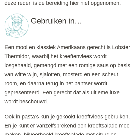
deze reden is de bereiding hier niet opgenomen.
Gebruiken in…
Een mooi en klassiek Amerikaans gerecht is Lobster
Thermidor, waarbij het kreeftenvlees wordt
losgehaald, gemengd met een romige saus op basis
van witte wijn, sjalotten, mosterd en een scheut
room, en daarna terug in het pantser wordt
gepresenteerd. Een gerecht dat als ultieme luxe
wordt beschouwd.
Ook in pasta’s kun je gekookt kreeftvlees gebruiken.
En je kunt er vanzelfsprekend een kreeftsalade mee
maken, bijvoorbeeld kreeftsalade met citrus en