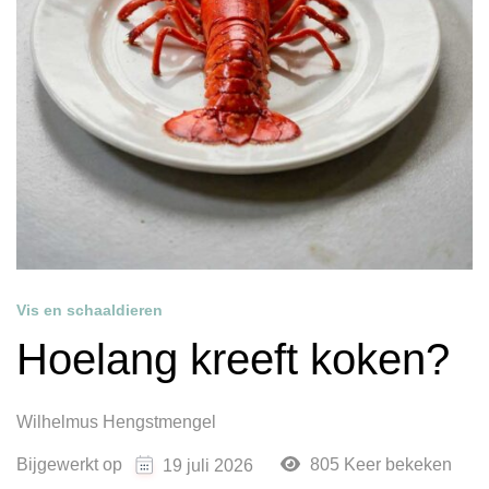
Vis en schaaldieren
Hoelang kreeft koken?
Wilhelmus Hengstmengel
Bijgewerkt op
805 Keer bekeken
19 juli 2026