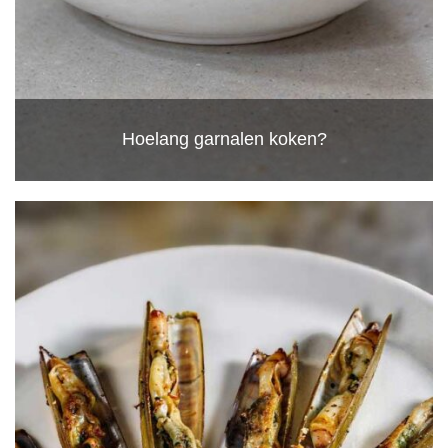
Hoelang garnalen koken?