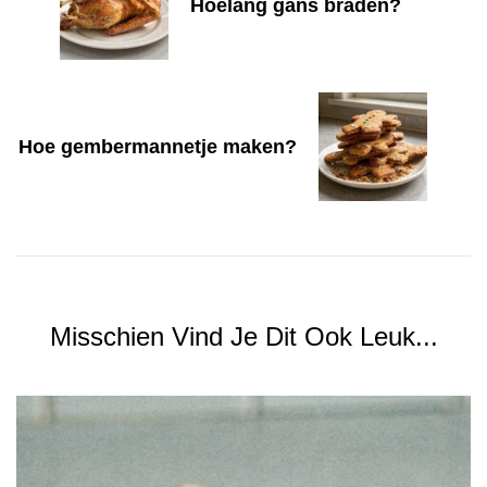
Hoelang gans braden?
Hoe gembermannetje maken?
Misschien Vind Je Dit Ook Leuk...