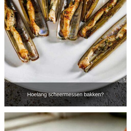
Hoelang scheermessen bakken?