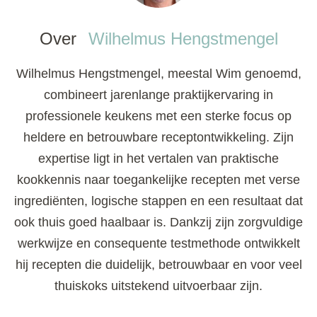
Over
Wilhelmus Hengstmengel
Wilhelmus Hengstmengel, meestal Wim genoemd,
combineert jarenlange praktijkervaring in
professionele keukens met een sterke focus op
heldere en betrouwbare receptontwikkeling. Zijn
expertise ligt in het vertalen van praktische
kookkennis naar toegankelijke recepten met verse
ingrediënten, logische stappen en een resultaat dat
ook thuis goed haalbaar is. Dankzij zijn zorgvuldige
werkwijze en consequente testmethode ontwikkelt
hij recepten die duidelijk, betrouwbaar en voor veel
thuiskoks uitstekend uitvoerbaar zijn.