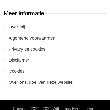
Meer informatie
Over mij
Algemene voorwaarden
Privacy en cookies
Disclaimer
Cookies
Over ons, doel van deze website
Copyright 2024 - 2026
Wilhelmus Hengstmengel