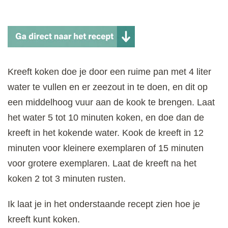
Kreeft koken doe je door een ruime pan met 4 liter
water te vullen en er zeezout in te doen, en dit op
een middelhoog vuur aan de kook te brengen. Laat
het water 5 tot 10 minuten koken, en doe dan de
kreeft in het kokende water. Kook de kreeft in 12
minuten voor kleinere exemplaren of 15 minuten
voor grotere exemplaren. Laat de kreeft na het
koken 2 tot 3 minuten rusten.
Ik laat je in het onderstaande recept zien hoe je
kreeft kunt koken.