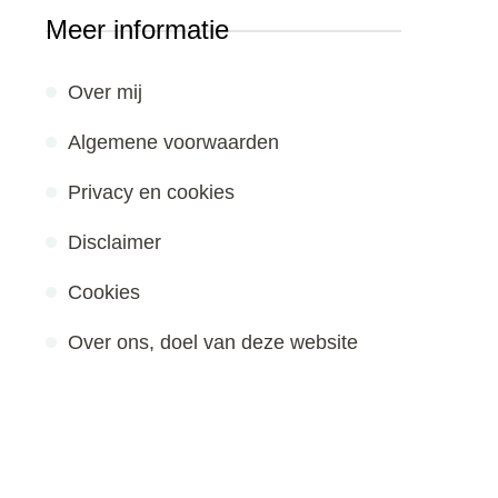
Meer informatie
Over mij
Algemene voorwaarden
Privacy en cookies
Disclaimer
Cookies
Over ons, doel van deze website