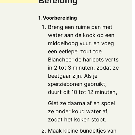
Bereiding
1. Voorbereiding
Breng een ruime pan met
water aan de kook op een
middelhoog vuur, en voeg
een eetlepel zout toe.
Blancheer de haricots verts
in 2 tot 3 minuten, zodat ze
beetgaar zijn. Als je
sperziebonen gebruikt,
duurt dit 10 tot 12 minuten,
Giet ze daarna af en spoel
ze onder koud water af,
zodat het koken stopt.
Maak kleine bundeltjes van