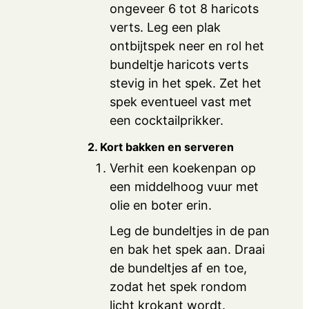
ongeveer 6 tot 8 haricots
verts. Leg een plak
ontbijtspek neer en rol het
bundeltje haricots verts
stevig in het spek. Zet het
spek eventueel vast met
een cocktailprikker.
2. Kort bakken en serveren
Verhit een koekenpan op
een middelhoog vuur met
olie en boter erin.
Leg de bundeltjes in de pan
en bak het spek aan. Draai
de bundeltjes af en toe,
zodat het spek rondom
licht krokant wordt.