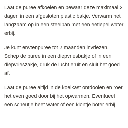
Laat de puree afkoelen en bewaar deze maximaal 2
dagen in een afgesloten plastic bakje. Verwarm het
langzaam op in een steelpan met een eetlepel water
erbij.
Je kunt erwtenpuree tot 2 maanden invriezen.
Schep de puree in een diepvriesbakje of in een
diepvrieszakje, druk de lucht eruit en sluit het goed
af.
Laat de puree altijd in de koelkast ontdooien en roer
het even goed door bij het opwarmen. Eventueel
een scheutje heet water of een klontje boter erbij.