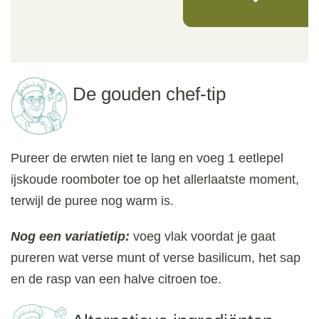
De gouden chef-tip
Pureer de erwten niet te lang en voeg 1 eetlepel
ijskoude roomboter toe op het allerlaatste moment,
terwijl de puree nog warm is.
Nog een variatietip:
voeg vlak voordat je gaat
pureren wat verse munt of verse basilicum, het sap
en de rasp van een halve citroen toe.