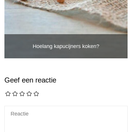
Hoelang kapucijners koken?
Geef een reactie