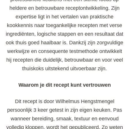
heldere en betrouwbare receptontwikkeling. Zijn
expertise ligt in het vertalen van praktische
kookkennis naar toegankelijke recepten met verse
ingrediënten, logische stappen en een resultaat dat
ook thuis goed haalbaar is. Dankzij zijn zorgvuldige
werkwijze en consequente testmethode ontwikkelt
hij recepten die duidelijk, betrouwbaar en voor veel
thuiskoks uitstekend uitvoerbaar zijn.
Waarom je dit recept kunt vertrouwen
Dit recept is door Wilhelmus Hengstmengel
persoonlijk 3 keer getest in zijn eigen keuken. Pas
wanneer bereiding, smaak, textuur en eenvoud
volledig kloppen, wordt het gepubliceerd. Zo weten