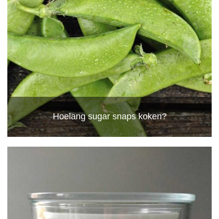
Hoelang sugar snaps koken?