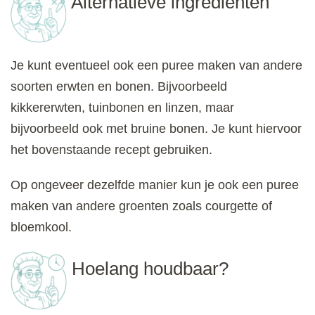
Alternatieve ingrediënten
Je kunt eventueel ook een puree maken van andere
soorten erwten en bonen. Bijvoorbeeld
kikkererwten, tuinbonen en linzen, maar
bijvoorbeeld ook met bruine bonen. Je kunt hiervoor
het bovenstaande recept gebruiken.
Op ongeveer dezelfde manier kun je ook een puree
maken van andere groenten zoals courgette of
bloemkool.
Hoelang houdbaar?