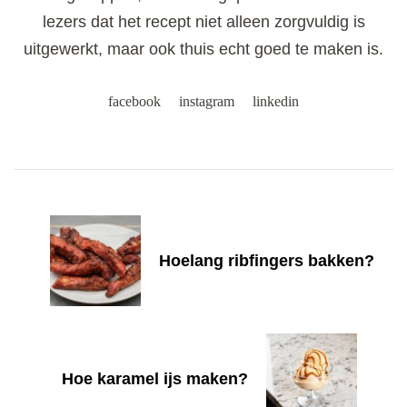
lezers dat het recept niet alleen zorgvuldig is
uitgewerkt, maar ook thuis echt goed te maken is.
facebook
instagram
linkedin
Post
Navigation
Hoelang ribfingers bakken?
Hoe karamel ijs maken?