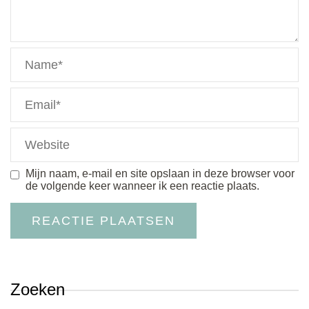
Mijn naam, e-mail en site opslaan in deze browser voor
de volgende keer wanneer ik een reactie plaats.
Zoeken