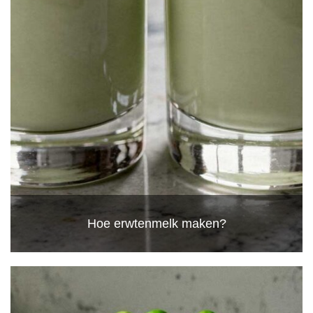
Hoe erwtenmelk maken?