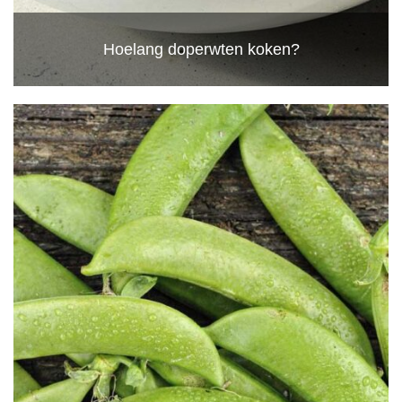
Hoelang doperwten koken?