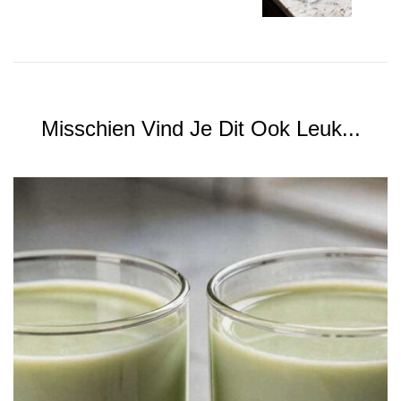
Misschien Vind Je Dit Ook Leuk...