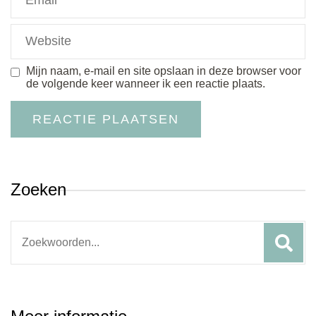
Mijn naam, e-mail en site opslaan in deze browser voor
de volgende keer wanneer ik een reactie plaats.
Zoeken
Search
for: