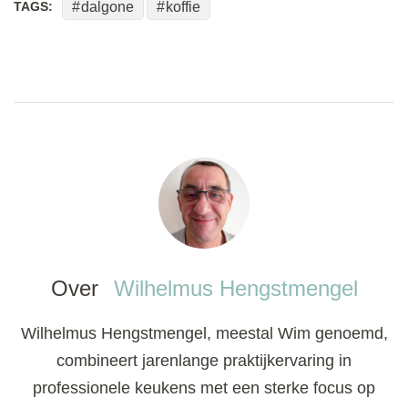
TAGS:
dalgone
koffie
Over
Wilhelmus Hengstmengel
Wilhelmus Hengstmengel, meestal Wim genoemd,
combineert jarenlange praktijkervaring in
professionele keukens met een sterke focus op