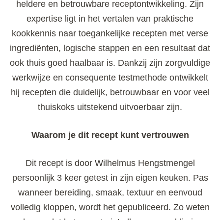
heldere en betrouwbare receptontwikkeling. Zijn
expertise ligt in het vertalen van praktische
kookkennis naar toegankelijke recepten met verse
ingrediënten, logische stappen en een resultaat dat
ook thuis goed haalbaar is. Dankzij zijn zorgvuldige
werkwijze en consequente testmethode ontwikkelt
hij recepten die duidelijk, betrouwbaar en voor veel
thuiskoks uitstekend uitvoerbaar zijn.
Waarom je dit recept kunt vertrouwen
Dit recept is door Wilhelmus Hengstmengel
persoonlijk 3 keer getest in zijn eigen keuken. Pas
wanneer bereiding, smaak, textuur en eenvoud
volledig kloppen, wordt het gepubliceerd. Zo weten