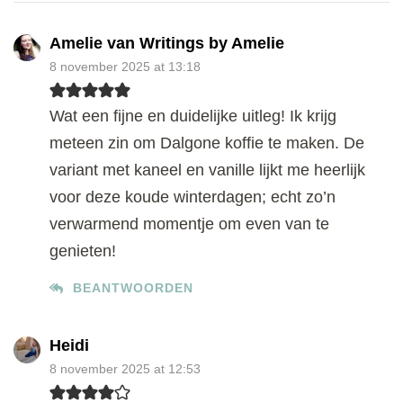
Amelie van Writings by Amelie
8 november 2025 at 13:18
Wat een fijne en duidelijke uitleg! Ik krijg
meteen zin om Dalgone koffie te maken. De
variant met kaneel en vanille lijkt me heerlijk
voor deze koude winterdagen; echt zo’n
verwarmend momentje om even van te
genieten!
BEANTWOORDEN
Heidi
8 november 2025 at 12:53