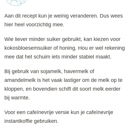
Aan dit recept kun je weinig veranderen. Dus wees
hier heel voorzichtig mee.
Wie liever minder suiker gebruikt, kan kiezen voor
kokosbloesemsuiker of honing. Hou er wel rekening
mee dat het schuim iets minder stabiel maakt.
Bij gebruik van sojamelk, havermelk of
amandelmelk is het vaak lastiger om de melk op te
kloppen, en bovendien schift dit soort melk eerder
bij warmte.
Voor een cafeïnevrije versie kun je cafeïnevrije
instantkoffie gebruiken.