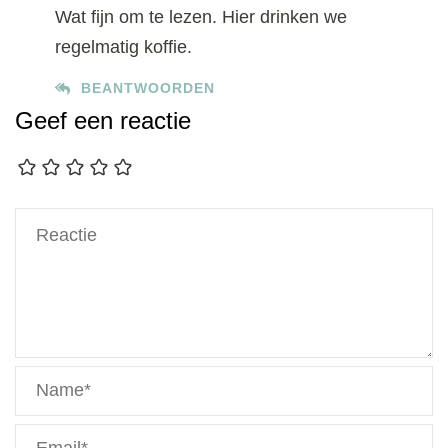
Wat fijn om te lezen. Hier drinken we
regelmatig koffie.
BEANTWOORDEN
Geef een reactie