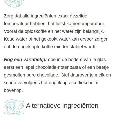
Zorg dat alle ingrediënten exact dezelfde
temperatuur hebben, het liefst kamertemperatuur.
Vooral de oploskoffie en het water zijn belangrijk.
Koud water of net gekookt water kan ervoor zorgen
dat de opgeklopte koffie minder stabiel wordt.
Nog een variatietip:
doe in de bodem van je glas
eerst een lepel chocolade-notenpasta of een beetje
gesmolten pure chocolade. Giet daarover je melk en
schep vervolgens het opgeklopte koffieschuim
bovenop.
Alternatieve ingrediënten