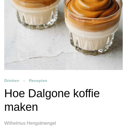
Drinken
Recepten
Hoe Dalgone koffie
maken
Wilhelmus Hengstmengel