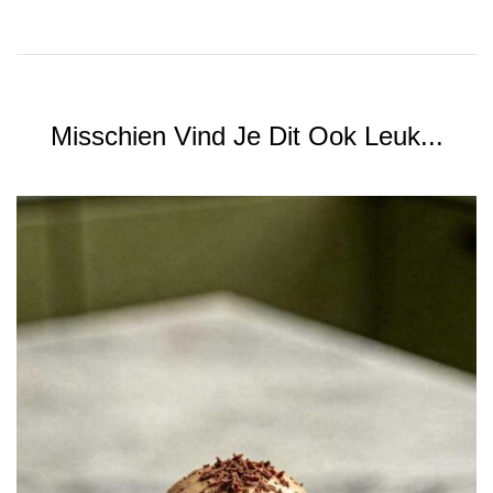
Misschien Vind Je Dit Ook Leuk...