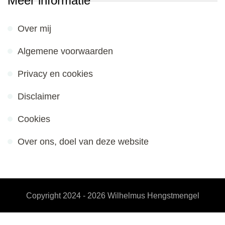
Meer informatie
Over mij
Algemene voorwaarden
Privacy en cookies
Disclaimer
Cookies
Over ons, doel van deze website
Copyright 2024 - 2026
Wilhelmus Hengstmengel