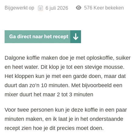
Bijgewerkt op
576 Keer bekeken
6 juli 2026
Dalgone koffie maken doe je met oploskoffie, suiker
en heet water. Dit klop je tot een stevige mousse.
Het kloppen kun je met een garde doen, maar dat
duurt dan zo’n 10 minuten. Met bijvoorbeeld een
mixer duurt het maar 2 tot 3 minuten
Voor twee personen kun je deze koffie in een paar
minuten maken, en ik laat je in het onderstaande
recept zien hoe je dit precies moet doen.