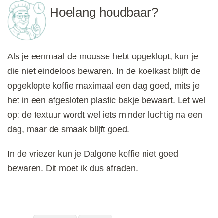
Hoelang houdbaar?
Als je eenmaal de mousse hebt opgeklopt, kun je
die niet eindeloos bewaren. In de koelkast blijft de
opgeklopte koffie maximaal een dag goed, mits je
het in een afgesloten plastic bakje bewaart. Let wel
op: de textuur wordt wel iets minder luchtig na een
dag, maar de smaak blijft goed.
In de vriezer kun je Dalgone koffie niet goed
bewaren. Dit moet ik dus afraden.