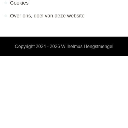
Cookies
Over ons, doel van deze website
Copyright 2024 - 2026
Wilhelmus Hengstmengel