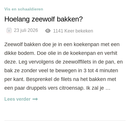
Vis en schaaldieren
Hoelang zeewolf bakken?
23 juli 2026
1141 Keer bekeken
Zeewolf bakken doe je in een koekenpan met een
dikke bodem. Doe olie in de koekenpan en verhit
deze. Leg vervolgens de zeewolffilets in de pan, en
bak ze zonder veel te bewegen in 3 tot 4 minuten
per kant. Besprenkel de filets na het bakken met
een paar druppels vers citroensap. Ik zal je …
Lees verder