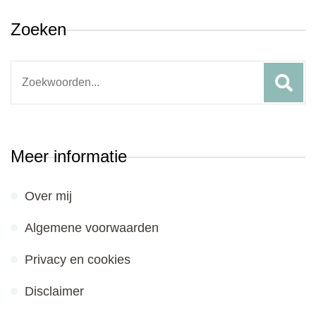
Zoeken
Search
for:
Meer informatie
Over mij
Algemene voorwaarden
Privacy en cookies
Disclaimer