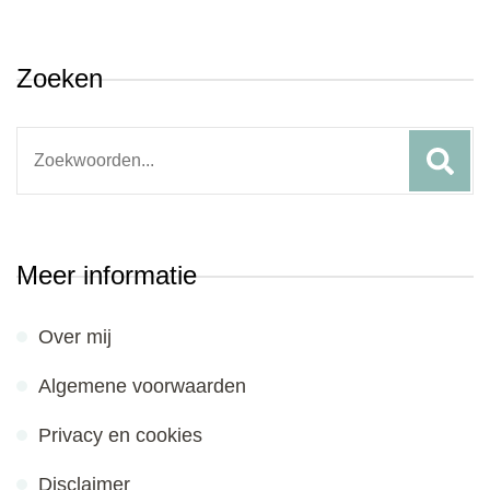
Zoeken
Search
for:
Meer informatie
Over mij
Algemene voorwaarden
Privacy en cookies
Disclaimer