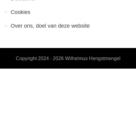
Cookies
Over ons, doel van deze website
Copyright 2024 - 2026
Wilhelmus Hengstmengel