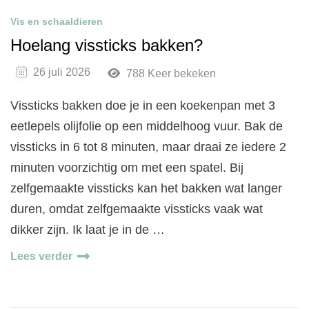
Vis en schaaldieren
Hoelang vissticks bakken?
26 juli 2026
788 Keer bekeken
Vissticks bakken doe je in een koekenpan met 3
eetlepels olijfolie op een middelhoog vuur. Bak de
vissticks in 6 tot 8 minuten, maar draai ze iedere 2
minuten voorzichtig om met een spatel. Bij
zelfgemaakte vissticks kan het bakken wat langer
duren, omdat zelfgemaakte vissticks vaak wat
dikker zijn. Ik laat je in de …
Lees verder