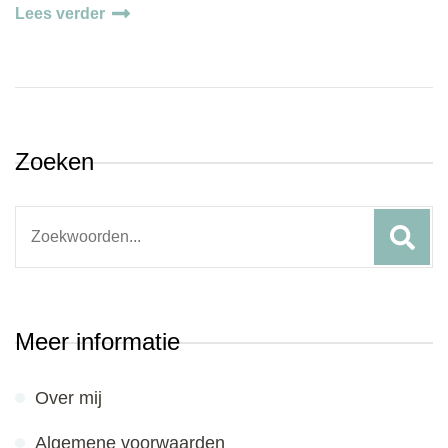
Lees verder
Zoeken
Search
for:
Meer informatie
Over mij
Algemene voorwaarden