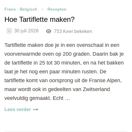
Frans - Belgisch
Recepten
Hoe Tartiflette maken?
30 juli 2026
753 Keer bekeken
Tartiflette maken doe je in een ovenschaal in een
voorverwarmde oven op 200 graden. Daarin bak je
de tartiflette in 25 tot 30 minuten, en na het bakken
laat je het nog een paar minuten rusten. De
tartiflette komt van oorsprong uit de Franse Alpen,
maar wordt ook in gedeelten van Zwitserland
veelvuldig gemaakt. Echt …
Lees verder