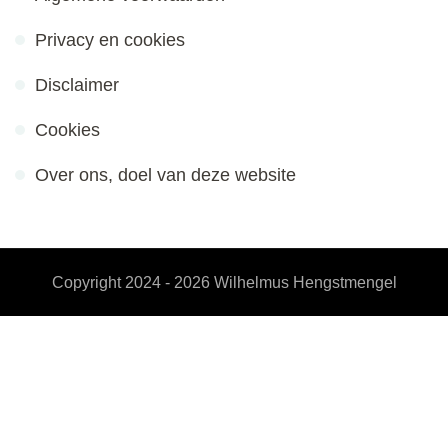
Privacy en cookies
Disclaimer
Cookies
Over ons, doel van deze website
Copyright 2024 - 2026
Wilhelmus Hengstmengel