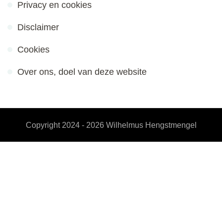
Privacy en cookies
Disclaimer
Cookies
Over ons, doel van deze website
Copyright 2024 - 2026
Wilhelmus Hengstmengel