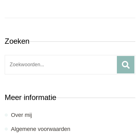
Zoeken
Search
for:
Meer informatie
Over mij
Algemene voorwaarden