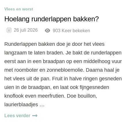
Vlees en worst
Hoelang runderlappen bakken?
26 juli 2026
903 Keer bekeken
Runderlappen bakken doe je door het vlees
langzaam te laten braden. Je bakt de runderlappen
eerst aan in een braadpan op een middelhoog vuur
met roomboter en zonnebloemolie. Daarna haal je
het vlees uit de pan. Fruit in halve ringen gesneden
uien in de braadpan, en laat ook fijngesneden
knoflook even meerfrutien. Doe bouillon,
laurierblaadjes …
Lees verder