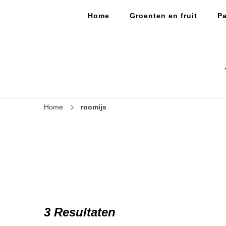
Home
Groenten en fruit
Pa
Home
roomijs
3 Resultaten