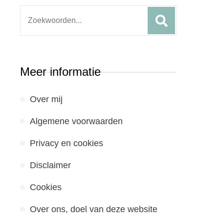
Search
for:
Meer informatie
Over mij
Algemene voorwaarden
Privacy en cookies
Disclaimer
Cookies
Over ons, doel van deze website