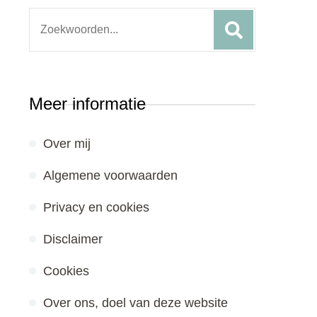
Search
for:
Meer informatie
Over mij
Algemene voorwaarden
Privacy en cookies
Disclaimer
Cookies
Over ons, doel van deze website