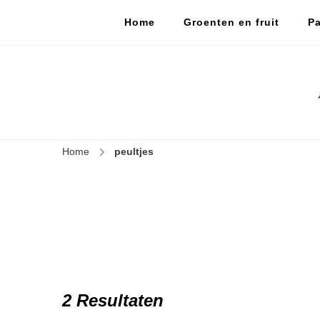
Home
Groenten en fruit
Pa
Home
peultjes
2 Resultaten