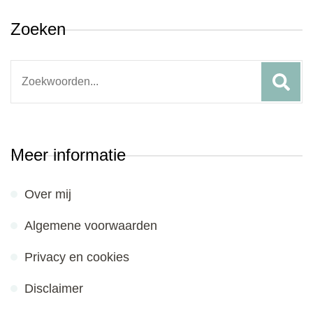
Zoeken
Search
for:
Meer informatie
Over mij
Algemene voorwaarden
Privacy en cookies
Disclaimer