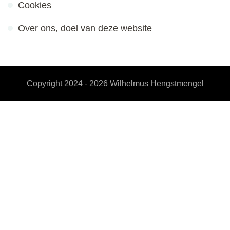
Cookies
Over ons, doel van deze website
Copyright 2024 - 2026
Wilhelmus Hengstmengel