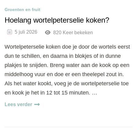
Groenten en fruit
Hoelang wortelpeterselie koken?
5 juli 2026
820 Keer bekeken
Wortelpeterselie koken doe je door de wortels eerst
dun te schillen, en daarna in blokjes of in dunne
plakjes te snijden. Breng water aan de kook op een
middelhoog vuur en doe er een theelepel zout in.
Als het water kookt, voeg je de wortelpeterselie toe
en kook je het in 12 tot 15 minuten. …
Lees verder