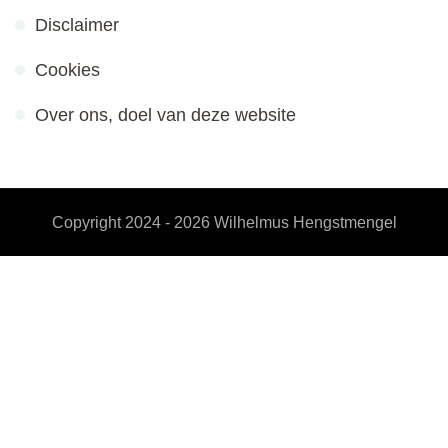
Disclaimer
Cookies
Over ons, doel van deze website
Copyright 2024 - 2026
Wilhelmus Hengstmengel