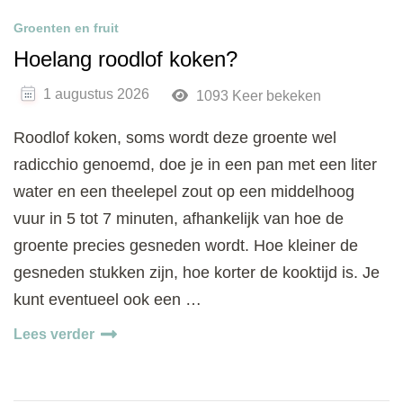
Groenten en fruit
Hoelang roodlof koken?
1 augustus 2026
1093 Keer bekeken
Roodlof koken, soms wordt deze groente wel
radicchio genoemd, doe je in een pan met een liter
water en een theelepel zout op een middelhoog
vuur in 5 tot 7 minuten, afhankelijk van hoe de
groente precies gesneden wordt. Hoe kleiner de
gesneden stukken zijn, hoe korter de kooktijd is. Je
kunt eventueel ook een …
Lees verder