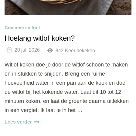
Groenten en fruit
Hoelang witlof koken?
20 juli 2026
842 Keer bekeken
Witlof koken doe je door de witlof schoon te maken
en in stukken te snijden. Breng een ruime
hoeveelheid water in een pan aan de kook en doe
de witlof bij het kokende water. Laat dit 10 tot 12
minuten koken, en laat de groente daarna uitlekken
in een vergiet. Ik laat je in het …
Lees verder