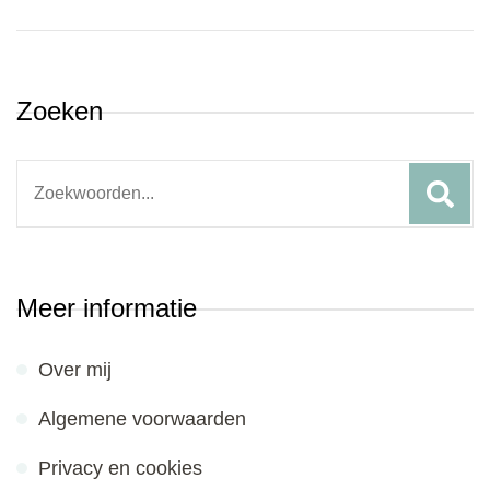
Zoeken
Search
for:
Meer informatie
Over mij
Algemene voorwaarden
Privacy en cookies