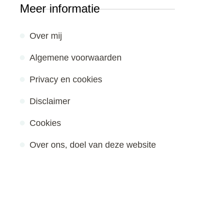
Meer informatie
Over mij
Algemene voorwaarden
Privacy en cookies
Disclaimer
Cookies
Over ons, doel van deze website