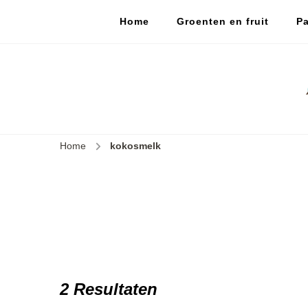
Home
Groenten en fruit
Pa
Home
kokosmelk
2 Resultaten