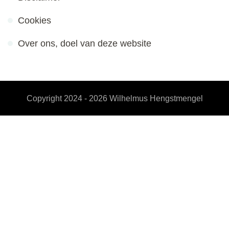
Cookies
Over ons, doel van deze website
Copyright 2024 - 2026
Wilhelmus Hengstmengel