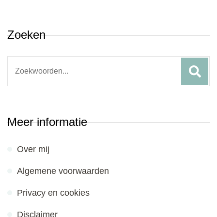
Zoeken
Search
for:
Meer informatie
Over mij
Algemene voorwaarden
Privacy en cookies
Disclaimer