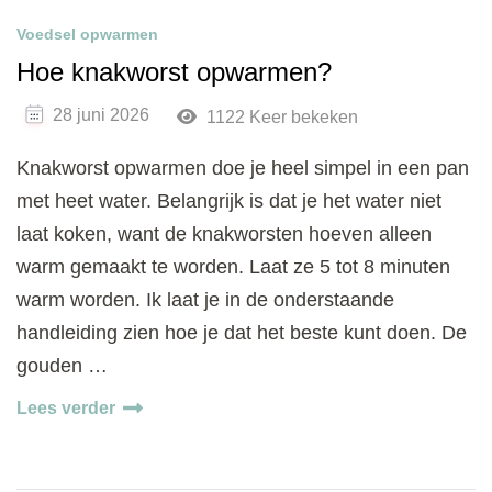
Voedsel opwarmen
Hoe knakworst opwarmen?
28 juni 2026
1122 Keer bekeken
Knakworst opwarmen doe je heel simpel in een pan
met heet water. Belangrijk is dat je het water niet
laat koken, want de knakworsten hoeven alleen
warm gemaakt te worden. Laat ze 5 tot 8 minuten
warm worden. Ik laat je in de onderstaande
handleiding zien hoe je dat het beste kunt doen. De
gouden …
Lees verder