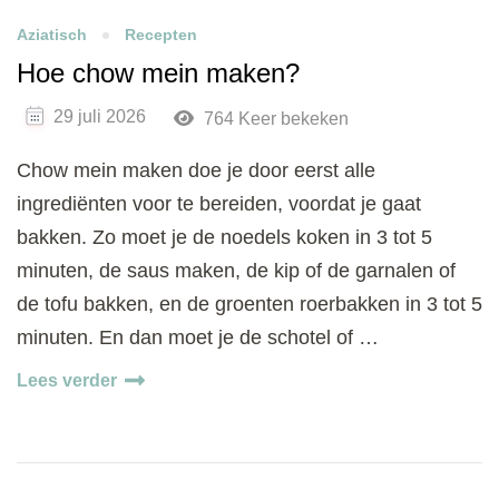
Aziatisch
Recepten
Hoe chow mein maken?
29 juli 2026
764 Keer bekeken
Chow mein maken doe je door eerst alle
ingrediënten voor te bereiden, voordat je gaat
bakken. Zo moet je de noedels koken in 3 tot 5
minuten, de saus maken, de kip of de garnalen of
de tofu bakken, en de groenten roerbakken in 3 tot 5
minuten. En dan moet je de schotel of …
Lees verder