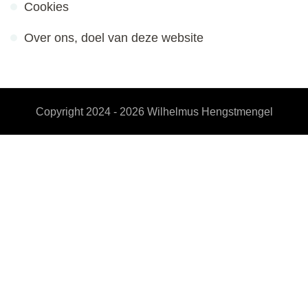
Cookies
Over ons, doel van deze website
Copyright 2024 - 2026
Wilhelmus Hengstmengel