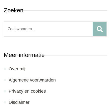
Zoeken
Search
for:
Meer informatie
Over mij
Algemene voorwaarden
Privacy en cookies
Disclaimer