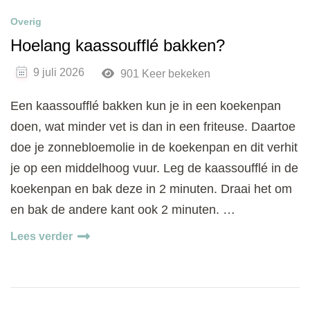
Overig
Hoelang kaassoufflé bakken?
9 juli 2026
901 Keer bekeken
Een kaassoufflé bakken kun je in een koekenpan
doen, wat minder vet is dan in een friteuse. Daartoe
doe je zonnebloemolie in de koekenpan en dit verhit
je op een middelhoog vuur. Leg de kaassoufflé in de
koekenpan en bak deze in 2 minuten. Draai het om
en bak de andere kant ook 2 minuten. …
Lees verder