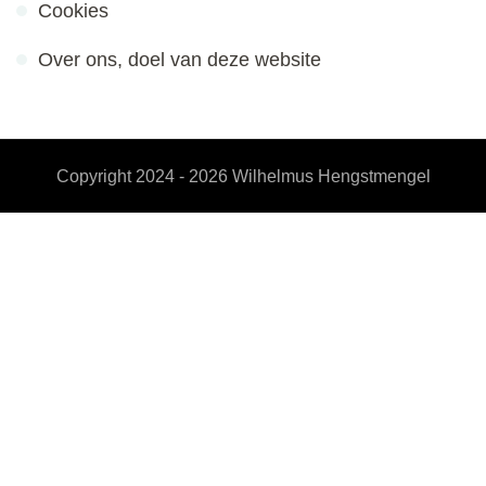
Cookies
Over ons, doel van deze website
Copyright 2024 - 2026
Wilhelmus Hengstmengel