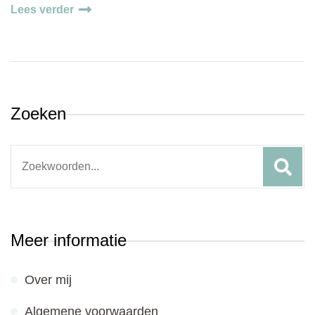
Lees verder
Zoeken
Search
for:
Meer informatie
Over mij
Algemene voorwaarden