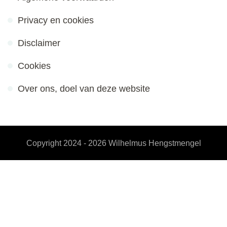
Privacy en cookies
Disclaimer
Cookies
Over ons, doel van deze website
Copyright 2024 - 2026
Wilhelmus Hengstmengel