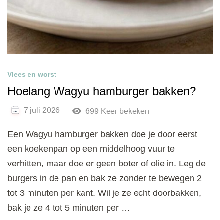
Vlees en worst
Hoelang Wagyu hamburger bakken?
7 juli 2026
699 Keer bekeken
Een Wagyu hamburger bakken doe je door eerst
een koekenpan op een middelhoog vuur te
verhitten, maar doe er geen boter of olie in. Leg de
burgers in de pan en bak ze zonder te bewegen 2
tot 3 minuten per kant. Wil je ze echt doorbakken,
bak je ze 4 tot 5 minuten per …