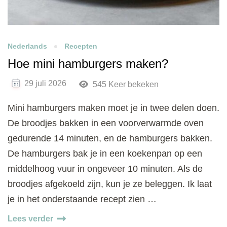
Nederlands
Recepten
Hoe mini hamburgers maken?
29 juli 2026
545 Keer bekeken
Mini hamburgers maken moet je in twee delen doen.
De broodjes bakken in een voorverwarmde oven
gedurende 14 minuten, en de hamburgers bakken.
De hamburgers bak je in een koekenpan op een
middelhoog vuur in ongeveer 10 minuten. Als de
broodjes afgekoeld zijn, kun je ze beleggen. Ik laat
je in het onderstaande recept zien …
Lees verder