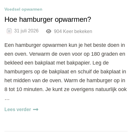
Voedsel opwarmen
Hoe hamburger opwarmen?
31 juli 2026
904 Keer bekeken
Een hamburger opwarmen kun je het beste doen in
een oven. Verwarm de oven voor op 180 graden en
bekleed een bakplaat met bakpapier. Leg de
hamburgers op de bakplaat en schuif de bakplaat in
het midden van de oven. Warm de hamburger op in
8 tot 10 minuten. Je kunt ze overigens natuurlijk ook
…
Lees verder