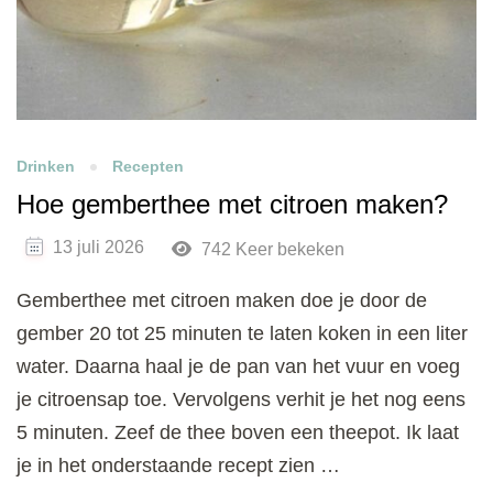
Drinken
Recepten
Hoe gemberthee met citroen maken?
13 juli 2026
742 Keer bekeken
Gemberthee met citroen maken doe je door de
gember 20 tot 25 minuten te laten koken in een liter
water. Daarna haal je de pan van het vuur en voeg
je citroensap toe. Vervolgens verhit je het nog eens
5 minuten. Zeef de thee boven een theepot. Ik laat
je in het onderstaande recept zien …