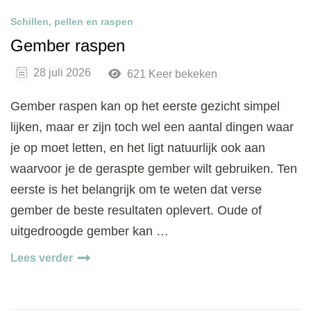
Schillen, pellen en raspen
Gember raspen
28 juli 2026
621 Keer bekeken
Gember raspen kan op het eerste gezicht simpel
lijken, maar er zijn toch wel een aantal dingen waar
je op moet letten, en het ligt natuurlijk ook aan
waarvoor je de geraspte gember wilt gebruiken. Ten
eerste is het belangrijk om te weten dat verse
gember de beste resultaten oplevert. Oude of
uitgedroogde gember kan …
Lees verder