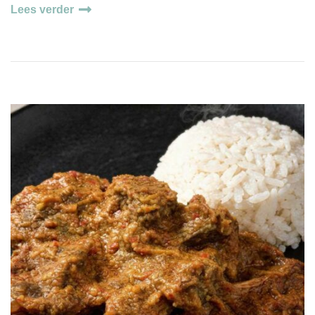
Lees verder