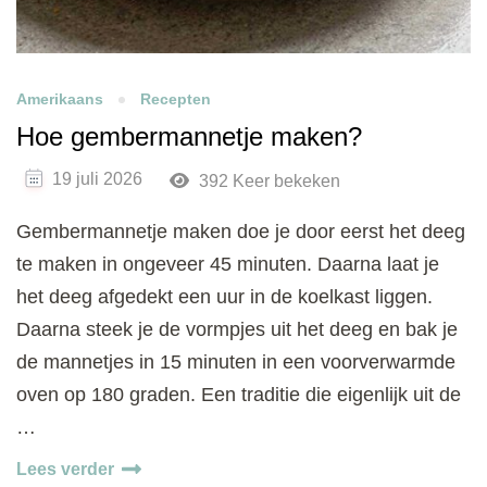
Amerikaans
Recepten
Hoe gembermannetje maken?
19 juli 2026
392 Keer bekeken
Gembermannetje maken doe je door eerst het deeg
te maken in ongeveer 45 minuten. Daarna laat je
het deeg afgedekt een uur in de koelkast liggen.
Daarna steek je de vormpjes uit het deeg en bak je
de mannetjes in 15 minuten in een voorverwarmde
oven op 180 graden. Een traditie die eigenlijk uit de
…
Lees verder