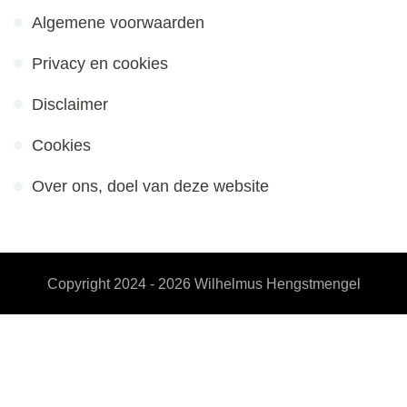
Algemene voorwaarden
Privacy en cookies
Disclaimer
Cookies
Over ons, doel van deze website
Copyright 2024 - 2026
Wilhelmus Hengstmengel