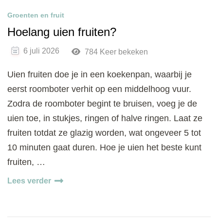
Groenten en fruit
Hoelang uien fruiten?
6 juli 2026
784 Keer bekeken
Uien fruiten doe je in een koekenpan, waarbij je
eerst roomboter verhit op een middelhoog vuur.
Zodra de roomboter begint te bruisen, voeg je de
uien toe, in stukjes, ringen of halve ringen. Laat ze
fruiten totdat ze glazig worden, wat ongeveer 5 tot
10 minuten gaat duren. Hoe je uien het beste kunt
fruiten, …
Lees verder