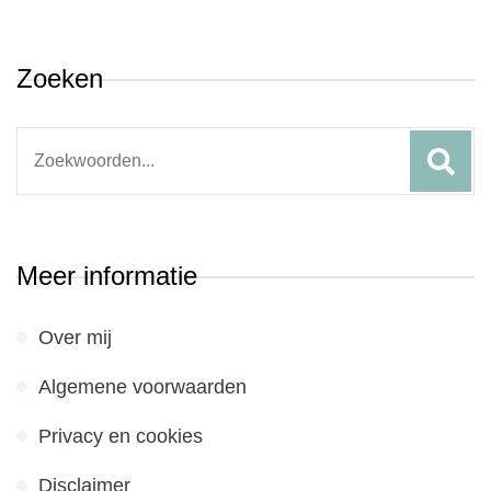
Zoeken
Search
for:
Meer informatie
Over mij
Algemene voorwaarden
Privacy en cookies
Disclaimer