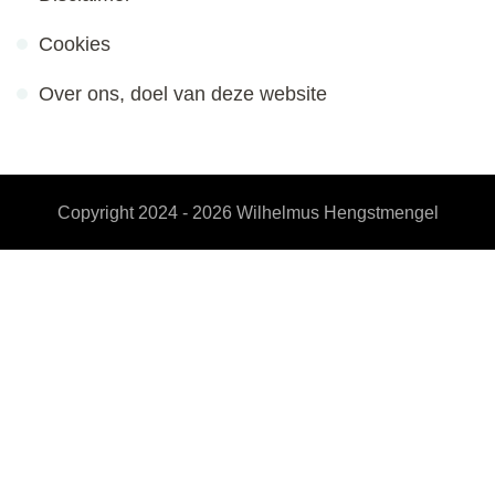
Cookies
Over ons, doel van deze website
Copyright 2024 - 2026
Wilhelmus Hengstmengel