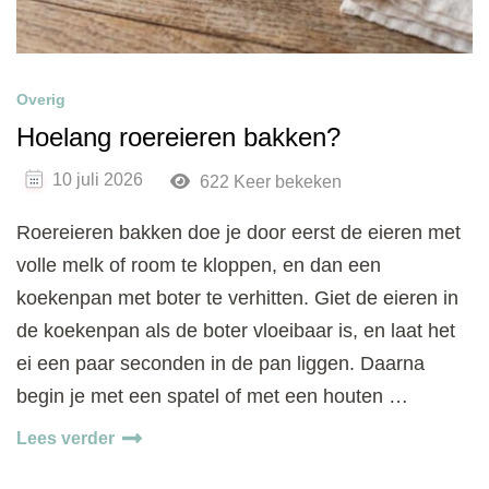
Overig
Hoelang roereieren bakken?
10 juli 2026
622 Keer bekeken
Roereieren bakken doe je door eerst de eieren met
volle melk of room te kloppen, en dan een
koekenpan met boter te verhitten. Giet de eieren in
de koekenpan als de boter vloeibaar is, en laat het
ei een paar seconden in de pan liggen. Daarna
begin je met een spatel of met een houten …
Lees verder