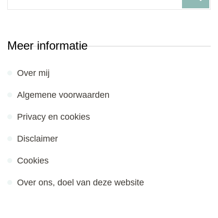
for:
Meer informatie
Over mij
Algemene voorwaarden
Privacy en cookies
Disclaimer
Cookies
Over ons, doel van deze website