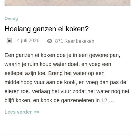
Overig
Hoelang ganzen ei koken?
14 juli 2026
871 Keer bekeken
Een ganzen ei koken doe je in een gewone pan,
waarin je ruim koud water doet, en voeg een
eetlepel azijn toe. Breng het water op een
middelhoog vuur aan de kook, en voeg dan pas de
eieren toe. Verlaag het vuur zodat het water nog net
blijft koken, en kook de ganzeneieren in 12 …
Lees verder