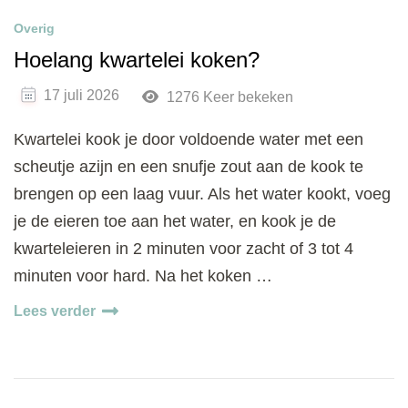
Overig
Hoelang kwartelei koken?
17 juli 2026
1276 Keer bekeken
Kwartelei kook je door voldoende water met een
scheutje azijn en een snufje zout aan de kook te
brengen op een laag vuur. Als het water kookt, voeg
je de eieren toe aan het water, en kook je de
kwarteleieren in 2 minuten voor zacht of 3 tot 4
minuten voor hard. Na het koken …
Lees verder