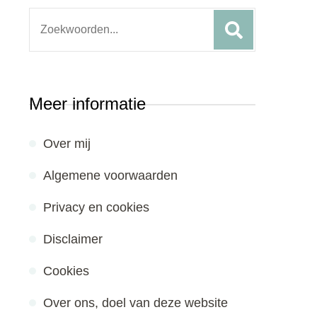
Search
for:
Meer informatie
Over mij
Algemene voorwaarden
Privacy en cookies
Disclaimer
Cookies
Over ons, doel van deze website